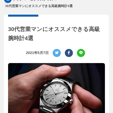
30代営業マンにオススメできる高級腕時計4選
30代営業マンにオススメできる高級
腕時計4選
2021年5月7日