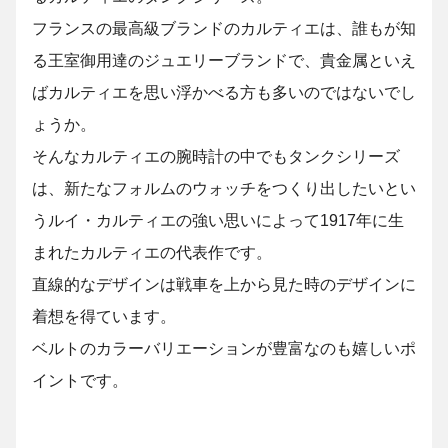
フランスの最高級ブランドのカルティエは、誰もが知
る王室御用達のジュエリーブランドで、貴金属といえ
ばカルティエを思い浮かべる方も多いのではないでし
ょうか。
そんなカルティエの腕時計の中でもタンクシリーズ
は、新たなフォルムのウォッチをつくり出したいとい
うルイ・カルティエの強い思いによって1917年に生
まれたカルティエの代表作です。
直線的なデザインは戦車を上から見た時のデザインに
着想を得ています。
ベルトのカラーバリエーションが豊富なのも嬉しいポ
イントです。