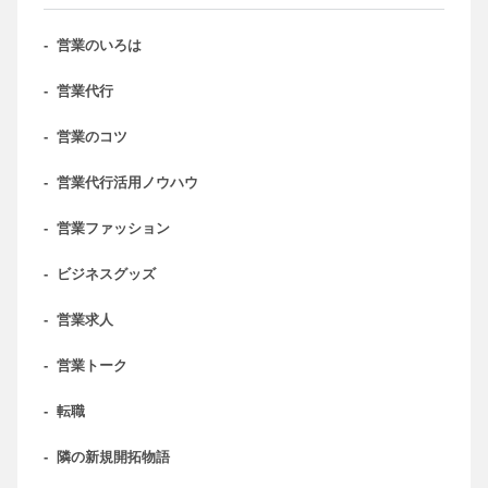
-
営業のいろは
-
営業代行
-
営業のコツ
-
営業代行活用ノウハウ
-
営業ファッション
-
ビジネスグッズ
-
営業求人
-
営業トーク
-
転職
-
隣の新規開拓物語