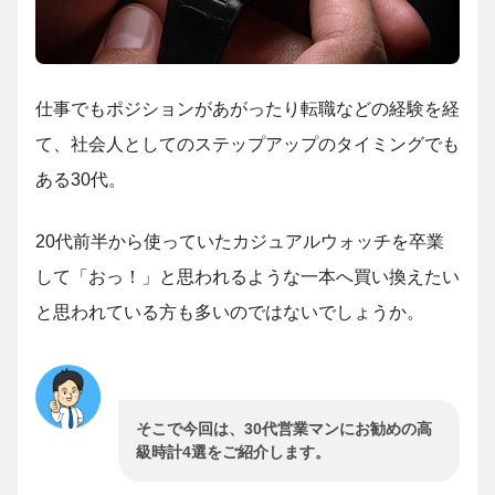
仕事でもポジションがあがったり転職などの経験を経
て、社会人としてのステップアップのタイミングでも
ある30代。
20代前半から使っていたカジュアルウォッチを卒業
して「おっ！」と思われるような一本へ買い換えたい
と思われている方も多いのではないでしょうか。
そこで今回は、30代営業マンにお勧めの高
級時計4選をご紹介します。