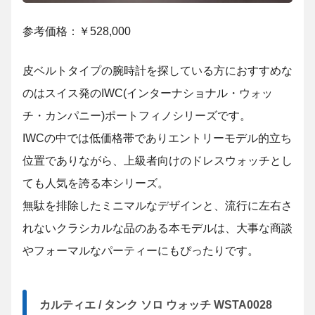
参考価格：￥528,000
皮ベルトタイプの腕時計を探している方におすすめな
のはスイス発のIWC(インターナショナル・ウォッ
チ・カンパニー)ポートフィノシリーズです。
IWCの中では低価格帯でありエントリーモデル的立ち
位置でありながら、上級者向けのドレスウォッチとし
ても人気を誇る本シリーズ。
無駄を排除したミニマルなデザインと、流行に左右さ
れないクラシカルな品のある本モデルは、大事な商談
やフォーマルなパーティーにもぴったりです。
カルティエ / タンク ソロ ウォッチ WSTA0028