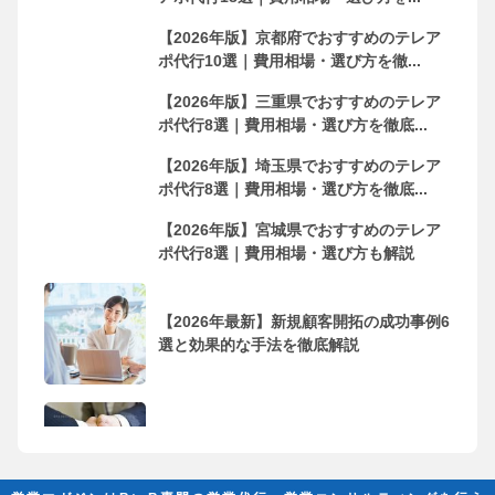
【2026年版】京都府でおすすめのテレア
ポ代行10選｜費用相場・選び方を徹...
【2026年版】三重県でおすすめのテレア
ポ代行8選｜費用相場・選び方を徹底...
【2026年版】埼玉県でおすすめのテレア
ポ代行8選｜費用相場・選び方を徹底...
【2026年版】宮城県でおすすめのテレア
ポ代行8選｜費用相場・選び方も解説
【2026年最新】新規顧客開拓の成功事例6
選と効果的な手法を徹底解説
フリーランス・個人事業主におすすめの
営業代行会社10選！依頼するメリッ...