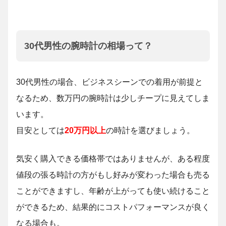
30代男性の腕時計の相場って？
30代男性の場合、ビジネスシーンでの着用が前提と
なるため、数万円の腕時計は少しチープに見えてしま
います。
目安としては
20万円以上
の時計を選びましょう。
気安く購入できる価格帯ではありませんが、ある程度
値段の張る時計の方がもし好みが変わった場合も売る
ことができますし、年齢が上がっても使い続けること
ができるため、結果的にコストパフォーマンスが良く
なる場合も。