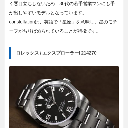
く悪目立ちしないため、30代の若手営業マンにも手
が出しやすいモデルとなっています。
constellationは、英語で「星座」を意味し、星のモチ
ーフがちりばめられていることが特徴です。
ロレックス / エクスプローラーI 214270