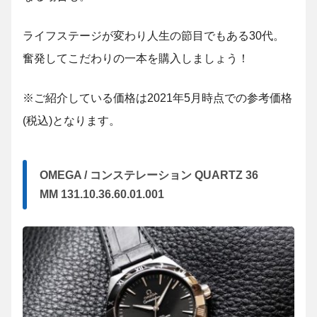
ライフステージが変わり人生の節目でもある30代。
奮発してこだわりの一本を購入しましょう！
※ご紹介している価格は2021年5月時点での参考価格
(税込)となります。
OMEGA / コンステレーション QUARTZ 36
MM 131.10.36.60.01.001