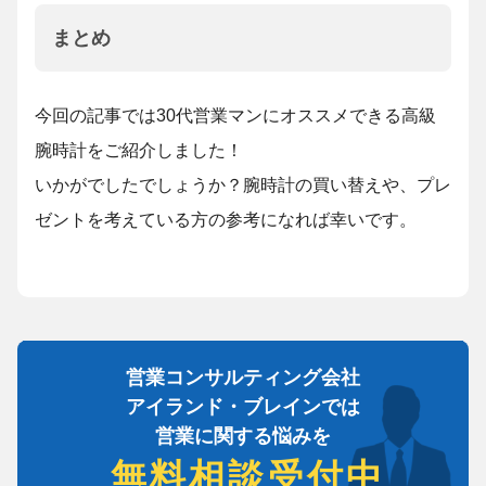
まとめ
今回の記事では30代営業マンにオススメできる高級
腕時計をご紹介しました！
いかがでしたでしょうか？腕時計の買い替えや、プレ
ゼントを考えている方の参考になれば幸いです。
営業コンサルティング会社
アイランド・ブレインでは
営業に関する悩みを
無料相談受付中