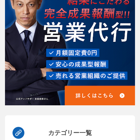
カテゴリー一覧