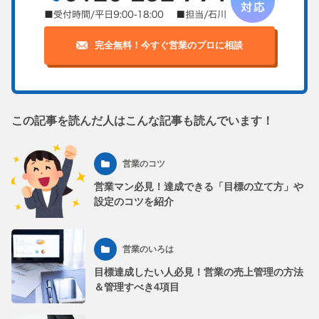
完全無料！今すぐ営業のプロに相談
この記事を読んだ人はこんな記事も読んでいます！
営業のコツ
営業マン必見！達成できる「目標の立て方」や
設定のコツを紹介
営業のいろは
目標達成したい人必見！営業の売上管理の方法
＆管理すべき4項目