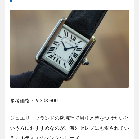
参考価格：￥303,600
ジュエリーブランドの腕時計で周りと差をつけたいと
いう方におすすめなのが、海外セレブにも愛されてい
るカルティエのタンクシリーズ。