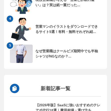
い」は？実は紙一重だった...
営業マンのイラストをダウンロードでき
るサイト5選！有料・無料それぞれ紹...
なぜ営業職はクールビズ期間中でも半袖
シャツがNGなのか？...
新着記事一覧
【2026年版】SaaSに強いおすすめのテレ
アポ代行18選｜費用相場・選び方を...