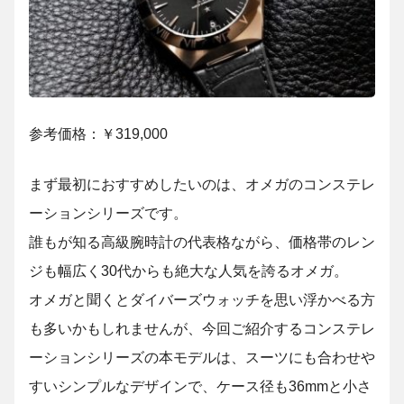
参考価格：￥319,000
まず最初におすすめしたいのは、オメガのコンステレ
ーションシリーズです。
誰もが知る高級腕時計の代表格ながら、価格帯のレン
ジも幅広く30代からも絶大な人気を誇るオメガ。
オメガと聞くとダイバーズウォッチを思い浮かべる方
も多いかもしれませんが、今回ご紹介するコンステレ
ーションシリーズの本モデルは、スーツにも合わせや
すいシンプルなデザインで、ケース径も36mmと小さ