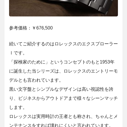
参考価格：￥676,500
続いてご紹介するのはロレックスのエクスプローラー
Ⅰです。
「探検家のために」というコンセプトのもと1953年
に誕生した当シリーズは、ロレックスのエントリーモ
デルとも言われています。
黒い文字盤とシンプルなデザインは高い視認性を誇
り、ビジネスからアウトドアまで様々なシーンマッチ
します。
ロレックスは実用時計の王者とも称され、ちゃんとメ
ンテナンスをすれば壊れにくいと言われています。