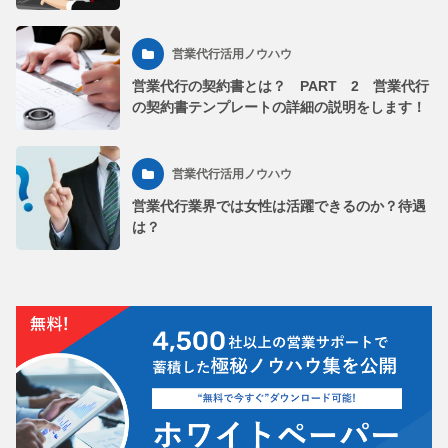
営業代行活用ノウハウ
営業代行の契約書とは？ PART 2 営業代行
の契約書テンプレートの詳細の説明をします！
営業代行活用ノウハウ
営業代行業界では女性は活躍できるのか？待遇
は？