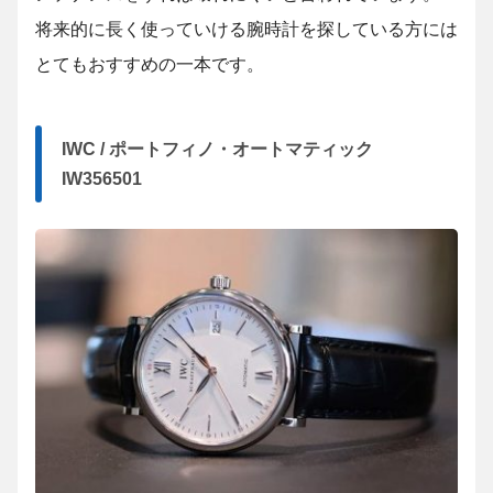
将来的に長く使っていける腕時計を探している方には
とてもおすすめの一本です。
IWC / ポートフィノ・オートマティック
IW356501