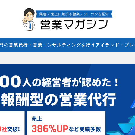
専門の営業代行・営業コンサルティングを行うアイランド・ブ