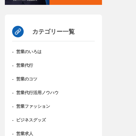
カテゴリー一覧
-
営業のいろは
-
営業代行
-
営業のコツ
-
営業代行活用ノウハウ
-
営業ファッション
-
ビジネスグッズ
-
営業求人