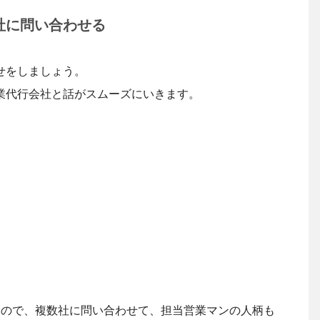
社に問い合わせる
せをしましょう。
業代行会社と話がスムーズにいきます。
いので、複数社に問い合わせて、担当営業マンの人柄も