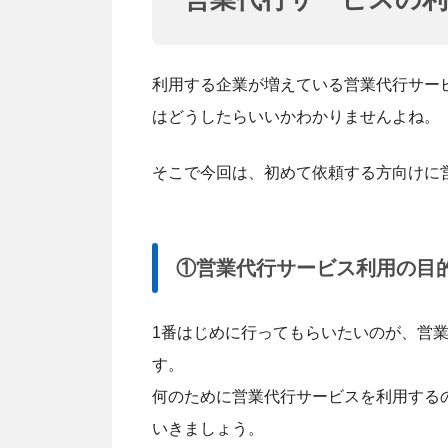
利用する企業が増えている営業代行サー
はどうしたらいいかわかりませんよね。
そこで今回は、初めて依頼する方向けに
①営業代行サービス利用の目
1番はじめに行ってもらいたいのが、営
す。
何のために営業代行サービスを利用する
いきましょう。