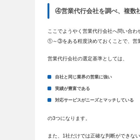
④営業代行会社を調べ、複数
ここでようやく営業代行会社へ問い合わ
①～③をある程度決めておくことで、営
営業代行会社の選定基準としては、
自社と同じ業界の営業に強い
実績が豊富である
対応サービスがニーズとマッチしている
の3つになります。
また、1社だけでは正確な判断ができな