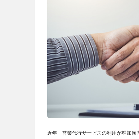
近年、営業代行サービスの利用が増加傾