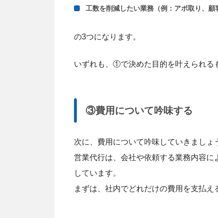
工数を削減したい業務（例：アポ取り、顧
の3つになります。
いずれも、①で決めた目的を叶えられる
③費用について吟味する
次に、費用について吟味していきましょ
営業代行は、会社や依頼する業務内容に
しています。
まずは、社内でどれだけの費用を支払え