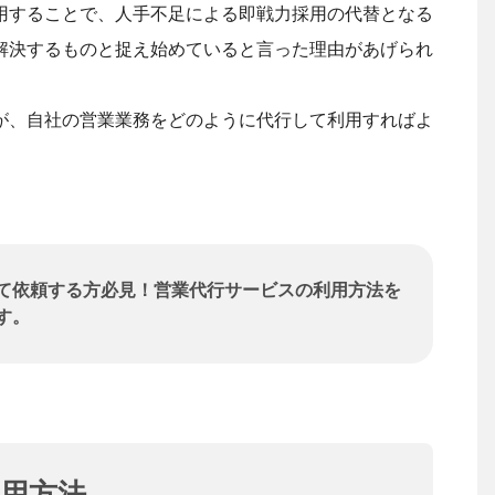
用することで、人手不足による即戦力採用の代替となる
解決するものと捉え始めていると言った理由があげられ
が、自社の営業業務をどのように代行して利用すればよ
。
て依頼する方必見！営業代行サービスの利用方法を
す。
用方法