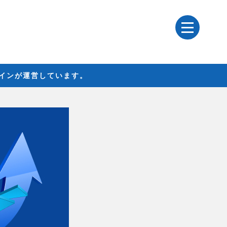
レインが運営しています。