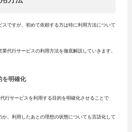
ビスですが、初めて依頼する方は特に利用方法について
営業代行サービスの利用方法を徹底解説していきます。
的を明確化
業代行サービスを利用する目的を明確化させることで
のか、利用したあとの理想の状態についても言語化して