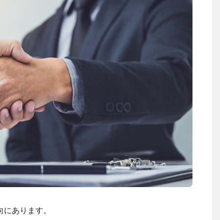
向にあります。