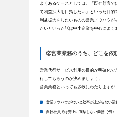
よくあるケースとしては、「既存顧客で
て利益拡大を目指したい」といった目的
利益拡大をしたいものの営業ノウハウが
たいといった話は中小企業を中心によく
②営業業務のうち、どこを依
営業代行サービス利用の目的が明確化で
行してもらうのか決めましょう。
営業業務といっても多岐にわたりますが
営業ノウハウがないと効率が上がらない業
自社社員では売上に直結しない業務（例：