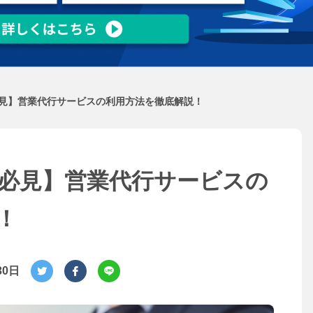
見】営業代行サービスの利用方法を徹底解説！
必見】営業代行サービスの
！
30日