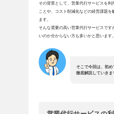
その背景として、営業代行サービスを利
ことや、コスト削減化などの経営課題を
ます。
そんな需要の高い営業代行サービスです
いのか分からない方も多いかと思います
そこで今回は、初め
徹底解説していきま
営業代行サービスの利