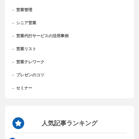
-
営業管理
-
シニア営業
-
営業代行サービスの活用事例
-
営業リスト
-
営業テレワーク
-
プレゼンのコツ
-
セミナー
人気記事ランキング