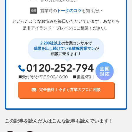
作り方がわからない
営業時の
トークのコツ
を知りたい
といったようなお悩みを毎日いただいています！
あなたも
是非アイランド・ブレインにご相談ください。
2,200社以上
の営業コンサルで
成果を出し続けている敏腕営業マン
が
相談に乗ります！
完全無料！今すぐ営業のプロに相談
この記事を読んだ人はこんな記事も読んでいます！