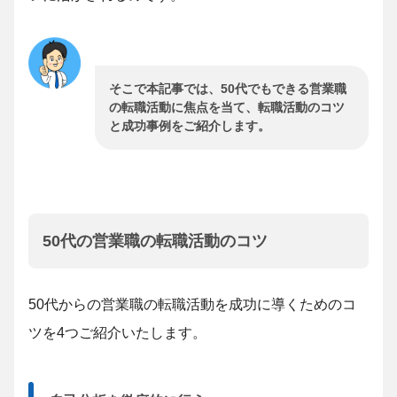
そこで本記事では、50代でもできる営業職
の転職活動に焦点を当て、転職活動のコツ
と成功事例をご紹介します。
50代の営業職の転職活動のコツ
50代からの営業職の転職活動を成功に導くためのコ
ツを4つご紹介いたします。