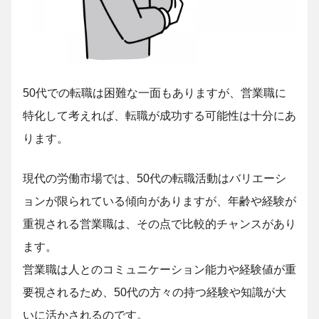
50代での転職は困難な一面もありますが、営業職に
特化して考えれば、転職が成功する可能性は十分にあ
ります。
現代の労働市場では、50代の転職活動はバリエーシ
ョンが限られている傾向がありますが、年齢や経験が
重視される営業職は、その点で比較的チャンスがあり
ます。
営業職は人とのコミュニケーション能力や経験値が重
要視されるため、50代の方々の持つ経験や知識が大
いに活かされるのです。