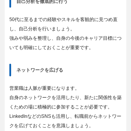
自己分析を徹底的に行う
50代に至るまでの経験やスキルを客観的に見つめ直
し、自己分析を行いましょう。
強みや弱みを整理し、自身の今後のキャリア目標につ
いても明確にしておくことが重要です。
ネットワークを広げる
営業職は人脈が重要になります。
自身のネットワークを活用したり、新たに関係性を築
くための場に積極的に参加することが必要です。
LinkedInなどのSNSも活用し、転職前からネットワー
クを広げておくことを意識しましょう。