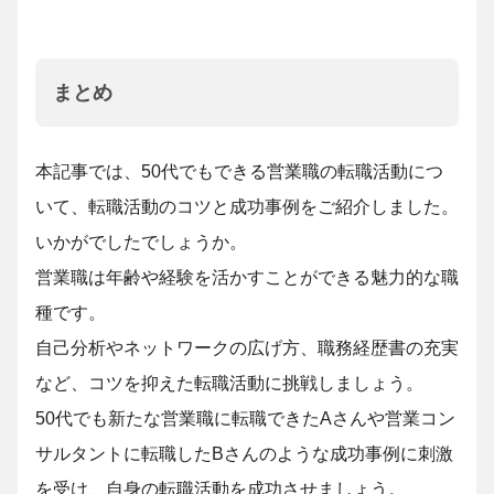
まとめ
本記事では、50代でもできる営業職の転職活動につ
いて、転職活動のコツと成功事例をご紹介しました。
いかがでしたでしょうか。
営業職は年齢や経験を活かすことができる魅力的な職
種です。
自己分析やネットワークの広げ方、職務経歴書の充実
など、コツを抑えた転職活動に挑戦しましょう。
50代でも新たな営業職に転職できたAさんや営業コン
サルタントに転職したBさんのような成功事例に刺激
を受け、自身の転職活動を成功させましょう。