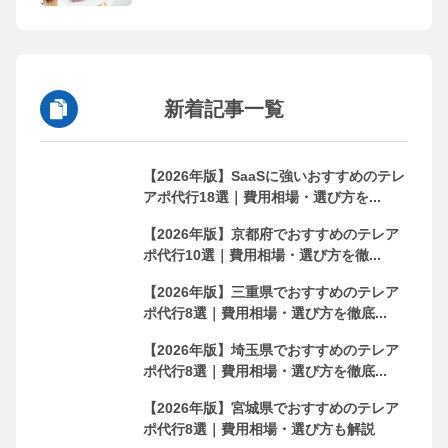
新着記事一覧
【2026年版】SaaSに強いおすすめのテレ
アポ代行18選｜費用相場・選び方を...
【2026年版】京都府でおすすめのテレア
ポ代行10選｜費用相場・選び方を徹...
【2026年版】三重県でおすすめのテレア
ポ代行8選｜費用相場・選び方を徹底...
【2026年版】埼玉県でおすすめのテレア
ポ代行8選｜費用相場・選び方を徹底...
【2026年版】宮城県でおすすめのテレア
ポ代行8選｜費用相場・選び方も解説