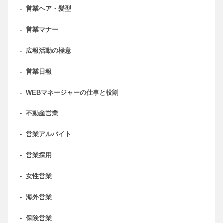
-
営業ヘア・髪型
-
営業マナー
-
広報活動の極意
-
営業日報
-
WEBマネージャーの仕事と役割
-
不動産営業
-
営業アルバイト
-
営業採用
-
女性営業
-
海外営業
-
保険営業