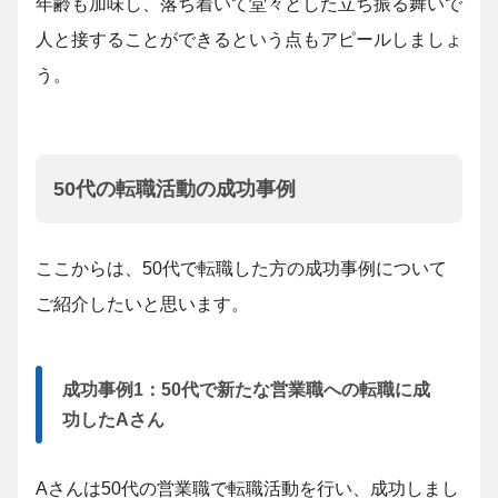
年齢も加味し、落ち着いて堂々とした立ち振る舞いで
人と接することができるという点もアピールしましょ
う。
50代の転職活動の成功事例
ここからは、50代で転職した方の成功事例について
ご紹介したいと思います。
成功事例1：50代で新たな営業職への転職に成
功したAさん
Aさんは50代の営業職で転職活動を行い、成功しまし