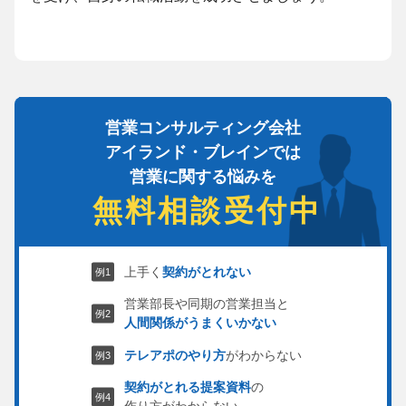
営業コンサルティング会社
アイランド・ブレインでは
営業に関する悩みを
無料相談受付中
上手く
契約がとれない
営業部長や同期の営業担当と
人間関係がうまくいかない
テレアポのやり方
がわからない
契約がとれる提案資料
の