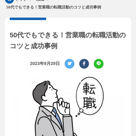
50代でもできる！営業職の転職活動のコツと成功事例
50代でもできる！営業職の転職活動の
コツと成功事例
2023年9月29日