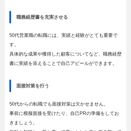
職務経歴書を充実させる
50代営業職の転職には、実績と経験がとても重要で
す。
具体的な成果や獲得した顧客についてなど、職務経歴
書に実績を添えることで自己アピールができます。
面接対策を行う
50代からの転職でも面接対策は欠かせません。
事前に模擬面接を受けたり、自己PRの準備をしてお
きましょう。