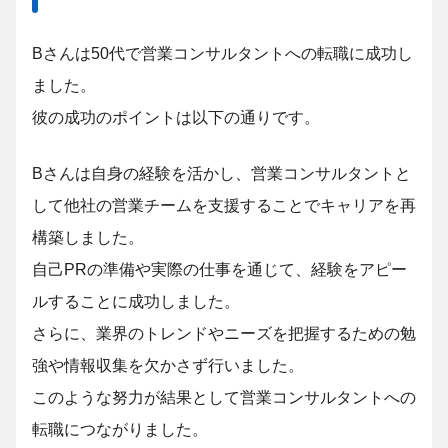
Bさんは50代で営業コンサルタントへの転職に成功し
ました。
彼の成功のポイントは以下の通りです。
Bさんは自身の経験を活かし、営業コンサルタントと
して他社の営業チームを支援することでキャリアを再
構築しました。
自己PRの準備や実際の仕事を通じて、経験をアピー
ルすることに成功しました。
さらに、業界のトレンドやニーズを把握するための勉
強や情報収集を欠かさず行いました。
このような努力が結果として営業コンサルタントへの
転職につながりました。