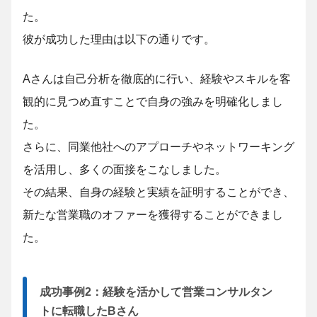
た。
彼が成功した理由は以下の通りです。
Aさんは自己分析を徹底的に行い、経験やスキルを客
観的に見つめ直すことで自身の強みを明確化しまし
た。
さらに、同業他社へのアプローチやネットワーキング
を活用し、多くの面接をこなしました。
その結果、自身の経験と実績を証明することができ、
新たな営業職のオファーを獲得することができまし
た。
成功事例2：経験を活かして営業コンサルタン
トに転職したBさん