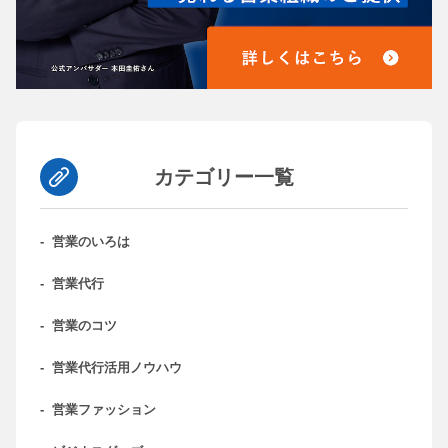
カテゴリー一覧
-
営業のいろは
-
営業代行
-
営業のコツ
-
営業代行活用ノウハウ
-
営業ファッション