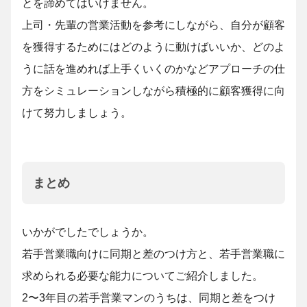
とを諦めてはいけません。
上司・先輩の営業活動を参考にしながら、自分が顧客
を獲得するためにはどのように動けばいいか、どのよ
うに話を進めれば上手くいくのかなどアプローチの仕
方をシミュレーションしながら積極的に顧客獲得に向
けて努力しましょう。
まとめ
いかがでしたでしょうか。
若手営業職向けに同期と差のつけ方と、若手営業職に
求められる必要な能力についてご紹介しました。
2〜3年目の若手営業マンのうちは、同期と差をつけ