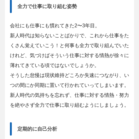
全力で仕事に取り組む姿勢
会社にも仕事にも慣れてきた2〜3年目。
新人時代は知らないことばかりで、これから仕事をた
くさん覚えていこう！と何事も全力で取り組んでいた
けれど、気づけばそういう仕事に対する情熱が徐々に
薄れてきている頃ではないでしょうか。
そうした怠慢は現状維持どころか失速につながり、い
つの間にか同期に置いて行かれていってしまいます。
新人時代の気持ちを忘れず、仕事に対する情熱・努力
を絶やさず全力で仕事に取り組むようにしましょう。
定期的に自己分析