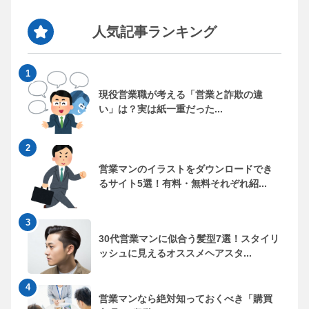
人気記事ランキング
現役営業職が考える「営業と詐欺の違
い」は？実は紙一重だった...
営業マンのイラストをダウンロードでき
るサイト5選！有料・無料それぞれ紹...
30代営業マンに似合う髪型7選！スタイリ
ッシュに見えるオススメヘアスタ...
営業マンなら絶対知っておくべき「購買