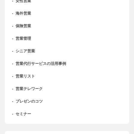
-
女性営業
-
海外営業
-
保険営業
-
営業管理
-
シニア営業
-
営業代行サービスの活用事例
-
営業リスト
-
営業テレワーク
-
プレゼンのコツ
-
セミナー