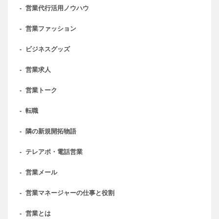
-
営業代行活用ノウハウ
-
営業ファッション
-
ビジネスグッズ
-
営業求人
-
営業トーク
-
転職
-
隣の新規開拓物語
-
テレアポ・電話営業
-
営業メール
-
営業マネージャーの仕事と役割
-
営業とは