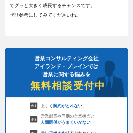
てグッと大きく成長するチャンスです。
ぜひ参考にしてみてくださいね。
営業コンサルティング会社
アイランド・ブレインでは
営業に関する悩みを
無料相談受付中
上手く
契約がとれない
営業部長や同期の営業担当と
人間関係がうまくいかない
テレアポのやり方
がわからない