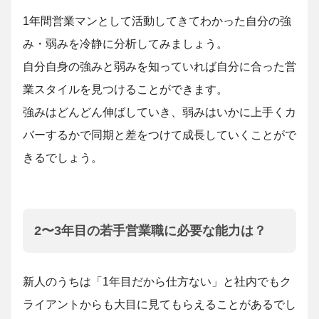
1年間営業マンとして活動してきてわかった自分の強
み・弱みを冷静に分析してみましょう。
自分自身の強みと弱みを知っていれば自分に合った営
業スタイルを見つけることができます。
強みはどんどん伸ばしていき、弱みはいかに上手くカ
バーするかで同期と差をつけて成長していくことがで
きるでしょう。
2〜3年目の若手営業職に必要な能力は？
新人のうちは「1年目だから仕方ない」と社内でもク
ライアントからも大目に見てもらえることがあるでし