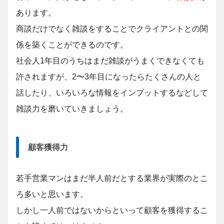
あります。
商談だけでなく雑談をすることでクライアントとの関
係を築くことができるのです。
社会人1年目のうちはまだ雑談がうまくできなくても
許されますが、2〜3年目になったらたくさんの人と
話したり、いろいろな情報をインプットするなどして
雑談力を磨いていきましょう。
顧客獲得力
若手営業マンはまだ半人前だとする業界が実際のとこ
ろ多いと思います。
しかし一人前ではないからといって顧客を獲得するこ