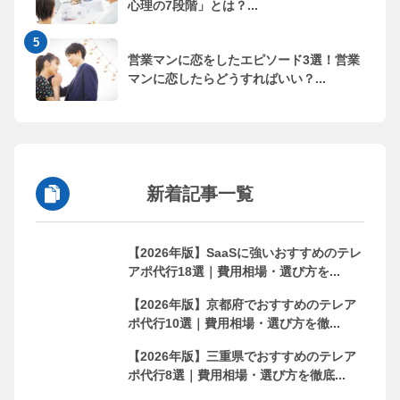
心理の7段階」とは？...
営業マンに恋をしたエピソード3選！営業
マンに恋したらどうすればいい？...
新着記事一覧
【2026年版】SaaSに強いおすすめのテレ
アポ代行18選｜費用相場・選び方を...
【2026年版】京都府でおすすめのテレア
ポ代行10選｜費用相場・選び方を徹...
【2026年版】三重県でおすすめのテレア
ポ代行8選｜費用相場・選び方を徹底...