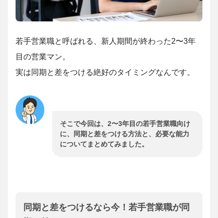
若手営業職と呼ばれる、新人期間が終わった2〜3年
目の営業マン。
実は同期と差をつける絶好のタイミングなんです。
そこで今回は、2〜3年目の若手営業職向け
に、同期と差をつける方法と、必要な能力
についてまとめてみました。
同期と差をつけるなら今！若手営業職が同