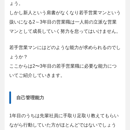
ょう。
しかし新人という肩書がなくなり若手営業マンという
扱いになる2～3年目の営業職は一人前の立派な営業
マンとして成長していく努力を怠ってはいけません。
若手営業マンにはどのような能力が求められるのでし
ょうか？
ここからは2〜3年目の若手営業職に必要な能力につ
いてご紹介していきます。
自己管理能力
1年目のうちは先輩社員に手取り足取り教えてもらい
ながら行動していた方がほとんどではないでしょう