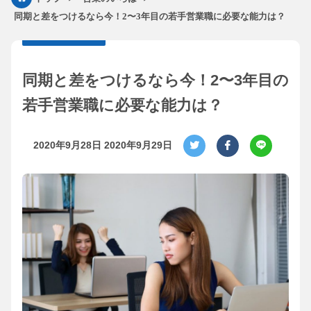
同期と差をつけるなら今！2〜3年目の若手営業職に必要な能力は？
同期と差をつけるなら今！2〜3年目の
若手営業職に必要な能力は？
2020年9月28日
2020年9月29日