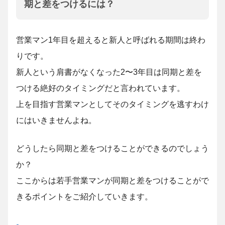
期と差をつけるには？
営業マン1年目を超えると新人と呼ばれる期間は終わ
りです。
新人という肩書がなくなった2〜3年目は同期と差を
つける絶好のタイミングだと言われています。
上を目指す営業マンとしてそのタイミングを逃すわけ
にはいきませんよね。
どうしたら同期と差をつけることができるのでしょう
か？
ここからは若手営業マンが同期と差をつけることがで
きるポイントをご紹介していきます。