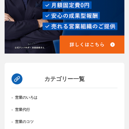
カテゴリー一覧
-
営業のいろは
-
営業代行
-
営業のコツ