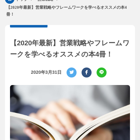
【2020年最新】営業戦略やフレームワークを学べるオススメの本4
冊！
【2020年最新】営業戦略やフレームワ
ークを学べるオススメの本4冊！
2020年3月31日