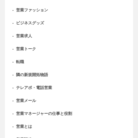
-
営業ファッション
-
ビジネスグッズ
-
営業求人
-
営業トーク
-
転職
-
隣の新規開拓物語
-
テレアポ・電話営業
-
営業メール
-
営業マネージャーの仕事と役割
-
営業とは