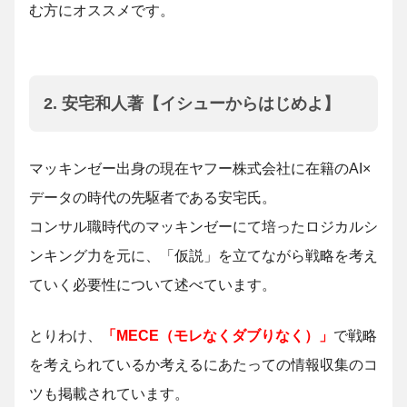
む方にオススメです。
2. 安宅和人著【イシューからはじめよ】
マッキンゼー出身の現在ヤフー株式会社に在籍のAI×
データの時代の先駆者である安宅氏。
コンサル職時代のマッキンゼーにて培ったロジカルシ
ンキング力を元に、「仮説」を立てながら戦略を考え
ていく必要性について述べています。
とりわけ、
「MECE（モレなくダブりなく）」
で戦略
を考えられているか考えるにあたっての情報収集のコ
ツも掲載されています。