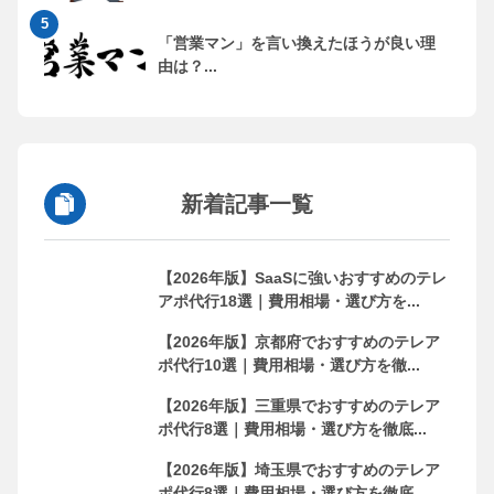
「営業マン」を言い換えたほうが良い理
由は？...
新着記事一覧
【2026年版】SaaSに強いおすすめのテレ
アポ代行18選｜費用相場・選び方を...
【2026年版】京都府でおすすめのテレア
ポ代行10選｜費用相場・選び方を徹...
【2026年版】三重県でおすすめのテレア
ポ代行8選｜費用相場・選び方を徹底...
【2026年版】埼玉県でおすすめのテレア
ポ代行8選｜費用相場・選び方を徹底...