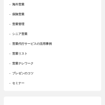
-
海外営業
-
保険営業
-
営業管理
-
シニア営業
-
営業代行サービスの活用事例
-
営業リスト
-
営業テレワーク
-
プレゼンのコツ
-
セミナー