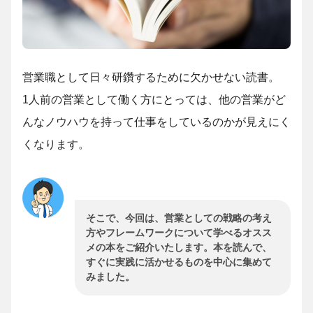
営業職として日々研鑽するために欠かせない読書。
1人前の営業として働く方にとっては、他の営業がど
んなノウハウを持って仕事をしているのかが見えにく
くなります。
そこで、今回は、営業としての戦略の考え
方やフレームワークについて学べるオスス
メの本をご紹介いたします。本を読んで、
すぐに実践に活かせるものを中心に集めて
みました。