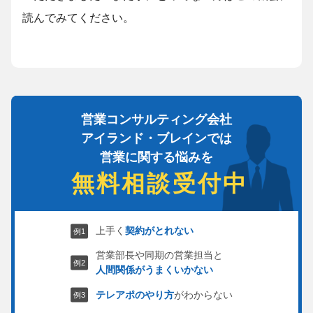
読んでみてください。
営業コンサルティング会社
アイランド・ブレインでは
営業に関する悩みを
無料相談受付中
上手く
契約がとれない
営業部長や同期の営業担当と
人間関係がうまくいかない
テレアポのやり方
がわからない