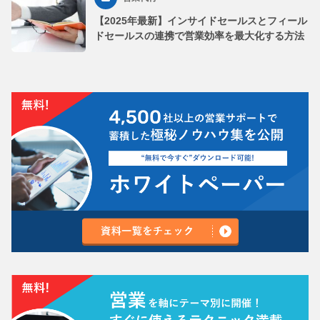
【2025年最新】インサイドセールスとフィール
ドセールスの連携で営業効率を最大化する方法