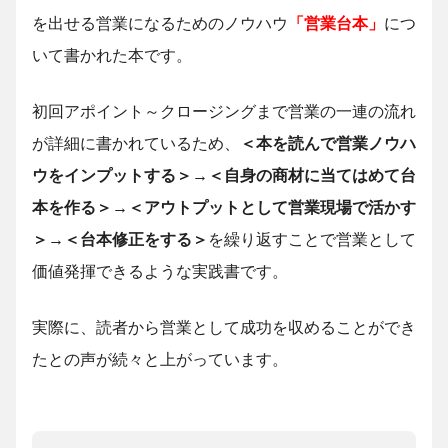
を出せる営業になるためのノウハウ
「営業台本」
につ
いて書かれた本です。
初回アポイント～クロージングまで営業の一連の流れ
が詳細に書かれているため、
＜本を読んで営業ノウハ
ウをインプットする＞→＜自身の商材に当てはめて台
本を作る＞→＜アウトプットとして営業現場で活かす
＞→＜台本修正をする＞
を繰り返すことで営業として
価値発揮できるような実践書です。
実際に、読者から営業として成功を収めることができ
たとの声が続々と上がっています。