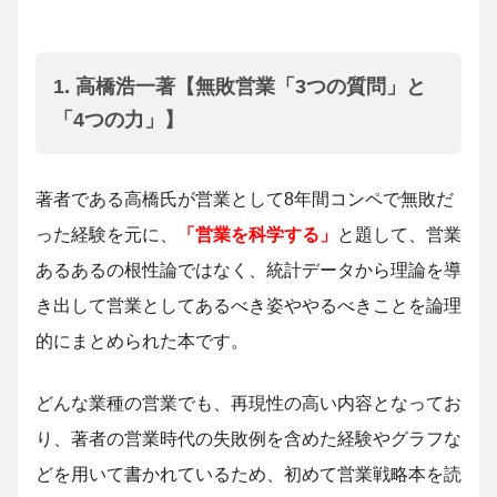
1. 高橋浩一著【無敗営業「3つの質問」と
「4つの力」】
著者である高橋氏が営業として8年間コンペで無敗だ
った経験を元に、
「営業を科学する」
と題して、営業
あるあるの根性論ではなく、統計データから理論を導
き出して営業としてあるべき姿ややるべきことを論理
的にまとめられた本です。
どんな業種の営業でも、再現性の高い内容となってお
り、著者の営業時代の失敗例を含めた経験やグラフな
どを用いて書かれているため、初めて営業戦略本を読