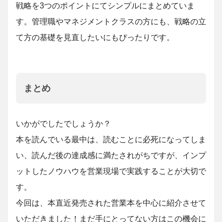
戦略を3つのポイントにてシンプルにまとめていま
す。管理職やマネジメントクラスの方にも、戦略の立
て方の基礎を見直したいにもぴったりです。
まとめ
いかがでしたでしょうか？
本を読んでいる最中は、読むことに必死になってしま
い、読んだ後の達成感に満たされがちですが、インプ
ットしたノウハウを営業現場で実践することが大切で
す。
今回は、本直近発売された営業本を中心に紹介させて
いただきました！まだ手にとってない方はこの機会に