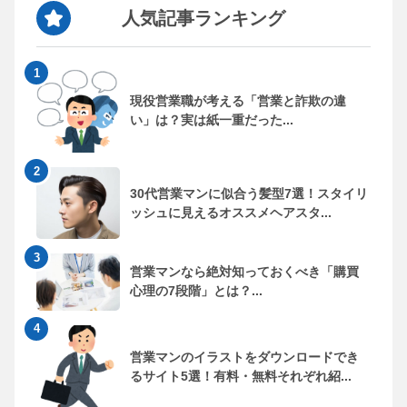
人気記事ランキング
現役営業職が考える「営業と詐欺の違
い」は？実は紙一重だった...
30代営業マンに似合う髪型7選！スタイリ
ッシュに見えるオススメヘアスタ...
営業マンなら絶対知っておくべき「購買
心理の7段階」とは？...
営業マンのイラストをダウンロードでき
るサイト5選！有料・無料それぞれ紹...