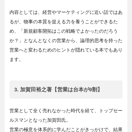
内容としては、経営やマーケティングに近い話ではあ
るが、物事の本質を捉える力を養うことができるた
め、「新規顧客開拓はこの戦略でよかったのだろう
か？」となんとなくの営業から、論理的思考を持った
営業へと変わるためのヒントが隠れている本でもあり
ます。
3. 加賀田裕之著【営業は台本が9割】
営業として全く売れなかった時代を経て、トップセー
ルスマンとなった加賀田氏。
営業の極意を体系的に学んだことがきっかけで、結果