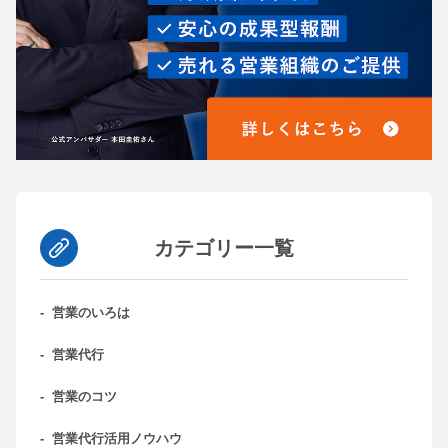
カテゴリー一覧
-
営業のいろは
-
営業代行
-
営業のコツ
-
営業代行活用ノウハウ