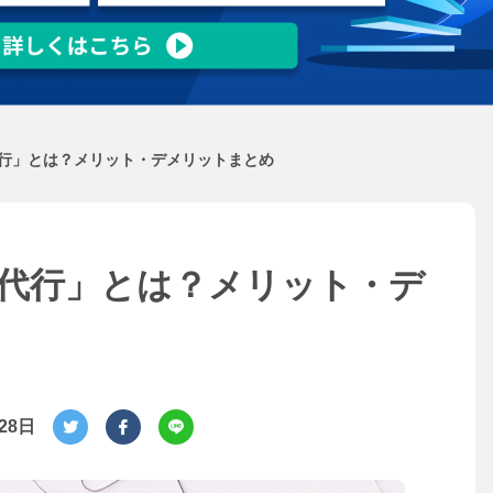
行」とは？メリット・デメリットまとめ
代行」とは？メリット・デ
28日