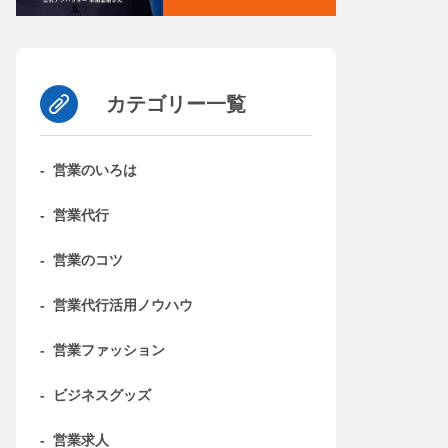
カテゴリー一覧
-
営業のいろは
-
営業代行
-
営業のコツ
-
営業代行活用ノウハウ
-
営業ファッション
-
ビジネスグッズ
-
営業求人