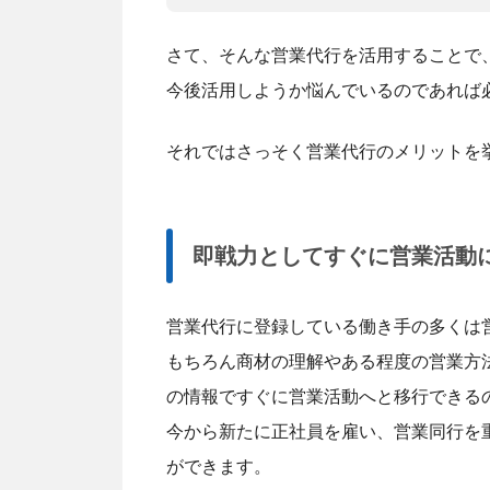
さて、そんな営業代行を活用することで
今後活用しようか悩んでいるのであれば
それではさっそく営業代行のメリットを
即戦力としてすぐに営業活動
営業代行に登録している働き手の多くは
もちろん商材の理解やある程度の営業方
の情報ですぐに営業活動へと移行できる
今から新たに正社員を雇い、営業同行を
ができます。