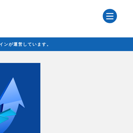
レインが運営しています。