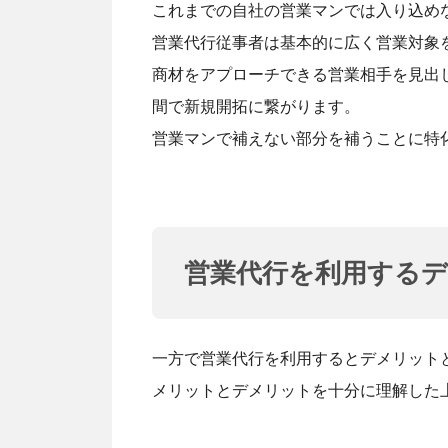
これまでの自社の営業マンでは入り込め
営業代行従事者は基本的に広く営業対象
商材をアプローチできる営業相手を見出
間で新規開拓に繋がります。
営業マンで補えない部分を補うことに特
営業代行を利用する
一方で営業代行を利用するとデメリット
メリットとデメリットを十分に理解した