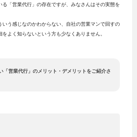
いる「営業代行」の存在ですが、みなさんはその実態を
ういう感じなのかわからない、自社の営業マンで回すの
細をよく知らないという方も少なくありません。
い「営業代行」のメリット・デメリットをご紹介さ