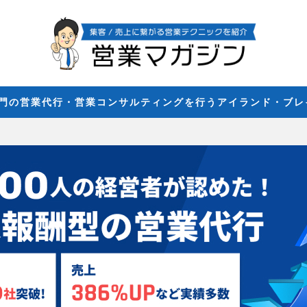
専門の営業代行・営業コンサルティングを行うアイランド・ブ