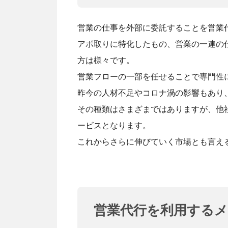
営業の仕事を外部に委託することを営業
アポ取りに特化したもの、営業の一連の
方は様々です。
営業フローの一部を任せることで専門性
昨今の人材不足やコロナ渦の影響もあり
その種類はさまざまではありますが、他
ービスとなります。
これからさらに伸びていく市場とも言え
営業代行を利用する