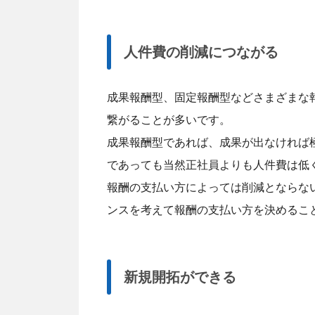
人件費の削減につながる
成果報酬型、固定報酬型などさまざまな
繋がることが多いです。
成果報酬型であれば、成果が出なければ
であっても当然正社員よりも人件費は低
報酬の支払い方によっては削減とならな
ンスを考えて報酬の支払い方を決めるこ
新規開拓ができる