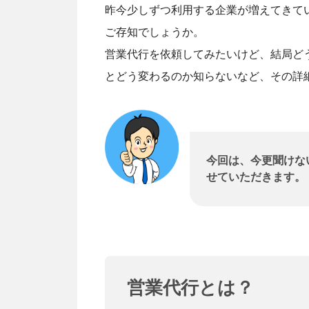
昨今少しずつ利用する企業が増えてきて
ご存知でしょうか。
営業代行を依頼してみたいけど、結局ど
とどう変わるのか知らないなど、その詳
今回は、今更聞けな
せていただきます。
営業代行とは？