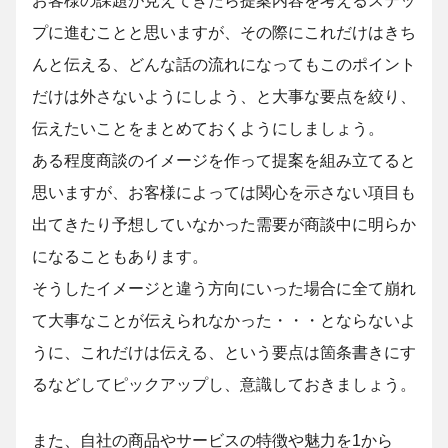
プに進むことと思いますが、その際にこれだけはきち
んと伝える、どんな話の流れになってもこのポイント
だけは外さないようにしよう、と大事な要点を絞り、
伝えたいことをまとめておくようにしましょう。
ある程度商談のイメージを作って提案を組み立てると
思いますが、お客様によっては関心を示さない項目も
出てきたり予想していなかった需要が商談中に明らか
になることもあります。
そうしたイメージと違う方向にいった場合に全て崩れ
て大事なことが伝えられなかった・・・とならないよ
うに、これだけは伝える、という要点は箇条書きにす
るなどしてピックアップし、意識しておきましょう。
また、自社の商品やサービスの特徴や魅力を1から