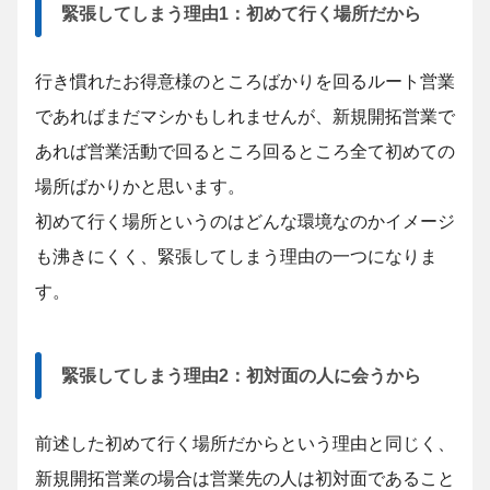
緊張してしまう理由1：初めて行く場所だから
行き慣れたお得意様のところばかりを回るルート営業
であればまだマシかもしれませんが、新規開拓営業で
あれば営業活動で回るところ回るところ全て初めての
場所ばかりかと思います。
初めて行く場所というのはどんな環境なのかイメージ
も沸きにくく、緊張してしまう理由の一つになりま
す。
緊張してしまう理由2：初対面の人に会うから
前述した初めて行く場所だからという理由と同じく、
新規開拓営業の場合は営業先の人は初対面であること