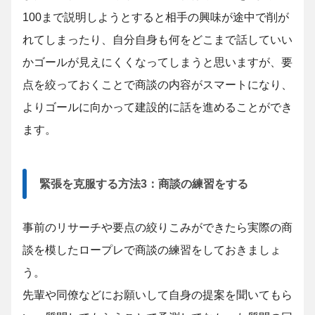
100まで説明しようとすると相手の興味が途中で削が
れてしまったり、自分自身も何をどこまで話していい
かゴールが見えにくくなってしまうと思いますが、要
点を絞っておくことで商談の内容がスマートになり、
よりゴールに向かって建設的に話を進めることができ
ます。
緊張を克服する方法3：商談の練習をする
事前のリサーチや要点の絞りこみができたら実際の商
談を模したロープレで商談の練習をしておきましょ
う。
先輩や同僚などにお願いして自身の提案を聞いてもら