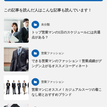
この記事を読んだ人はこんな記事も読んでいます！
未分類
トップ営業マンの1日のスケジュールには共通
点がある？
営業ファッション
できる営業マンのファッション！営業成績がグ
ングン上がるオススメコーディネート
営業ファッション
営業マンにオススメ！カジュアルスーツの着こ
なし術とおすすめブランド