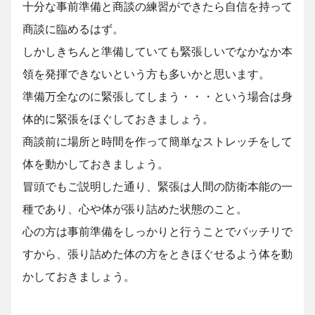
十分な事前準備と商談の練習ができたら自信を持って
商談に臨めるはず。
しかしきちんと準備していても緊張しいでなかなか本
領を発揮できないという方も多いかと思います。
準備万全なのに緊張してしまう・・・という場合は身
体的に緊張をほぐしておきましょう。
商談前に場所と時間を作って簡単なストレッチをして
体を動かしておきましょう。
冒頭でもご説明した通り、緊張は人間の防衛本能の一
種であり、心や体が張り詰めた状態のこと。
心の方は事前準備をしっかりと行うことでバッチリで
すから、張り詰めた体の方をときほぐせるよう体を動
かしておきましょう。