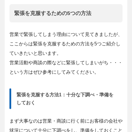
緊張を克服するための5つの方法
営業で緊張してしまう理由について見てきましたが、
ここからは緊張を克服するための方法を5つご紹介し
ていきたいと思います。
営業活動や商談の際などに緊張してしまいがち・・・
という方はぜひ参考にしてみてください。
緊張を克服する方法1：十分な下調べ・準備を
しておく
まず大事なのは営業・商談に行く前にお客様の会社や
状況について十分に下調べをし、準備をしておくこと