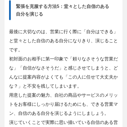
緊張を克服する方法5：堂々とした自信のある
自分を演じる
最後に大切なのは、営業に行く際に「自分はできる」
と堂々とした自信のある自分になりきり、演じること
です。
初対面のお相手に第一印象で「頼りなさそうな営業だ
な」「自信がなさそうだ」と感じさせてしまうと、ど
んなに提案内容がよくても「この人に任せて大丈夫か
な？」と不安を残してしまいます。
用意した提案の魅力、自社の商品やサービスのメリッ
トをお客様にしっかり届けるためにも、できる営業マ
ン、自信のある自分を演じるようにしましょう。
演じていくことで実際に思い描いている自信のある営