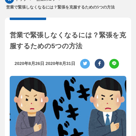
営業で緊張しなくなるには？緊張を克服するための5つの方法
営業で緊張しなくなるには？緊張を克
服するための5つの方法
2020年8月26日
2020年8月31日