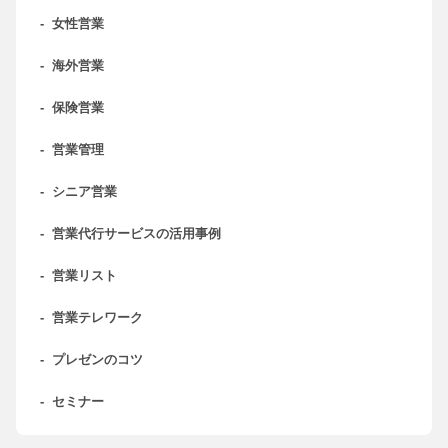
-
女性営業
-
海外営業
-
保険営業
-
営業管理
-
シニア営業
-
営業代行サービスの活用事例
-
営業リスト
-
営業テレワーク
-
プレゼンのコツ
-
セミナー