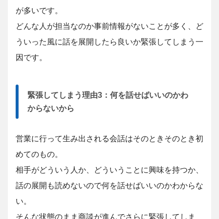
が多いです。
どんな人が担当なのか事前情報がないことが多く、ど
ういった風に話を展開したら良いか緊張してしまう一
因です。
緊張してしまう理由3：何を話せばいいのかわ
からないから
営業に行って生み出される会話はそのときそのとき初
めてのもの。
相手がどういう人か、どういうことに興味を持つか、
話の展開も読めないので何を話せばいいのかわからな
い。
そんな状態のまま商談が進んでさらに緊張してしま