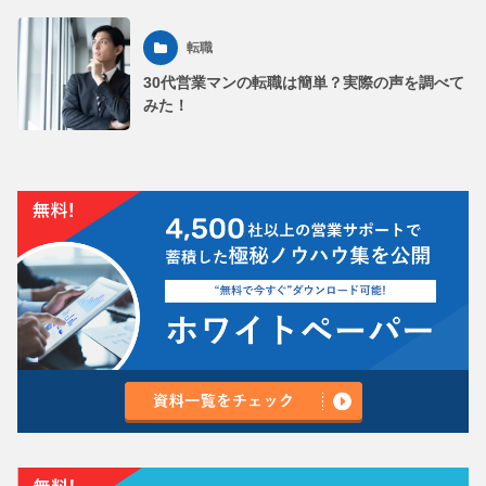
転職
30代営業マンの転職は簡単？実際の声を調べて
みた！