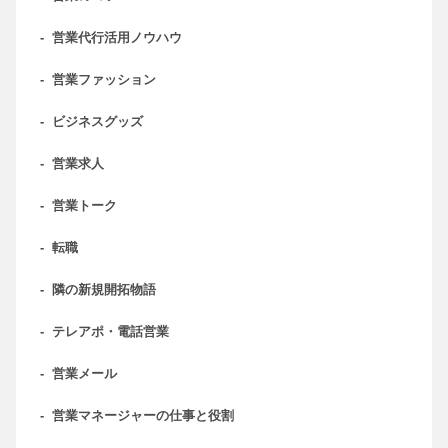
-
営業代行活用ノウハウ
-
営業ファッション
-
ビジネスグッズ
-
営業求人
-
営業トーク
-
転職
-
隣の新規開拓物語
-
テレアポ・電話営業
-
営業メール
-
営業マネージャーの仕事と役割