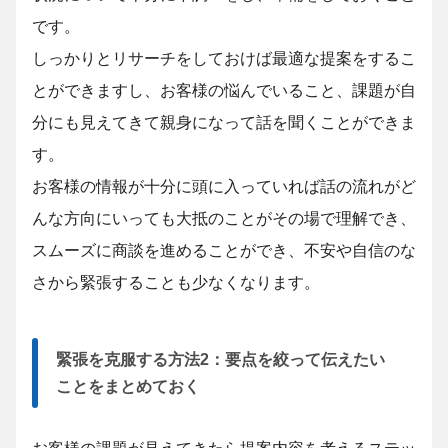
です。
しっかりとリサーチをしておけば最適な提案をするこ
とができますし、お客様の悩んでいること、課題が自
分にも見えてきて親身になって話を聞くことができま
す。
お客様の情報が十分に頭に入っていれば話の流れがど
んな方向にいっても大抵のことがその場で理解でき、
スムーズに商談を進めることができ、不安や自信のな
さから緊張することも少なくなります。
緊張を克服する方法2：要点を絞って伝えたい
ことをまとめておく
お客様の課題が見えてきたら提案内容を考えるステッ