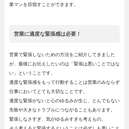
業マンを目指すことができます。
営業に適度な緊張感は必要！
営業で緊張しないための方法をご紹介してきました
が、最後にお伝えしたいのは「緊張は悪いことではな
い」ということです。
適度な緊張感をもって行動することは営業のみならず
仕事においてとても大切なことです。
適度な緊張がないと心のゆるみが生じ、とんでもない
失敗や大きなトラブルにつながることもあります。
緊張しなさすぎ、気がゆるみすぎも考えもの。
そう考えると緊張するということは必ずしも悪いこと