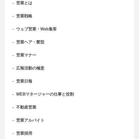
-
営業とは
-
営業戦略
-
ウェブ営業・Web集客
-
営業ヘア・髪型
-
営業マナー
-
広報活動の極意
-
営業日報
-
WEBマネージャーの仕事と役割
-
不動産営業
-
営業アルバイト
-
営業採用