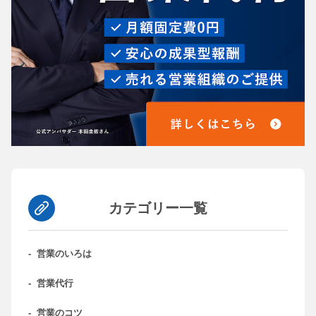
カテゴリー一覧
-
営業のいろは
-
営業代行
-
営業のコツ