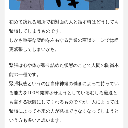
初めて訪れる場所で初対面の人と話す時はどうしても
緊張してしまうものです。
しかも重要な契約を左右する営業の商談シーンでは尚
更緊張してしまいがち。
緊張は心や体が張り詰めた状態のことで人間の防衛本
能の一種です。
緊張状態というのは自律神経の働きによって持ってい
る能力を100％発揮させようとしているむしろ最適と
も言える状態にしてくれるものですが、人によっては
緊張によって本来の力が発揮できなくなってしまうと
いう方も多いと思います。