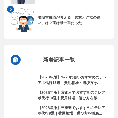
現役営業職が考える「営業と詐欺の違
い」は？実は紙一重だった...
新着記事一覧
【2026年版】SaaSに強いおすすめのテレ
アポ代行18選｜費用相場・選び方を...
【2026年版】京都府でおすすめのテレア
ポ代行10選｜費用相場・選び方を徹...
【2026年版】三重県でおすすめのテレア
ポ代行8選｜費用相場・選び方を徹底...