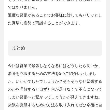
ではありません。
適度な緊張があることでお客様に対してもパリッとし
た真摯な姿勢で商談することができます。
まとめ
今回は営業で緊張しなくなるにはどうしたら良いか、
緊張を克服するための方法を5つご紹介いたしまし
た。いかがでしたでしょうか？そもそもなぜ緊張する
のかを理解すると自ずと何が足りなくて不安になって
しまい緊張へと繋がってしまうかが見えてきますね。
緊張を克服するための方法を取り入れてぜひ今後は自