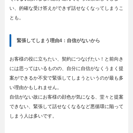
い、的確な受け答えができず話せなくなってしまうこ
とも。
緊張してしまう理由4：自信がないから
お客様の役に立ちたい、契約につなげたい！と前向き
には思ってはいるものの、自分に自信がなくうまく提
案ができるか不安で緊張してしまうというのが最も多
い理由かもしれません。
自信がない故にお客様の顔色が気になる、堂々と提案
できない、緊張して話せなくなるなど悪循環に陥って
しまう人は多いです。