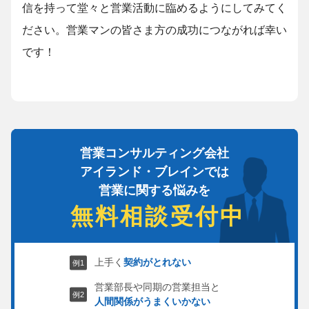
信を持って堂々と営業活動に臨めるようにしてみてく
ださい。営業マンの皆さま方の成功につながれば幸い
です！
営業コンサルティング会社
アイランド・ブレインでは
営業に関する悩みを
無料相談受付中
上手く
契約がとれない
営業部長や同期の営業担当と
人間関係がうまくいかない