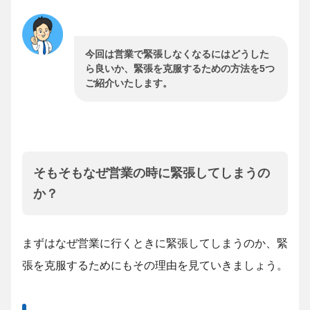
今回は営業で緊張しなくなるにはどうした
ら良いか、緊張を克服するための方法を5つ
ご紹介いたします。
そもそもなぜ営業の時に緊張してしまうの
か？
まずはなぜ営業に行くときに緊張してしまうのか、緊
張を克服するためにもその理由を見ていきましょう。