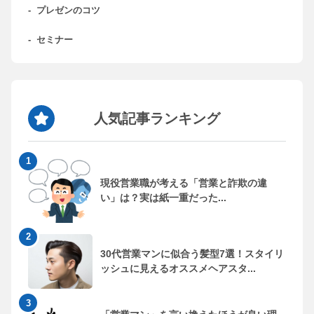
-
プレゼンのコツ
-
セミナー
人気記事ランキング
現役営業職が考える「営業と詐欺の違
い」は？実は紙一重だった...
30代営業マンに似合う髪型7選！スタイリ
ッシュに見えるオススメヘアスタ...