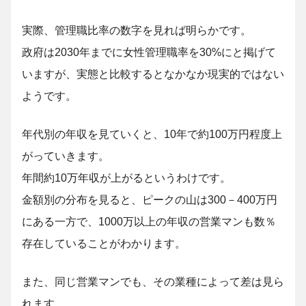
実際、管理職比率の数字を見れば明らかです。
政府は2030年までに女性管理職率を30%にと掲げて
いますが、実態と比較するとなかなか現実的ではない
ようです。
年代別の年収を見ていくと、10年で約100万円程度上
がっていきます。
年間約10万年収が上がるというわけです。
金額別の分布を見ると、ピークの山は300－400万円
にある一方で、1000万以上の年収の営業マンも数％
存在していることがわかります。
また、同じ営業マンでも、その業種によって差は見ら
れます。