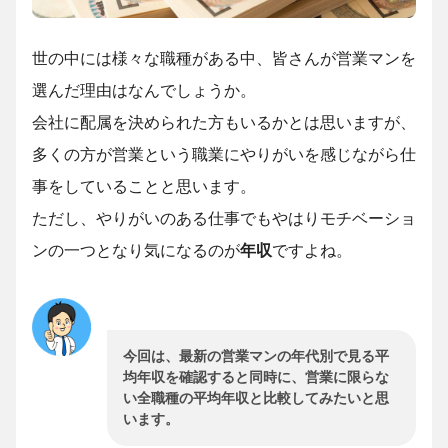
世の中には様々な職種がある中、皆さんが営業マンを
選んだ理由はなんでしょうか。
会社に配属を決められた方もいるかとは思いますが、
多くの方が営業という職業にやりがいを感じながら仕
事をしていることと思います。
ただし、やりがいのある仕事でもやはりモチベーショ
ンの一つとなり気になるのが
年収
ですよね。
今回は、最新の営業マンの年代別で見る平
均年収を確認すると同時に、営業に限らな
い全職種の平均年収と比較してみたいと思
います。