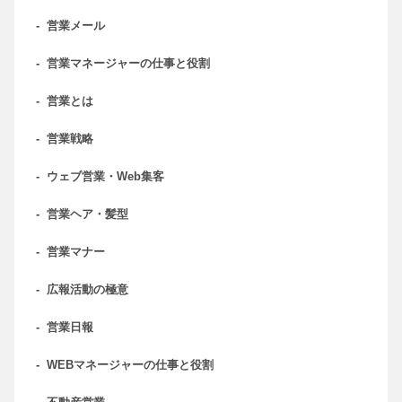
-
営業メール
-
営業マネージャーの仕事と役割
-
営業とは
-
営業戦略
-
ウェブ営業・Web集客
-
営業ヘア・髪型
-
営業マナー
-
広報活動の極意
-
営業日報
-
WEBマネージャーの仕事と役割