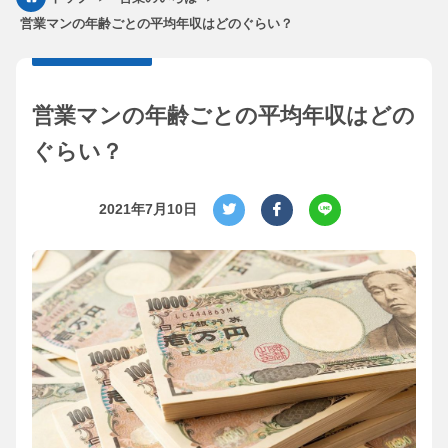
営業マンの年齢ごとの平均年収はどのぐらい？
営業マンの年齢ごとの平均年収はどの
ぐらい？
2021年7月10日