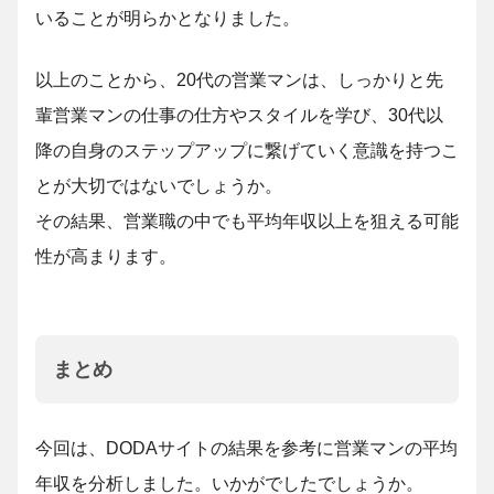
いることが明らかとなりました。
以上のことから、20代の営業マンは、しっかりと先
輩営業マンの仕事の仕方やスタイルを学び、30代以
降の自身のステップアップに繋げていく意識を持つこ
とが大切ではないでしょうか。
その結果、営業職の中でも平均年収以上を狙える可能
性が高まります。
まとめ
今回は、DODAサイトの結果を参考に営業マンの平均
年収を分析しました。いかがでしたでしょうか。