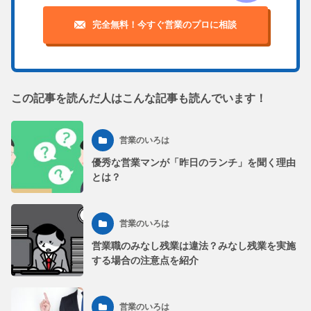
完全無料！今すぐ営業のプロに相談
この記事を読んだ人はこんな記事も読んでいます！
営業のいろは
優秀な営業マンが「昨日のランチ」を聞く理由
とは？
営業のいろは
営業職のみなし残業は違法？みなし残業を実施
する場合の注意点を紹介
営業のいろは