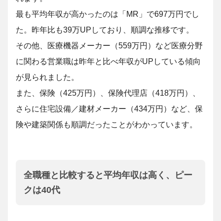
最も平均年収が高かったのは「MR」で697万円でし
た。昨年比も39万UPしており、順調な推移です。
その他、医療機器メーカー（559万円）など医療分野
に関わる営業職は昨年と比べ年収がUPしている傾向
が見られました。
また、保険（425万円）、保険代理店（418万円）、
さらに住宅設備／建材メーカー（434万円）など、保
険や建築関係も順調だったことがわかっています。
全職種と比較すると平均年収は高く、ピー
クは40代