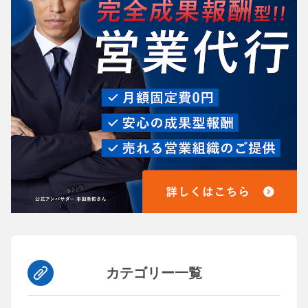
カテゴリー一覧