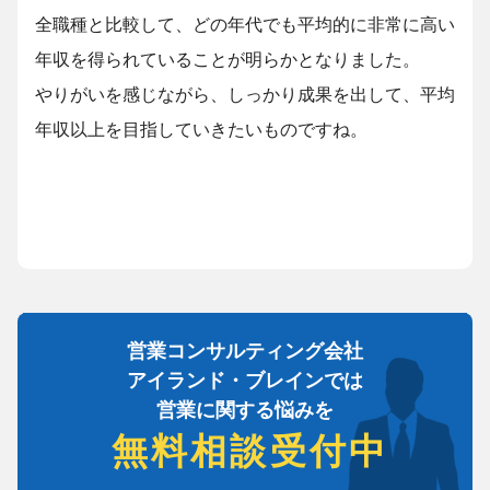
全職種と比較して、どの年代でも平均的に非常に高い
年収を得られていることが明らかとなりました。
やりがいを感じながら、しっかり成果を出して、平均
年収以上を目指していきたいものですね。
営業コンサルティング会社
アイランド・ブレインでは
営業に関する悩みを
無料相談受付中