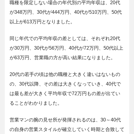
職種を限定しない場合の年代別の平均年収は、20代
が348万円、30代が444万円、40代が510万円、50代
以上が613万円となりました。
同じ年代での平均年収の差としては、それぞれ20代
が30万円、30代が56万円、40代が72万円、50代以上
が63万円、営業職の方が高い結果になりました。
20代の若手の頃は他の職種と大きく違いはないもの
の、30代以降、その差は大きくなっていき、40代で
は最も差が大きく平均年収で72万円もの差が出てい
ることがわかりました。
営業マンの腕の見せ所が発揮されるのは、30～40代
の自身の営業スタイルが確立していく時期と合致して