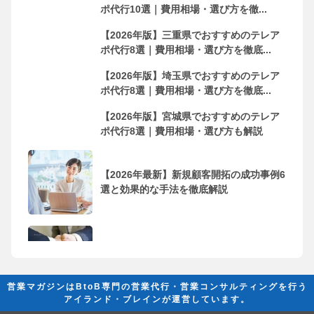
ポ代行10選｜費用相場・選び方を徹...
【2026年版】三重県でおすすめのテレア
ポ代行8選｜費用相場・選び方を徹底...
【2026年版】埼玉県でおすすめのテレア
ポ代行8選｜費用相場・選び方を徹底...
【2026年版】宮城県でおすすめのテレア
ポ代行8選｜費用相場・選び方も解説
【2026年最新】新規顧客開拓の成功事例6
選と効果的な手法を徹底解説
フリーランス・個人事業主におすすめの
営業代行会社10選！依頼するメリッ...
営業マガジンはBtoB専門の営業代行・営業コンサルティングを行う
アイランド・ブレインが運営しています。