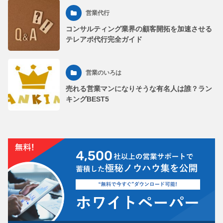
営業代行
コンサルティング業界の顧客開拓を加速させる
テレアポ代行完全ガイド
営業のいろは
売れる営業マンになりそうな有名人は誰？ラン
キングBEST5