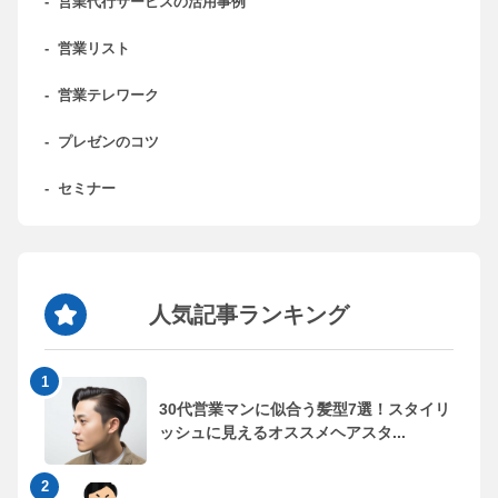
-
営業代行サービスの活用事例
-
営業リスト
-
営業テレワーク
-
プレゼンのコツ
-
セミナー
人気記事ランキング
30代営業マンに似合う髪型7選！スタイリ
ッシュに見えるオススメヘアスタ...