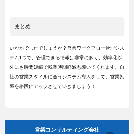
まとめ
いかがでしたでしょうか？営業ワークフロー管理シス
テム1つで、管理できる情報は非常に多く、効率化以
外にも時間短縮で残業時間軽減も導いてくれます。自
社の営業スタイルに合うシステム導入をして、営業効
率を格段にアップさせていきましょう！
営業コンサルティング会社