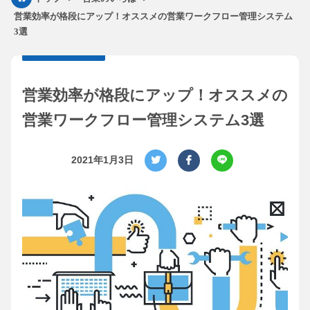
営業効率が格段にアップ！オススメの営業ワークフロー管理システム
3選
営業効率が格段にアップ！オススメの
営業ワークフロー管理システム3選
2021年1月3日