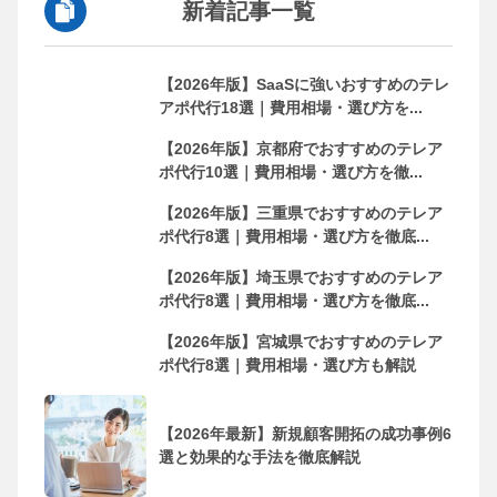
新着記事一覧
【2026年版】SaaSに強いおすすめのテレ
アポ代行18選｜費用相場・選び方を...
【2026年版】京都府でおすすめのテレア
ポ代行10選｜費用相場・選び方を徹...
【2026年版】三重県でおすすめのテレア
ポ代行8選｜費用相場・選び方を徹底...
【2026年版】埼玉県でおすすめのテレア
ポ代行8選｜費用相場・選び方を徹底...
【2026年版】宮城県でおすすめのテレア
ポ代行8選｜費用相場・選び方も解説
【2026年最新】新規顧客開拓の成功事例6
選と効果的な手法を徹底解説