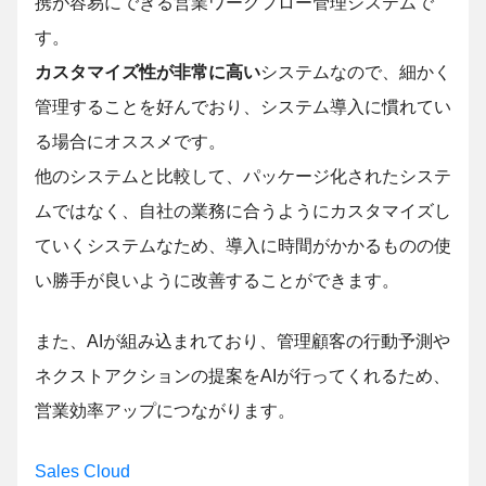
携が容易にできる営業ワークフロー管理システムで
す。
カスタマイズ性が非常に高い
システムなので、細かく
管理することを好んでおり、システム導入に慣れてい
る場合にオススメです。
他のシステムと比較して、パッケージ化されたシステ
ムではなく、自社の業務に合うようにカスタマイズし
ていくシステムなため、導入に時間がかかるものの使
い勝手が良いように改善することができます。
また、AIが組み込まれており、管理顧客の行動予測や
ネクストアクションの提案をAIが行ってくれるため、
営業効率アップにつながります。
Sales Cloud