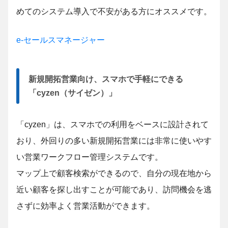
めてのシステム導入で不安がある方にオススメです。
e-セールスマネージャー
新規開拓営業向け、スマホで手軽にできる
「cyzen（サイゼン）」
「cyzen」は、スマホでの利用をベースに設計されて
おり、外回りの多い新規開拓営業には非常に使いやす
い営業ワークフロー管理システムです。
マップ上で顧客検索ができるので、自分の現在地から
近い顧客を探し出すことが可能であり、訪問機会を逃
さずに効率よく営業活動ができます。