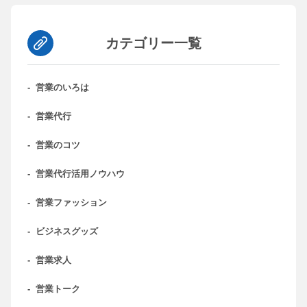
カテゴリー一覧
-
営業のいろは
-
営業代行
-
営業のコツ
-
営業代行活用ノウハウ
-
営業ファッション
-
ビジネスグッズ
-
営業求人
-
営業トーク