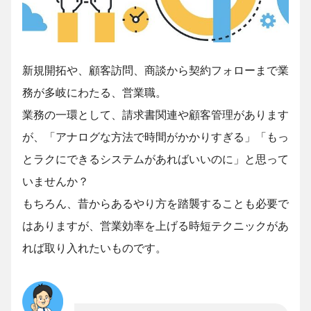
新規開拓や、顧客訪問、商談から契約フォローまで業
務が多岐にわたる、営業職。
業務の一環として、請求書関連や顧客管理があります
が、「アナログな方法で時間がかかりすぎる」「もっ
とラクにできるシステムがあればいいのに」と思って
いませんか？
もちろん、昔からあるやり方を踏襲することも必要で
はありますが、営業効率を上げる時短テクニックがあ
れば取り入れたいものです。