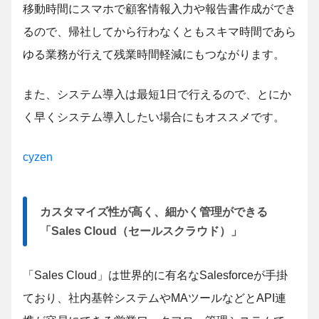
移動時間にスマホで顧客情報入力や報告書作成ができ
るので、帰社してから行わなくともスキマ時間であら
ゆる業務が行えて残業時間軽減にもつながります。
また、システム導入は最短1日で行えるので、とにか
く早くシステム導入したい場合にもオススメです。
cyzen
カスタマイズ性が高く、細かく管理ができる
「Sales Cloud（セールスクラウド）」
「Sales Cloud」は世界的に有名なSalesforceが手掛
ており、社内基幹システムやMAツールなどとAPI連