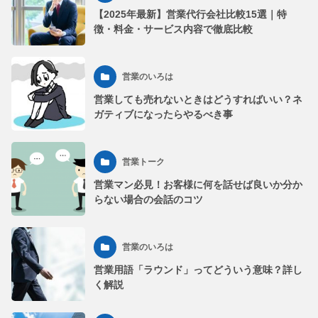
【2025年最新】営業代行会社比較15選｜特
徴・料金・サービス内容で徹底比較
営業のいろは
営業しても売れないときはどうすればいい？ネ
ガティブになったらやるべき事
営業トーク
営業マン必見！お客様に何を話せば良いか分か
らない場合の会話のコツ
営業のいろは
営業用語「ラウンド」ってどういう意味？詳し
く解説