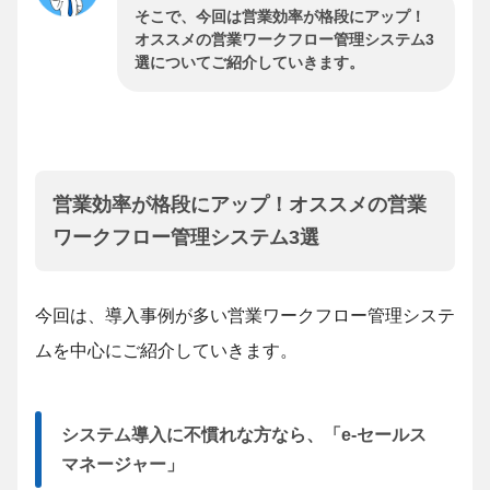
そこで、今回は営業効率が格段にアップ！
オススメの営業ワークフロー管理システム3
選についてご紹介していきます。
営業効率が格段にアップ！オススメの営業
ワークフロー管理システム3選
今回は、導入事例が多い営業ワークフロー管理システ
ムを中心にご紹介していきます。
システム導入に不慣れな方なら、「e-セールス
マネージャー」