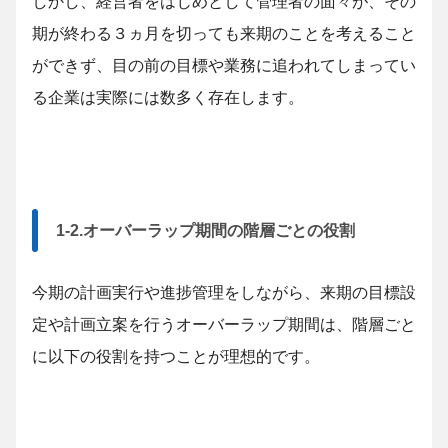
しかし、経営者をはじめとして管理者の面々が、その
期が終わる３ヵ月を切っても来期のことを考えること
ができず、目の前の目標や業務に追われてしまってい
る企業は実際には数多く存在します。
1-2.オーバーラップ期間の階層ごとの役割
今期の計画実行や進捗管理をしながら、来期の目標設
定や計画立案を行うオーバーラップ期間は、階層ごと
に以下の役割を持つことが理想的です。