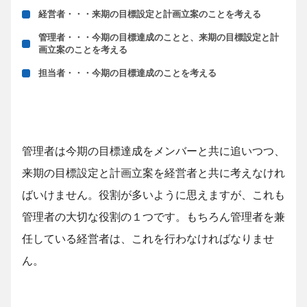
経営者・・・来期の目標設定と計画立案のことを考える
管理者・・・今期の目標達成のことと、来期の目標設定と計
画立案のことを考える
担当者・・・今期の目標達成のことを考える
管理者は今期の目標達成をメンバーと共に追いつつ、
来期の目標設定と計画立案を経営者と共に考えなけれ
ばいけません。役割が多いように思えますが、これも
管理者の大切な役割の１つです。もちろん管理者を兼
任している経営者は、これを行わなければなりませ
ん。