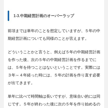
1-3.中期経営計画のオーバーラップ
前項までは単年のことを想定していますが、５年の中
期経営計画についても同様のことが言えます。
どういうことかと言うと、例えば５年の中期経営計画
を作った後、次の５年の中期経営計画を作るまでに
は、５年を待つことはないということです。実際には
３年～４年経った時には、５年の計画を作り直す必要
が出てきます。
単年に比べて時間軸は長いですが、意味合い的には同
じです。５年が終わった後に次の５年を作り始めるの