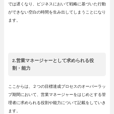
では遅くなり、ビジネスにおいて戦略に基づいた行動
ができない空白の時間を生み出してしまうことになり
ます。
2.営業マネージャーとして求められる役
割・能力
ここからは、２つの目標達成プロセスのオーバーラッ
プ期間において、営業マネージャーをはじめとする管
理者に求められる役割や能力について記載をしていき
ます。