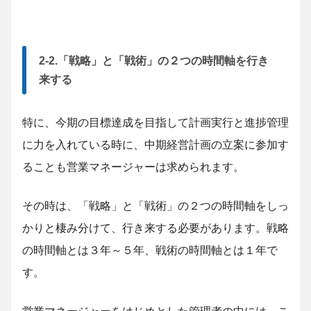
2-2.「戦略」と「戦術」の２つの時間軸を行き
来する
特に、今期の目標達成を目指して計画実行と進捗管理
に力を入れている時に、中期経営計画の立案に参加す
ることも営業マネージャーは求められます。
その時は、「戦略」と「戦術」の２つの時間軸をしっ
かりと棲み分けて、行き来する必要があります。戦略
の時間軸とは３年～５年、戦術の時間軸とは１年で
す。