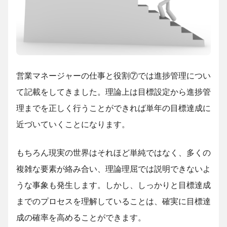
営業マネージャーの仕事と役割⑦では進捗管理につい
て記載をしてきました。理論上は目標設定から進捗管
理までを正しく行うことができれば単年の目標達成に
近づいていくことになります。
もちろん現実の世界はそれほど単純ではなく、多くの
複雑な要素が絡み合い、理論理屈では説明できないよ
うな事象も発生します。しかし、しっかりと目標達成
までのプロセスを理解していることは、確実に目標達
成の確率を高めることができます。