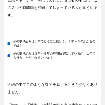
営業マネージャーをはじめとした管理者の中には、こ
の２つの時間軸を混同してしまっている人が多くいま
す。
その取り組みは１年で行うには難しく、３年～５年かかるの
では？
その取り組みは３年～５年の時間軸で話しているが、１年で
も行うことができるのでは？
会議の中でこのような疑問を感じるときも少なくあり
ません。