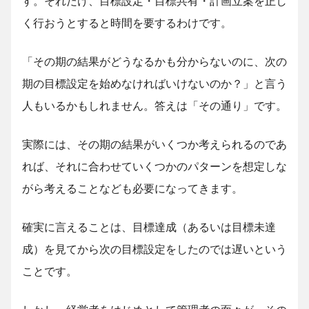
す。それだけ、目標設定・目標共有・計画立案を正し
く行おうとすると時間を要するわけです。
「その期の結果がどうなるかも分からないのに、次の
期の目標設定を始めなければいけないのか？」と言う
人もいるかもしれません。答えは「その通り」です。
実際には、その期の結果がいくつか考えられるのであ
れば、それに合わせていくつかのパターンを想定しな
がら考えることなども必要になってきます。
確実に言えることは、目標達成（あるいは目標未達
成）を見てから次の目標設定をしたのでは遅いという
ことです。