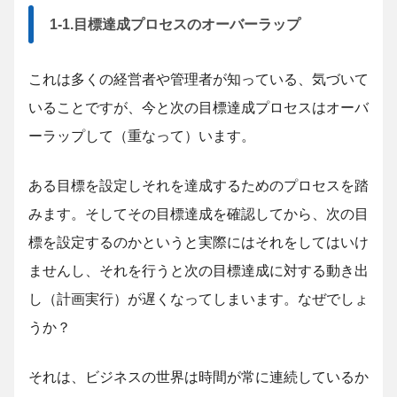
1-1.目標達成プロセスのオーバーラップ
これは多くの経営者や管理者が知っている、気づいて
いることですが、今と次の目標達成プロセスはオーバ
ーラップして（重なって）います。
ある目標を設定しそれを達成するためのプロセスを踏
みます。そしてその目標達成を確認してから、次の目
標を設定するのかというと実際にはそれをしてはいけ
ませんし、それを行うと次の目標達成に対する動き出
し（計画実行）が遅くなってしまいます。なぜでしょ
うか？
それは、ビジネスの世界は時間が常に連続しているか