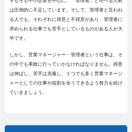
そもそも中小企業を中心に、「管理者」と呼べる人材
は圧倒的に不足しています。そして、管理者と言われ
る人でも、それぞれに得意と不得意があり、管理者に
求められる仕事でも苦手としているものがある人が大
半です。
しかし、営業マネージャー・管理者という仕事は、そ
の中でも果敢に行っていかなければなりません。得意
は伸ばし、苦手は克服し、１つでも多く営業マネージ
ャーとしての仕事や役割を全うできるよう努力を続け
ていきましょう。