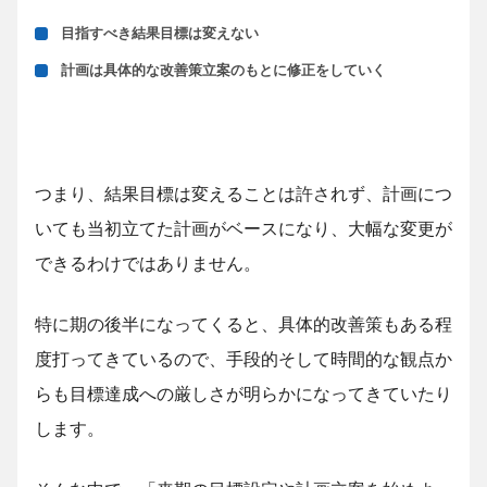
目指すべき結果目標は変えない
計画は具体的な改善策立案のもとに修正をしていく
つまり、結果目標は変えることは許されず、計画につ
いても当初立てた計画がベースになり、大幅な変更が
できるわけではありません。
特に期の後半になってくると、具体的改善策もある程
度打ってきているので、手段的そして時間的な観点か
らも目標達成への厳しさが明らかになってきていたり
します。