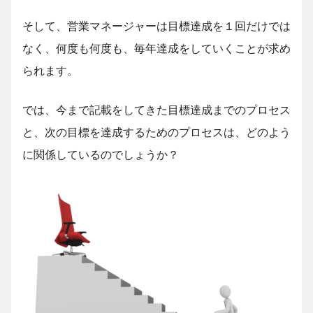
そして、営業マネージャーは目標達成を１回だけでは
なく、何度も何度も、毎年達成をしていくことが求め
られます。
では、今まで記載をしてきた目標達成までのプロセス
と、次の目標を達成するためのプロセスは、どのよう
に関係しているのでしょうか？