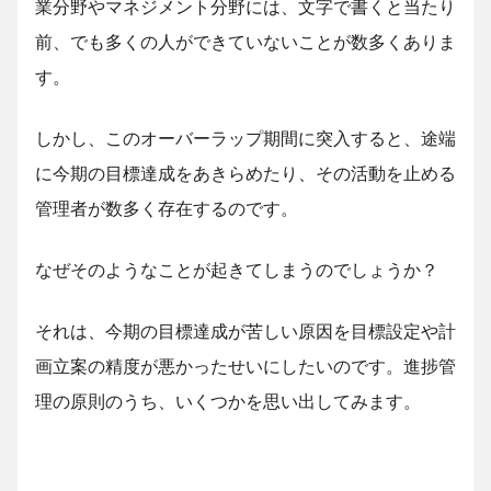
業分野やマネジメント分野には、文字で書くと当たり
前、でも多くの人ができていないことが数多くありま
す。
しかし、このオーバーラップ期間に突入すると、途端
に今期の目標達成をあきらめたり、その活動を止める
管理者が数多く存在するのです。
なぜそのようなことが起きてしまうのでしょうか？
それは、今期の目標達成が苦しい原因を目標設定や計
画立案の精度が悪かったせいにしたいのです。進捗管
理の原則のうち、いくつかを思い出してみます。