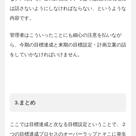
は話さないようにしなければならない、というような
内容です。
管理者はこういったことにも細心の注意を払いなが
ら、今期の目標達成と来期の目標設定・計画立案の話
をしていかなければいけません。
3.まとめ
ここでは目標達成と次なる目標設定ということで、２
つの目標達成プロセスのオーバーラップとそこに発生