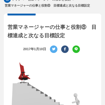
営業マネージャーの仕事と役割⑧ 目標達成と次なる目標設定
営業マネージャーの仕事と役割⑧ 目
標達成と次なる目標設定
2017年1月10日