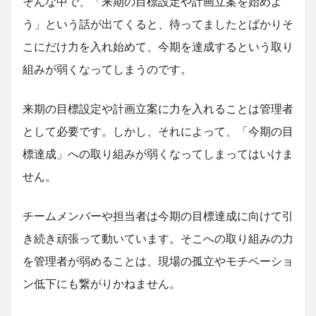
そんな中で、「来期の目標設定や計画立案を始めよ
う」という話が出てくると、待ってましたとばかりそ
こにだけ力を入れ始めて、今期を達成するという取り
組みが弱くなってしまうのです。
来期の目標設定や計画立案に力を入れることは管理者
として必要です。しかし、それによって、「今期の目
標達成」への取り組みが弱くなってしまってはいけま
せん。
チームメンバーや担当者は今期の目標達成に向けて引
き続き頑張って動いています。そこへの取り組みの力
を管理者が弱めることは、現場の孤立やモチベーショ
ン低下にも繋がりかねません。