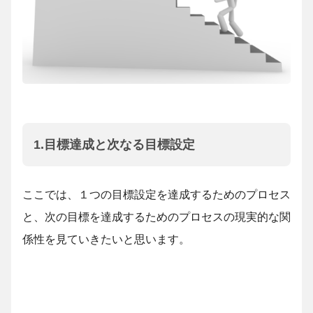
1.目標達成と次なる目標設定
ここでは、１つの目標設定を達成するためのプロセス
と、次の目標を達成するためのプロセスの現実的な関
係性を見ていきたいと思います。