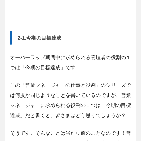
2-1.今期の目標達成
オーバーラップ期間中に求められる管理者の役割の１
つは「今期の目標達成」です。
この「営業マネージャーの仕事と役割」のシリーズで
は何度か同じようなことを書いているのですが、営業
マネージャーに求められる役割の１つは「今期の目標
達成」だと書くと、皆さまはどう思うでしょうか？
そうです。そんなことは当たり前のことなのです！営