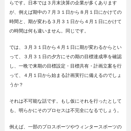
らです。日本では３月末決算の企業が多くあります
が、例えば期中の７月３１日から８月１日にかけての
時間と、期が変わる３月３１日から４月１日にかけて
の時間は何も違いません。同じです。
では、３月３１日から４月１日に期が変わるからとい
って、３月３１日の夕方にその期の目標達成率を確認
し、一晩で来期の目標設定・目標共有・計画立案を行
って、４月１日から始まる計画実行に備えるのでしょ
うか？
それは不可能な話です。もし仮にそれを行ったとして
も、明らかにそのプロセスは不完全になるでしょう。
例えば、一部のプロスポーツやウィンタースポーツの