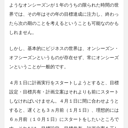
ようなオンシーズンが１年のうちの限られた時間の世
界では、その年はその年の目標達成に注力し、終わっ
たら次の期のことを考えるということも可能なのかも
しれません。
しかし、基本的にビジネスの世界は、オンシーズン・
オフシーズンというものが存在せず、常にオンシーズ
ンということが一般的です。
４月１日に計画実行をスタートしようとすると、目標
設定・目標共有・計画立案はそれよりも前にスタート
しなければいけません。４月１日に間に合わせようと
すると、遅くとも３ヵ月前（１月１日）、理想的には
６ヵ月前（１０月１日）にスタートをしたいところで