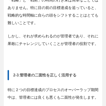
「戦略」と「戦術」の時間の行き来は簡単なことでは
ありません。特に目の前の目標達成を追っていると、
戦略的な時間軸に自らの頭をシフトすることはとても
難しいことです。
しかし、それが求められるのが管理者であり、それに
果敢にチャレンジしていくことが管理者の役割です。
2-3.管理者の二面性を正しく活用する
特に２つの目標達成のプロセスのオーバーラップ期間
中は、管理者には良くも悪くも二面性が発生します。