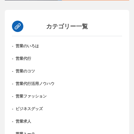
カテゴリー一覧
-
営業のいろは
-
営業代行
-
営業のコツ
-
営業代行活用ノウハウ
-
営業ファッション
-
ビジネスグッズ
-
営業求人
-
営業トーク