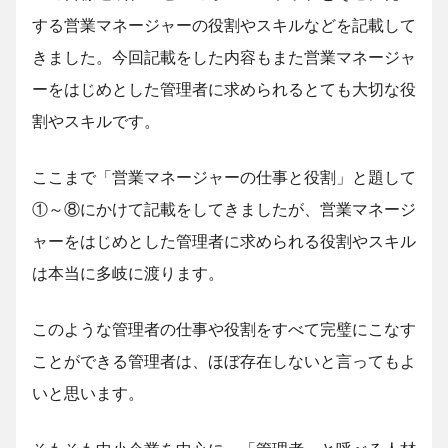
する営業マネージャーの役割やスキルなどを記載して
きました。今回記載をした内容もまた営業マネージャ
ーをはじめとした管理者に求められるとても大切な役
割やスキルです。
ここまで「営業マネージャーの仕事と役割」と題して
①～⑧にかけて記載をしてきましたが、営業マネージ
ャーをはじめとした管理者に求められる役割やスキル
は本当に多岐に渡ります。
このような管理者の仕事や役割をすべて完璧にこなす
ことができる管理者は、ほぼ存在しないと言ってもよ
いと思います。