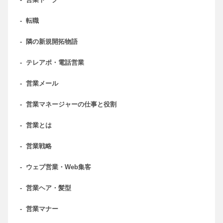
-
転職
-
隣の新規開拓物語
-
テレアポ・電話営業
-
営業メール
-
営業マネージャーの仕事と役割
-
営業とは
-
営業戦略
-
ウェブ営業・Web集客
-
営業ヘア・髪型
-
営業マナー