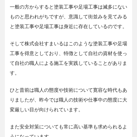
一般の方からすると塗装工事や足場工事は滅多にない
ものと思われがちですが、意識して街並みを見てみる
と塗装工事や足場工事は身近に存在しているのです。
そして株式会社すまいるはこのような塗装工事や足場
工事を得意としており、特徴として自社の資材を使っ
て自社の職人による施工を実践していることがありま
す。
ひと昔前は職人の態度や技術について寛容な時代もあ
りましたが、昨今では職人の技術や仕事中の態度に大
変厳しい目が向けられています。
また安全対策についても常に高い基準も求められるよ
うになっています。