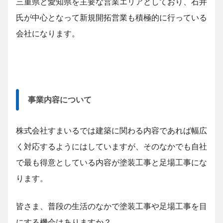
三重県と愛知県を主要な営業エリアとしており、石井
氏が中心となって新規開拓営業も積極的に行っている
会社になります。
事業内容について
株式会社すまいるでは建築に関わる内容であれば幅広
く対応するようにはしていますが、そのなかでも自社
で最も得意としている内容が塗装工事と足場工事にな
ります。
皆さま、普段の生活のなかで塗装工事や足場工事を目
にする機会はありますか？