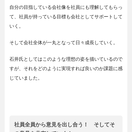
自分の目指している会社像を社員にも理解してもらっ
て、社員が持っている目標も会社としてサポートして
いく。
そして会社全体が一丸となって日々成長していく。
石井氏としてはこのような理想の姿を描いているので
すが、それをどのように実現すれば良いのか課題に感
じていました。
社員全員から意見を出し合う！ そしてそ