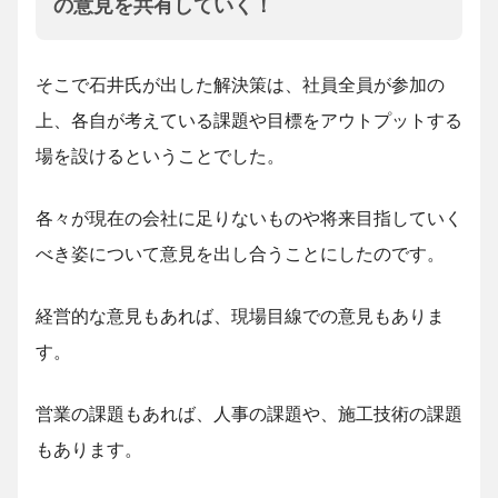
の意見を共有していく！
そこで石井氏が出した解決策は、社員全員が参加の
上、各自が考えている課題や目標をアウトプットする
場を設けるということでした。
各々が現在の会社に足りないものや将来目指していく
べき姿について意見を出し合うことにしたのです。
経営的な意見もあれば、現場目線での意見もありま
す。
営業の課題もあれば、人事の課題や、施工技術の課題
もあります。