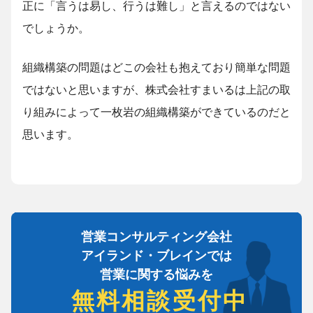
正に「言うは易し、行うは難し」と言えるのではない
でしょうか。
組織構築の問題はどこの会社も抱えており簡単な問題
ではないと思いますが、株式会社すまいるは上記の取
り組みによって一枚岩の組織構築ができているのだと
思います。
営業コンサルティング会社
アイランド・ブレインでは
営業に関する悩みを
無料相談受付中