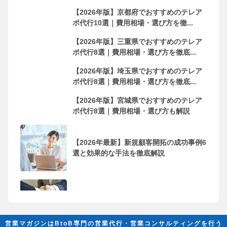
【2026年版】京都府でおすすめのテレア
ポ代行10選｜費用相場・選び方を徹...
【2026年版】三重県でおすすめのテレア
ポ代行8選｜費用相場・選び方を徹底...
【2026年版】埼玉県でおすすめのテレア
ポ代行8選｜費用相場・選び方を徹底...
【2026年版】宮城県でおすすめのテレア
ポ代行8選｜費用相場・選び方も解説
【2026年最新】新規顧客開拓の成功事例6
選と効果的な手法を徹底解説
フリーランス・個人事業主におすすめの
営業代行会社10選！依頼するメリッ...
営業マガジンはBtoB専門の営業代行・営業コンサルティングを行う