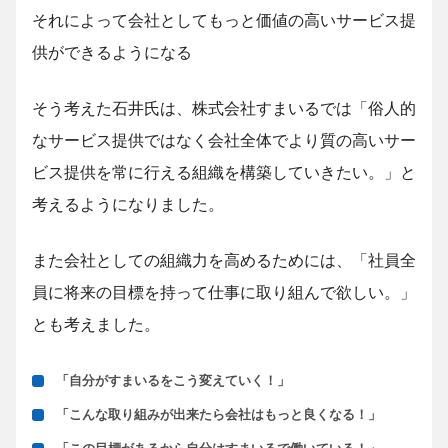
それによって会社としてもっと価値の高いサービス提
供ができるようになる
そう考えた石井氏は、株式会社すまいるでは「俗人的
なサービス提供ではなく会社全体でより質の高いサー
ビス提供を常に行える組織を構築していきたい。」と
考えるようになりました。
また会社としての組織力を高めるためには、「社員全
員に将来の目標を持って仕事に取り組んで欲しい。」
とも考えました。
「自分がすまいるをこう変えていく！」
「こんな取り組みが出来たら会社はもっと良くなる！」