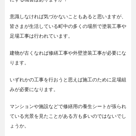
意識しなければ気づかないこともあると思いますが、
皆さまが生活している町中の多くの場所で塗装工事や
足場工事は行われています。
建物が古くなれば修繕工事や外壁塗装工事が必要にな
ります。
いずれかの工事を行おうと思えば施工のために足場組
みが必要になります。
マンションや施設などで修繕用の養生シートが張られ
ている光景を見たことがある方も多いのではないでし
ょうか。