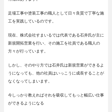
足場工事や塗装工事の職人として日々良質で丁寧な施
工を実践しているのです。
現在、株式会社すまいるでは代表である石井氏が主に
新規開拓営業を行い、その施工を社員である職人の
方々が行っています。
しかし、そのやり方では石井氏は新規営業ができるよ
うになっても、他の社員はいっこうに成長することが
なくなってしまいます。
今しっかり教えればそれを吸収してもっと幅広い仕事
ができるようになる