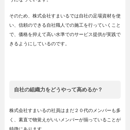
そのため、株式会社すまいるでは自社の足場資材を使
い、信頼のできる自社職人での施工を行っていくこと
で、価格を抑えて高い水準でのサービス提供が実践で
きるようにしているのです。
自社の組織力をどうやって高めるか？
株式会社すまいるの社員はまだ２０代のメンバーも多
く、素直で物覚えがいいメンバーが揃っていることが
特徴にあります。