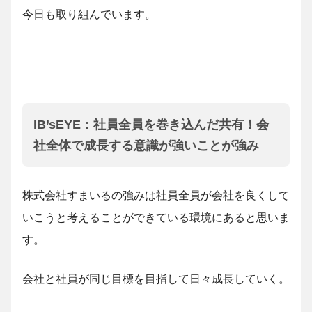
今日も取り組んでいます。
IB’sEYE
：社員全員を巻き込んだ共有！会
社全体で成長する意識が強いことが強み
株式会社すまいるの強みは社員全員が会社を良くして
いこうと考えることができている環境にあると思いま
す。
会社と社員が同じ目標を目指して日々成長していく。