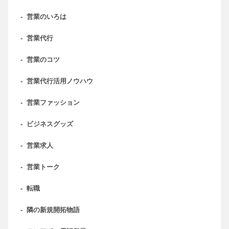
-
営業のいろは
-
営業代行
-
営業のコツ
-
営業代行活用ノウハウ
-
営業ファッション
-
ビジネスグッズ
-
営業求人
-
営業トーク
-
転職
-
隣の新規開拓物語