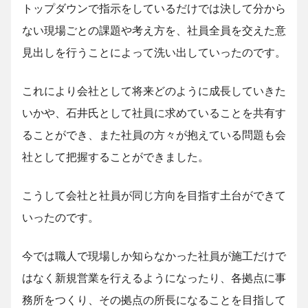
トップダウンで指示をしているだけでは決して分から
ない現場ごとの課題や考え方を、社員全員を交えた意
見出しを行うことによって洗い出していったのです。
これにより会社として将来どのように成長していきた
いかや、石井氏として社員に求めていることを共有す
ることができ、また社員の方々が抱えている問題も会
社として把握することができました。
こうして会社と社員が同じ方向を目指す土台ができて
いったのです。
今では職人で現場しか知らなかった社員が施工だけで
はなく新規営業を行えるようになったり、各拠点に事
務所をつくり、その拠点の所長になることを目指して