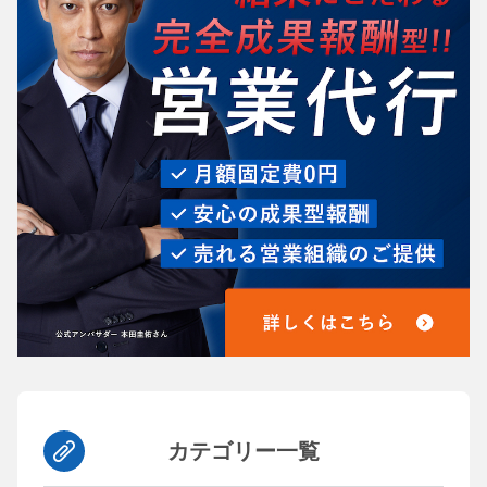
カテゴリー一覧