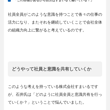
「この目標があるから自分はすまいるで働いている！」
社員全員がこのような意識を持つことで各々の仕事の
活力になり、またそれを継続していくことで会社全体
の組織力向上に繋がると考えているのです。
どうやって社員と意識を共有していくか
このような考えを持っている株式会社すまいるです
が、石井氏は「どのように社員全員と意識共有を行っ
ていくか？」ということで悩んでいました。