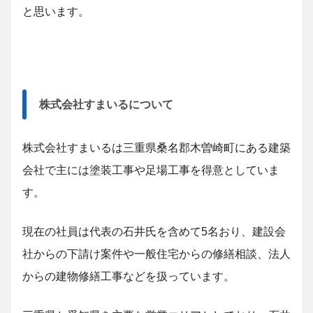
と思います。
株式会社すまいるについて
株式会社すまいるは三重県桑名郡木曽崎町にある建築
会社で主には塗装工事や足場工事を得意としていま
す。
現在の社員は代表の石井氏を含めて5名おり、建設会
社からの下請け案件や一般住宅からの修繕相談、法人
からの建物修繕工事などを扱っています。