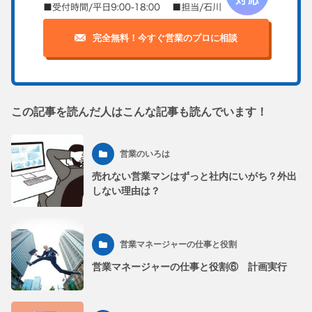
完全無料！今すぐ営業のプロに相談
この記事を読んだ人はこんな記事も読んでいます！
営業のいろは
売れない営業マンはずっと社内にいがち？外出
しない理由は？
営業マネージャーの仕事と役割
営業マネージャーの仕事と役割⑥ 計画実行