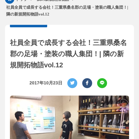
社員全員で成長する会社！三重県桑名郡の足場・塗装の職人集団！|
隣の新規開拓物語vol.12
社員全員で成長する会社！三重県桑名
郡の足場・塗装の職人集団！| 隣の新
規開拓物語vol.12
2017年10月23日