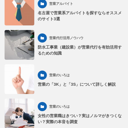
営業アルバイト
名古屋で営業系アルバイトを探すならオススメ
のサイト3選
営業代行活用ノウハウ
防水工事業（建設業）が営業代行を有効活用す
るための知識
営業のいろは
営業の「3K」と「3S」について詳しく解説
営業のいろは
女性の営業職はきつい？実はノルマがきつくな
い？実際の本音を調査