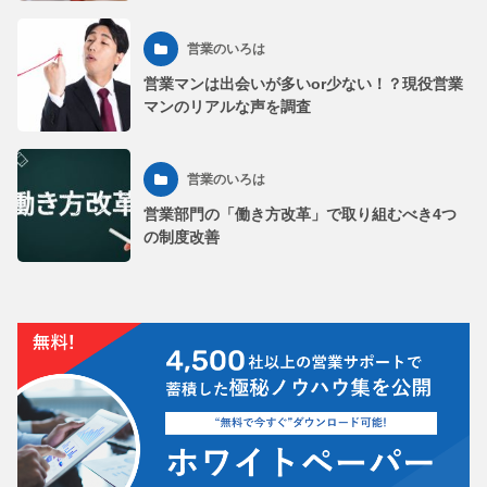
営業のいろは
営業マンは出会いが多いor少ない！？現役営業
マンのリアルな声を調査
営業のいろは
営業部門の「働き方改革」で取り組むべき4つ
の制度改善