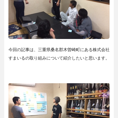
今回の記事は、三重県桑名郡木曽崎町にある株式会社
すまいるの取り組みについて紹介したいと思います。