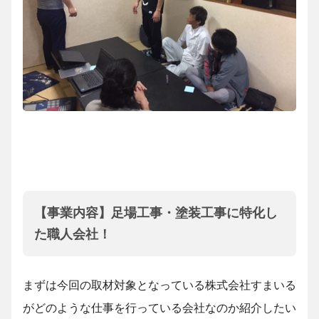
【事業内容】足場工事・塗装工事に特化し
た職人会社！
まずは今回の取材対象となっている株式会社すまいる
がどのような仕事を行っている会社なのか紹介したい