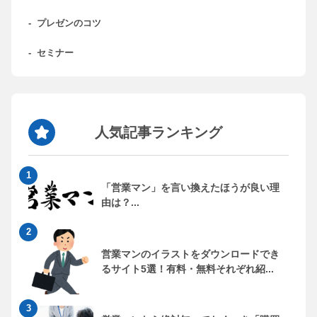
-
プレゼンのコツ
-
セミナー
人気記事ランキング
「営業マン」を言い換えたほうが良い理
由は？...
営業マンのイラストをダウンロードでき
るサイト5選！有料・無料それぞれ紹...