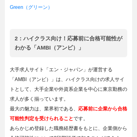
Green（グリーン）
2：ハイクラス向け！応募前に合格可能性が
わかる「AMBI（アンビ）」
大手求人サイト「エン・ジャパン」が運営する
「AMBI（アンビ）」は、ハイクラス向けの求人サイ
トとして、大手企業や外資系企業を中心に東京勤務の
求人が多く揃っています。
最大の魅力は、業界初である、
応募前に企業から合格
可能性判定を受けられること
です。
あらかじめ登録した職務経歴書をもとに、企業側から