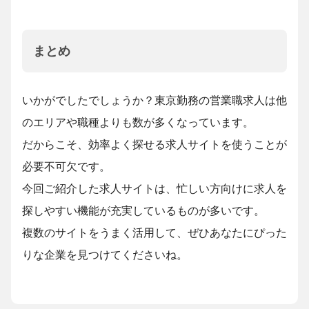
まとめ
いかがでしたでしょうか？東京勤務の営業職求人は他
のエリアや職種よりも数が多くなっています。
だからこそ、効率よく探せる求人サイトを使うことが
必要不可欠です。
今回ご紹介した求人サイトは、忙しい方向けに求人を
探しやすい機能が充実しているものが多いです。
複数のサイトをうまく活用して、ぜひあなたにぴった
りな企業を見つけてくださいね。