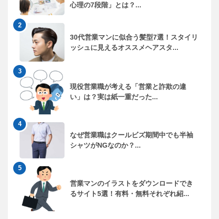
心理の7段階」とは？...
30代営業マンに似合う髪型7選！スタイリ
ッシュに見えるオススメヘアスタ...
現役営業職が考える「営業と詐欺の違
い」は？実は紙一重だった...
なぜ営業職はクールビズ期間中でも半袖
シャツがNGなのか？...
営業マンのイラストをダウンロードでき
るサイト5選！有料・無料それぞれ紹...