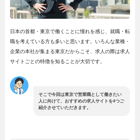
日本の首都・東京で働くことに憧れを感じ、就職・転
職を考えている方も多いと思います。いろんな業種・
企業の本社が集まる東京だからこそ、求人の際は求人
サイトごとの特徴を知ることが大切です。
そこで今回は東京で営業職として働きたい
人に向けて、おすすめの求人サイトを4つご
紹介させていただきます。