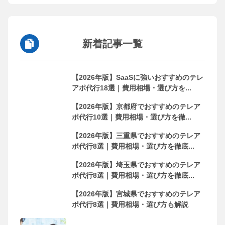
新着記事一覧
【2026年版】SaaSに強いおすすめのテレ
アポ代行18選｜費用相場・選び方を...
【2026年版】京都府でおすすめのテレア
ポ代行10選｜費用相場・選び方を徹...
【2026年版】三重県でおすすめのテレア
ポ代行8選｜費用相場・選び方を徹底...
【2026年版】埼玉県でおすすめのテレア
ポ代行8選｜費用相場・選び方を徹底...
【2026年版】宮城県でおすすめのテレア
ポ代行8選｜費用相場・選び方も解説