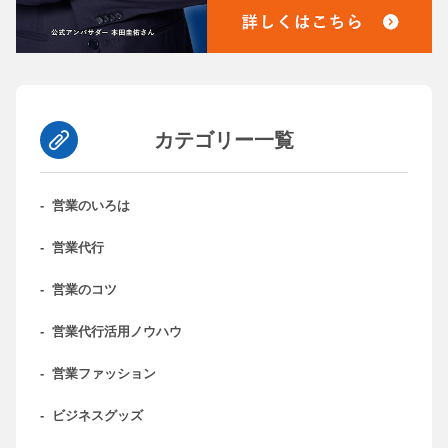
カテゴリー一覧
-
営業のいろは
-
営業代行
-
営業のコツ
-
営業代行活用ノウハウ
-
営業ファッション
-
ビジネスグッズ