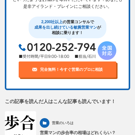
是非アイランド・ブレインにご相談ください。
2,200社以上
の営業コンサルで
成果を出し続けている敏腕営業マン
が
相談に乗ります！
完全無料！今すぐ営業のプロに相談
この記事を読んだ人はこんな記事も読んでいます！
営業のいろは
営業マンの歩合率の相場はどれくらい？