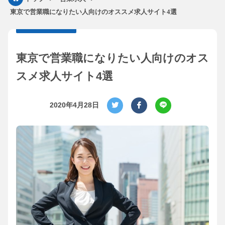
東京で営業職になりたい人向けのオススメ求人サイト4選
東京で営業職になりたい人向けのオス
スメ求人サイト4選
2020年4月28日