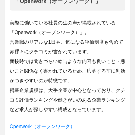
「Openwork（オープンワーク）」
実際に働いている社員の生の声が掲載されている
「Openwork（オープンワーク）」。
営業職のリアルな1日や、気になる評価制度も含めて
赤裸々にクチコミが書かれています。
面接時では聞きづらい給与ような内容も良いこと・悪
いこと関係なく書かれているため、応募する前に判断
がつきやすいのが特徴です。
掲載企業規模は、大手企業が中心となっており、クチ
コミ評価ランキングや働きがいのある企業ランキング
など求人が探しやすい構成となっています。
Openwork（オープンワーク）