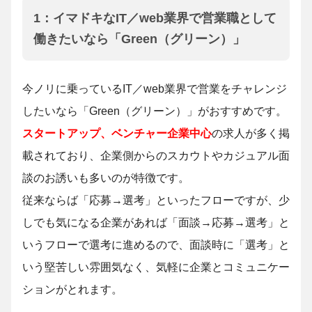
1：イマドキなIT／web業界で営業職として
働きたいなら「Green（グリーン）」
今ノリに乗っているIT／web業界で営業をチャレンジ
したいなら「Green（グリーン）」がおすすめです。
スタートアップ、ベンチャー企業中心
の求人が多く掲
載されており、企業側からのスカウトやカジュアル面
談のお誘いも多いのが特徴です。
従来ならば「応募→選考」といったフローですが、少
しでも気になる企業があれば「面談→応募→選考」と
いうフローで選考に進めるので、面談時に「選考」と
いう堅苦しい雰囲気なく、気軽に企業とコミュニケー
ションがとれます。