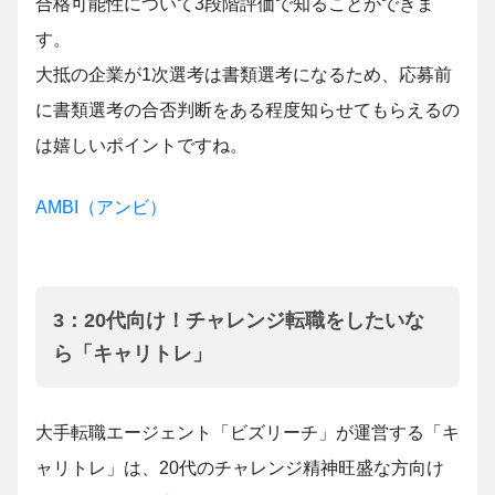
合格可能性について3段階評価で知ることができま
す。
大抵の企業が1次選考は書類選考になるため、応募前
に書類選考の合否判断をある程度知らせてもらえるの
は嬉しいポイントですね。
AMBI（アンビ）
3：20代向け！チャレンジ転職をしたいな
ら「キャリトレ」
大手転職エージェント「ビズリーチ」が運営する「キ
ャリトレ」は、20代のチャレンジ精神旺盛な方向け