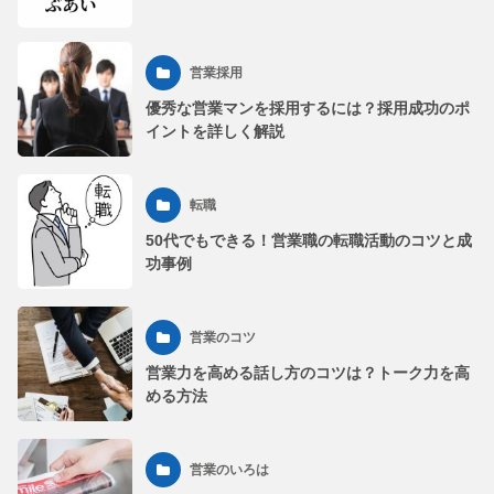
営業採用
優秀な営業マンを採用するには？採用成功のポ
イントを詳しく解説
転職
50代でもできる！営業職の転職活動のコツと成
功事例
営業のコツ
営業力を高める話し方のコツは？トーク力を高
める方法
営業のいろは