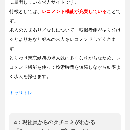
に展開している求人サイトです。
特徴としては、
レコメンド機能が充実している
ことで
す。
求人の興味あり／なしについて、転職者側が振り分け
るとよりあなた好みの求人をレコメンドしてくれま
す。
とりわけ東京勤務の求人数は多くなりがちなため、レ
コメンド機能を使って検索時間を短縮しながら効率よ
く求人を探せます。
キャリトレ
4：現社員からのクチコミがわかる