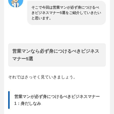
そこで今回は営業マンが必ず身につけるべ
きビジネスマナー5選をご紹介していきたい
と思います。
営業マンなら必ず身につけるべきビジネス
マナー5選
それではさっそく見ていきましょう。
営業マンが必ず身につけるべきビジネスマナー
1：身だしなみ