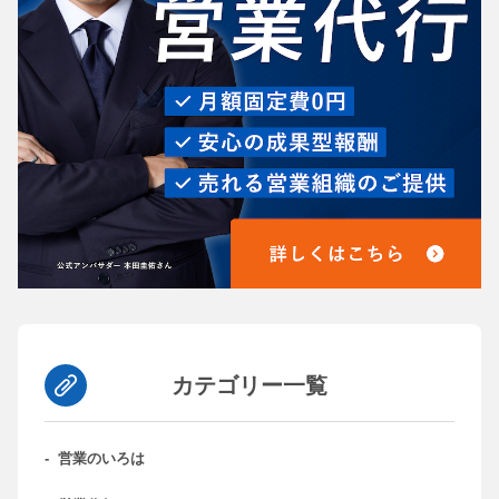
カテゴリー一覧
-
営業のいろは