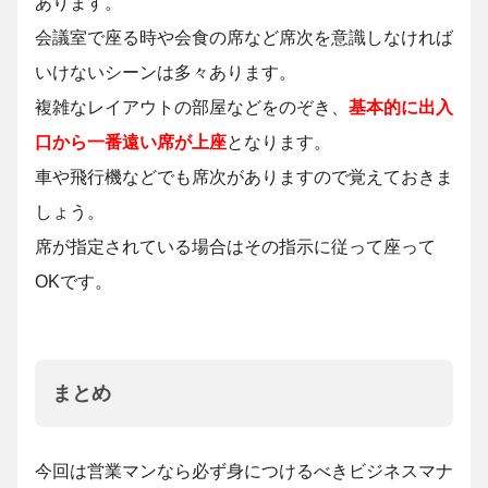
あります。
会議室で座る時や会食の席など席次を意識しなければ
いけないシーンは多々あります。
複雑なレイアウトの部屋などをのぞき、
基本的に出入
口から一番遠い席が上座
となります。
車や飛行機などでも席次がありますので覚えておきま
しょう。
席が指定されている場合はその指示に従って座って
OKです。
まとめ
今回は営業マンなら必ず身につけるべきビジネスマナ