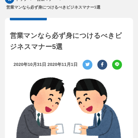
営業マンなら必ず身につけるべきビジネスマナー5選
営業マンなら必ず身につけるべきビ
ジネスマナー5選
2020年10月31日
2020年11月1日