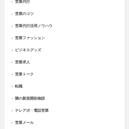
-
営業代行
-
営業のコツ
-
営業代行活用ノウハウ
-
営業ファッション
-
ビジネスグッズ
-
営業求人
-
営業トーク
-
転職
-
隣の新規開拓物語
-
テレアポ・電話営業
-
営業メール