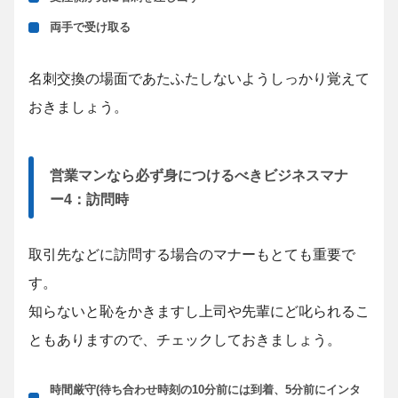
両手で受け取る
名刺交換の場面であたふたしないようしっかり覚えて
おきましょう。
営業マンなら必ず身につけるべきビジネスマナ
ー4：訪問時
取引先などに訪問する場合のマナーもとても重要で
す。
知らないと恥をかきますし上司や先輩にど叱られるこ
ともありますので、チェックしておきましょう。
時間厳守(待ち合わせ時刻の10分前には到着、5分前にインタ