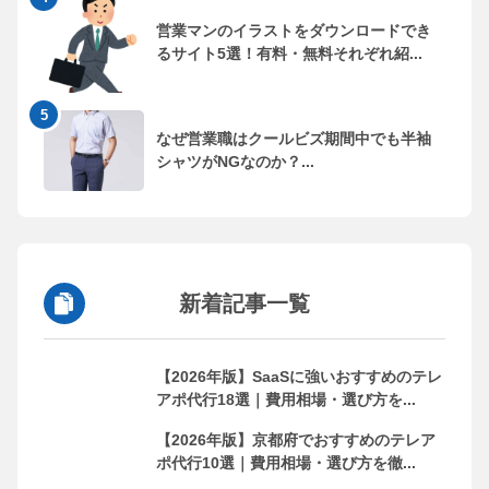
営業マンのイラストをダウンロードでき
るサイト5選！有料・無料それぞれ紹...
なぜ営業職はクールビズ期間中でも半袖
シャツがNGなのか？...
新着記事一覧
【2026年版】SaaSに強いおすすめのテレ
アポ代行18選｜費用相場・選び方を...
【2026年版】京都府でおすすめのテレア
ポ代行10選｜費用相場・選び方を徹...