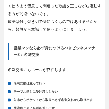
く使うよう留意して間違った敬語を正しながら活動す
る方が間違いないです。
敬語は付け焼き刃で身につくものではありませんか
ら、普段から意識して使うようにしましょう。
営業マンなら必ず身につけるべきビジネスマナ
ー3：名刺交換
名刺交換にもルールが存在します。
名刺交換は立って行う
テーブル越しに受け渡ししない
財布からポケットから取り出さず名刺入れから取り出す
受注側が先に名刺を差し出す