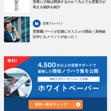
営業に才能は関係するのか？凡人でも営業力が
高まる秘訣を紹介
営業アルバイト
営業職パートが主婦にオススメの理由！高時給
以外にもメリットがあった！