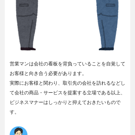
営業マンは会社の看板を背負っていることを自覚して
お客様と向き合う必要があります。
実際にお客様と関わり、取引先の会社を訪れるなどし
て会社の商品・サービスを提案する立場である以上、
ビジネスマナーはしっかりと抑えておきたいもので
す。