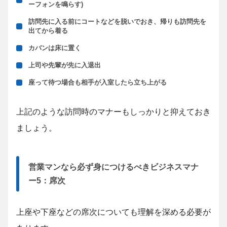
ーフォンを鳴らす)
訪問先に入る前にコートなどを脱いでおき、帰りも訪問先を
出てから着る
カバンは床に置く
上司や先輩が先に入退出
座って待つ場合も相手が入室したら立ち上がる
上記のような訪問時のマナーもしっかりと抑えておき
ましょう。
営業マンなら必ず身につけるべきビジネスマナ
ー5：席次
上座や下座などの席次についても理解を深める必要が