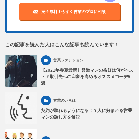
完全無料！今すぐ営業のプロに相談
この記事を読んだ人はこんな記事も読んでいます！
営業ファッション
【2021年春夏最新】営業マンの格好は何がベス
ト？取引先への印象を高めるオススメコーデ5
選
営業のいろは
契約が取れるようになる！？人に好まれる営業
マンの話し方を解説