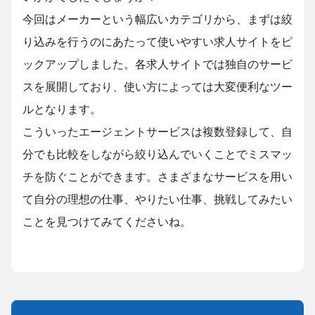
今回はメーカーという幅広いカテゴリから、まずは絞
り込みを行うのにあたって使いやすい求人サイトをピ
ックアップしました。各求人サイトでは独自のサービ
スを展開しており、使い方によっては大変便利なツー
ルとなります。
こういったエージェントサービスは複数登録して、自
分でも比較をしながら絞り込んでいくことでミスマッ
チを防ぐことができます。さまざまなサービスを用い
て自分の理想の仕事、やりたい仕事、挑戦してみたい
ことを見つけてみてくださいね。