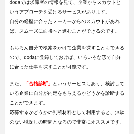
dodaでは求職者の情報を見て、企業からスカウトと
いうアプローチを受けるサービスがあります。
自分の経歴に合ったメーカーからのスカウトがあれ
ば、スムーズに面接へと進むことができるのです。
もちろん自分で検索をかけて企業を探すこともできる
ので、dodaに登録しておけば、いろいろな形で自分
に合った仕事を探すことが可能です。
また、
「合格診断」
というサービスもあり、検討して
いる企業に自分が内定をもらえるかどうかを診断する
ことができます。
応募するかどうかの判断材料として利用すると、無駄
のない職探しの時間となるので非常にオススメです。