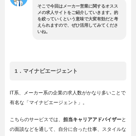
そこで今回はメーカー営業に関するオスス
メの求人サイトをご紹介していきます。的
を絞っていくという意味で大変有効だと考
えられますので、ぜひ活用してみてくださ
いね。
1．マイナビエージェント
IT系、メーカー系の企業の求人数がかなり多いことで
有名な「マイナビエージェント」。
こちらのサービスでは、
担当キャリアアドバイザー
と
の面談などを通して、自分に合った仕事、スタイルな