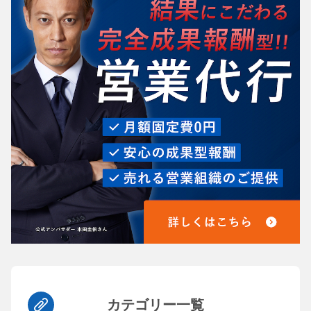
カテゴリー一覧