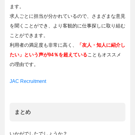
ます。
求人ごとに担当が分かれているので、さまざまな意見
を聞くことができ、より客観的に仕事探しに取り組む
ことができます。
利用者の満足度も非常に高く、
「友人・知人に紹介し
たい」という声が94％を超えている
こともオススメ
の理由です。
JAC Recruitment
まとめ
いかがでしたでしょうか？