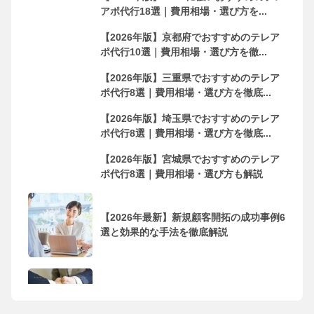
アポ代行18選｜費用相場・選び方を...
【2026年版】京都府でおすすめのテレア
ポ代行10選｜費用相場・選び方を徹...
【2026年版】三重県でおすすめのテレア
ポ代行8選｜費用相場・選び方を徹底...
【2026年版】埼玉県でおすすめのテレア
ポ代行8選｜費用相場・選び方を徹底...
【2026年版】宮城県でおすすめのテレア
ポ代行8選｜費用相場・選び方も解説
【2026年最新】新規顧客開拓の成功事例6
選と効果的な手法を徹底解説
フリーランス・個人事業主におすすめの
営業代行会社10選！依頼するメリッ...