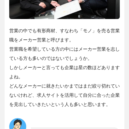
営業の中でも有形商材、すなわち「モノ」を売る営業
職をメーカー営業と呼びます。
営業職を希望している方の中にはメーカー営業を志し
ている方も多いのではないでしょうか。
しかしメーカーと言っても企業は星の数ほどあります
よね。
どんなメーカーに就きたいかまではまだ絞り切れてい
ないけれど、求人サイトを活用して自分に合った企業
を見出していきたいという人も多いと思います。