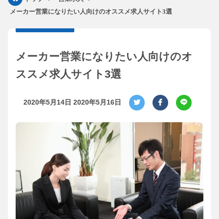
メーカー営業になりたい人向けのオススメ求人サイト3選
メーカー営業になりたい人向けのオ
ススメ求人サイト3選
2020年5月14日
2020年5月16日