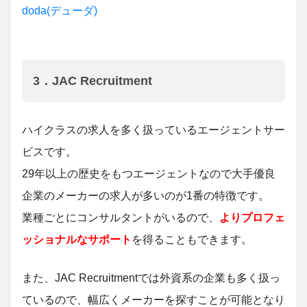
doda(デューダ)
3．JAC Recruitment
ハイクラスの求人を多く扱っているエージェントサー
ビスです。
29年以上の歴史をもつエージェントなので大手優良
企業のメーカーの求人が多いのが1番の特徴です。
業種ごとにコンサルタントがいるので、
よりプロフェ
ッショナルなサポート
を得ることもできます。
また、JAC Recruitmentでは外資系の企業も多く扱っ
ているので、幅広くメーカーを探すことが可能となり