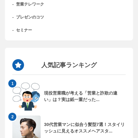
-
営業テレワーク
-
プレゼンのコツ
-
セミナー
人気記事ランキング
現役営業職が考える「営業と詐欺の違
い」は？実は紙一重だった...
30代営業マンに似合う髪型7選！スタイリ
ッシュに見えるオススメヘアスタ...