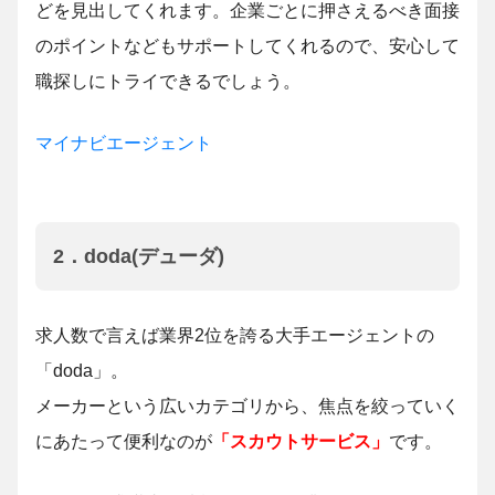
どを見出してくれます。企業ごとに押さえるべき面接
のポイントなどもサポートしてくれるので、安心して
職探しにトライできるでしょう。
マイナビエージェント
2．doda(デューダ)
求人数で言えば業界2位を誇る大手エージェントの
「doda」。
メーカーという広いカテゴリから、焦点を絞っていく
にあたって便利なのが
「スカウトサービス」
です。