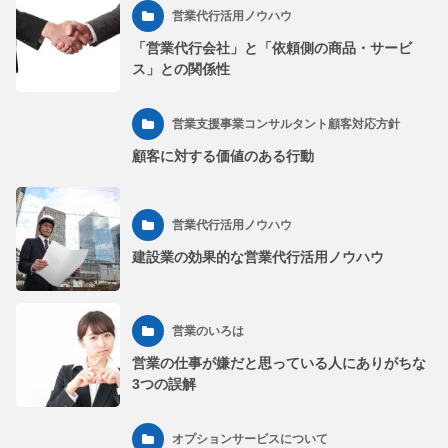
営業代行活用ノウハウ
「営業代行会社」と「依頼側の商品・サービ
ス」との関係性
営業支援事業コンサルタント顧客対応方針
顧客に対する価値のある行動
営業代行活用ノウハウ
建設業の効果的な営業代行活用ノウハウ
営業のいろは
営業の仕事が嫌だと思っている人にありがちな
3つの誤解
オプションサービスについて