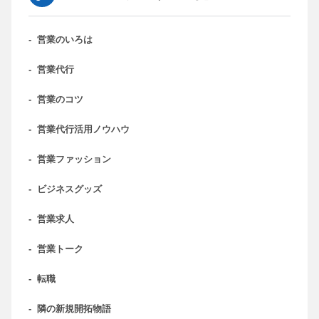
-
営業のいろは
-
営業代行
-
営業のコツ
-
営業代行活用ノウハウ
-
営業ファッション
-
ビジネスグッズ
-
営業求人
-
営業トーク
-
転職
-
隣の新規開拓物語