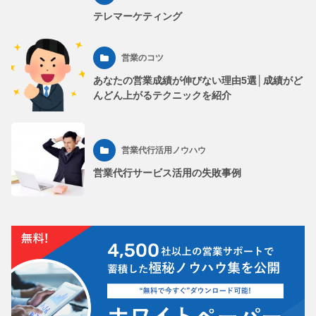
テレマーケティング
営業のコツ
あなたの営業成績が伸びない理由5選│成績がど
んどん上がるテクニックを紹介
営業代行活用ノウハウ
営業代行サービス活用の失敗事例