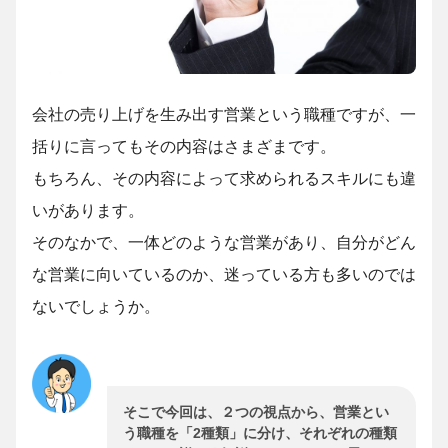
​会社の売り上げを生み出す営業という職種ですが、一
括りに言ってもその内容はさまざまです。
もちろん、その内容によって求められるスキルにも違
いがあります。
そのなかで、一体どのような営業があり、自分がどん
な営業に向いているのか、迷っている方も多いのでは
ないでしょうか。
そこで今回は、２つの視点から、営業とい
う職種を「2種類」に分け、それぞれの種類