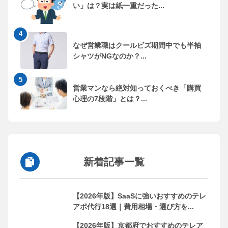
い」は？実は紙一重だった...
なぜ営業職はクールビズ期間中でも半袖
シャツがNGなのか？...
営業マンなら絶対知っておくべき「購買
心理の7段階」とは？...
新着記事一覧
【2026年版】SaaSに強いおすすめのテレ
アポ代行18選｜費用相場・選び方を...
【2026年版】京都府でおすすめのテレア