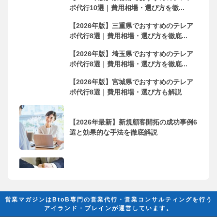
ポ代行10選｜費用相場・選び方を徹...
【2026年版】三重県でおすすめのテレア
ポ代行8選｜費用相場・選び方を徹底...
【2026年版】埼玉県でおすすめのテレア
ポ代行8選｜費用相場・選び方を徹底...
【2026年版】宮城県でおすすめのテレア
ポ代行8選｜費用相場・選び方も解説
【2026年最新】新規顧客開拓の成功事例6
選と効果的な手法を徹底解説
フリーランス・個人事業主におすすめの
営業代行会社10選！依頼するメリッ...
営業マガジンはBtoB専門の営業代行・営業コンサルティングを行う
アイランド・ブレインが運営しています。