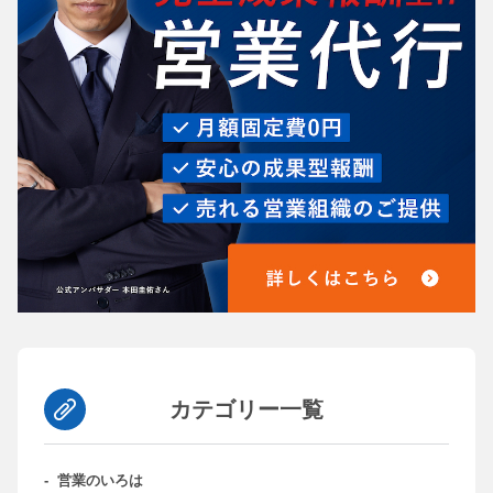
カテゴリー一覧
-
営業のいろは