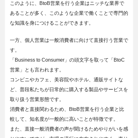
このように、BtoB営業を行う企業はニッチな業界で
あることが多く、このような企業で働くことで専門的
な知識を身につけることができます。
一方、個人営業は一般消費者に向けて直接行う営業で
す。
「Business to Consumer」の頭文字を取って「BtoC
営業」とも言われます。
コンビニやカフェ、美容院やホテル、通販サイトな
ど、普段私たちが日常的に購入する製品やサービスを
取り扱う営業形態です。
消費者と直接関わるため、BtoB営業を行う企業と比
較して、知名度が一般的に高いことが特徴です。
また、直接一般消費者の声が聞けるためやりがいを感