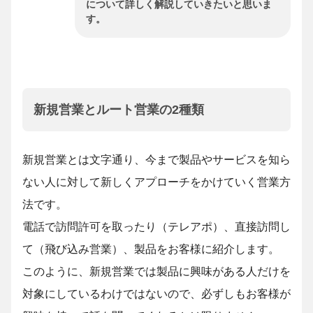
について詳しく解説していきたいと思いま
す。
新規営業とルート営業の2種類
新規営業とは文字通り、今まで製品やサービスを知ら
ない人に対して新しくアプローチをかけていく営業方
法です。
電話で訪問許可を取ったり（テレアポ）、直接訪問し
て（飛び込み営業）、製品をお客様に紹介します。
このように、新規営業では製品に興味がある人だけを
対象にしているわけではないので、必ずしもお客様が