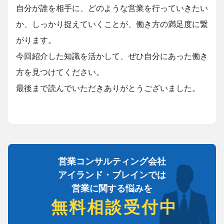
自分が誰を相手に、どのような営業を行っていきたい
か、しっかり捉えていくことが、働き方の満足度に繋
がります。
今回紹介した知識を活かして、ぜひ自分にあった働き
方を見つけてください。
最後まで読んでいただきありがとうございました。
営業コンサルティング会社
アイランド・ブレインでは
営業に関する悩みを
無料相談受付中