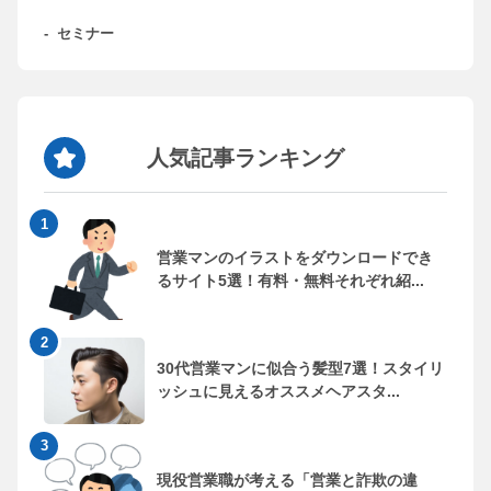
-
セミナー
人気記事ランキング
営業マンのイラストをダウンロードでき
るサイト5選！有料・無料それぞれ紹...
30代営業マンに似合う髪型7選！スタイリ
ッシュに見えるオススメヘアスタ...
現役営業職が考える「営業と詐欺の違