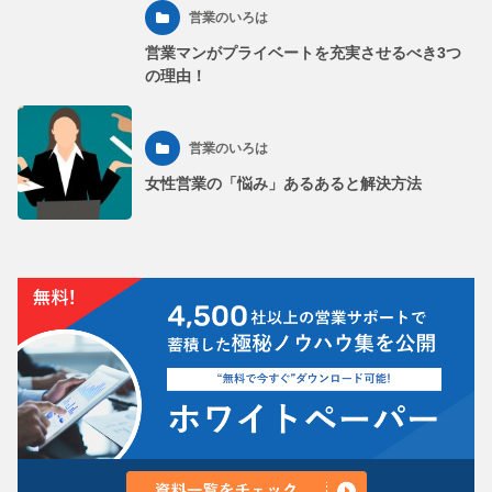
営業のいろは
営業マンがプライベートを充実させるべき3つ
の理由！
営業のいろは
女性営業の「悩み」あるあると解決方法