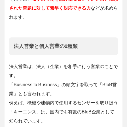
された問題に対して素早く対応できる力
などが求めら
れます。
法人営業と個人営業の2種類
法人営業は、法人（企業）を相手に行う営業のことで
す。
「Business to Business」の頭文字を取って「BtoB営
業」とも言われます。
例えば、機械や建物内で使用するセンサーを取り扱う
「キーエンス」は、国内でも有数のBtoB企業として
知られています。