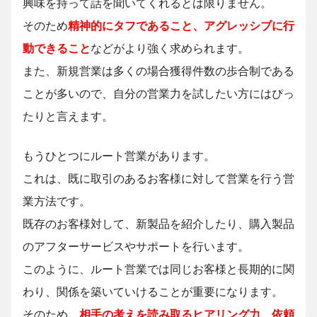
興味を持って話を聞いてくれるとは限りません。
そのため
精神的にタフであること、アグレッシブに行
動できること
などがより強く求められます。
また、新規営業は多くの場合獲得件数の歩合制である
ことが多いので、自分の営業力を試したい方にはぴっ
たりと言えます。
もうひとつにルート営業があります。
これは、既に取引のあるお客様に対して営業を行う営
業方法です。
既存のお客様対して、新製品を紹介したり、購入製品
のアフターサービスやサポートを行います。
このように、ルート営業では同じお客様と長期的に関
わり、関係を築いていけることが重要になります。
そのため、
相手の考えを読み取るヒアリング力、依頼