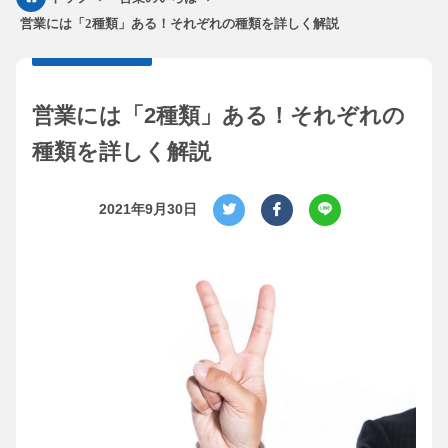
営業には「2種類」ある！それぞれの種類を詳しく解説
営業には「2種類」ある！それぞれの
種類を詳しく解説
2021年9月30日