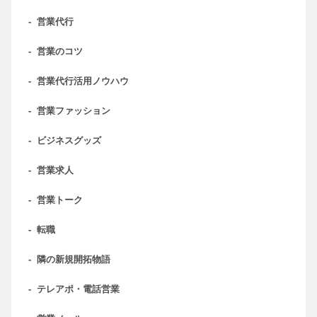
-
営業代行
-
営業のコツ
-
営業代行活用ノウハウ
-
営業ファッション
-
ビジネスグッズ
-
営業求人
-
営業トーク
-
転職
-
隣の新規開拓物語
-
テレアポ・電話営業