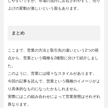
じやすいですが、市場の流行に左右されやすく、売り
上げの変動が激しいという面もあります。
まとめ
ここまで、営業の方法と取引先の違いという2つの視
点から、営業という職種を2種類に分けて紹介しまし
た。
このように、営業には様々なスタイルがあります。
今回の記事を読んで、営業という職種のイメージがよ
り具体的なものになったかもしれません。
実際にはこの組み合わせによって営業形態はそれぞれ
異なります。