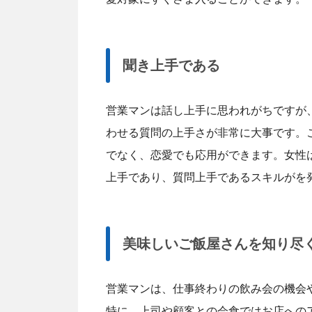
聞き上手である
営業マンは話し上手に思われがちですが
わせる質問の上手さが非常に大事です。
でなく、恋愛でも応用ができます。女性
上手であり、質問上手であるスキルがを
美味しいご飯屋さんを知り尽
営業マンは、仕事終わりの飲み会の機会
特に、上司や顧客との会食ではお店への