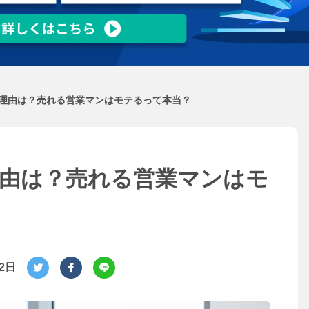
理由は？売れる営業マンはモテるって本当？
由は？売れる営業マンはモ
月2日