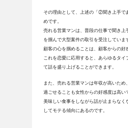
その理由として、上述の「②聞き上手で
めです。
売れる営業マンは、普段の仕事で聞き上
を掴んで大型案件の取引を受注していま
顧客の心を掴めることは、顧客からの好
これを恋愛に応用すると、あらゆるタイ
て話を盛り上げることができます。
また、売れる営業マンは年収が高いため
過ごせることも女性からの好感度は高い
美味しい食事をしながら話が止まらなく
してモテる傾向にあるのです。