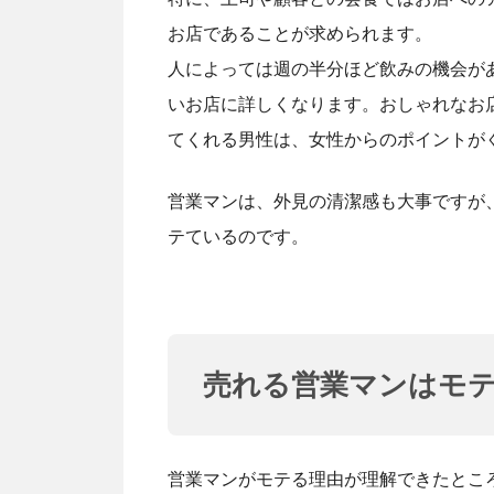
お店であることが求められます。
人によっては週の半分ほど飲みの機会が
いお店に詳しくなります。おしゃれなお
てくれる男性は、女性からのポイントが
営業マンは、外見の清潔感も大事ですが
テているのです。
売れる営業マンはモ
営業マンがモテる理由が理解できたとこ