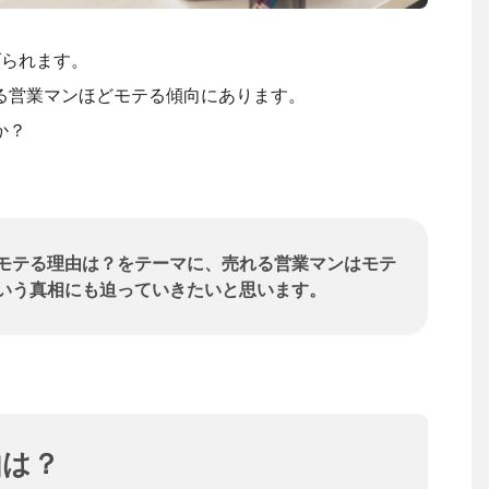
げられます。
る営業マンほどモテる傾向にあります。
か？
モテる理由は？をテーマに、売れる営業マンはモテ
いう真相にも迫っていきたいと思います。
由は？