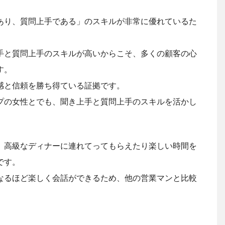
あり、質問上手である」のスキルが非常に優れているた
手と質問上手のスキルが高いからこそ、多くの顧客の心
す。
感と信頼を勝ち得ている証拠です。
プの女性とでも、聞き上手と質問上手のスキルを活かし
、高級なディナーに連れてってもらえたり楽しい時間を
です。
なるほど楽しく会話ができるため、他の営業マンと比較