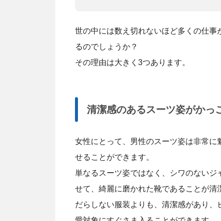
世の中には数え切れないほど多くの仕事
るのでしょうか？
その理由は大きく3つあります。
清潔感のあるスーツ姿がかっ
女性にとって、男性のスーツ姿は非常に
せることができます。
単なるスーツ姿ではなく、シワのないジ
せて、綺麗に磨かれた靴であることが清
だらしない服装よりも、清潔感があり、
愛対象にすぐさま入ることができます。