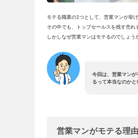
モテる職業の1つとして、営業マンが挙
その中でも、トップセールスを残す売れ
しかしなぜ営業マンはモテるのでしょう
今回は、営業マンが
るって本当なのかと
営業マンがモテる理