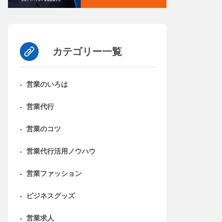
カテゴリー一覧
-
営業のいろは
-
営業代行
-
営業のコツ
-
営業代行活用ノウハウ
-
営業ファッション
-
ビジネスグッズ
-
営業求人