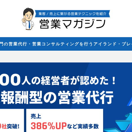
専門の営業代行・営業コンサルティングを行うアイランド・ブ