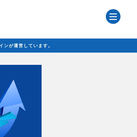
レインが運営しています。