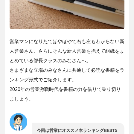
営業マンになりたてほやほやで右も左もわからない新
人営業さん、さらにそんな新人営業を抱えて組織をま
とめている部長クラスのみなさんへ。
さまざまな立場のみなさんに共通して必読な書籍をラ
ンキング形式でご紹介します。
2020年の営業激戦時代を書籍の力を借りて乗り切り
ましょう。
今回は営業にオススメ本ランキングBEST5