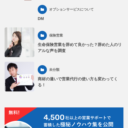
オプションサービスについて
DM
保険営業
生命保険営業を辞めて良かった？辞めた人のリ
アルな声を調査
未分類
商材の違いで営業代行の使い方も変わってく
る！