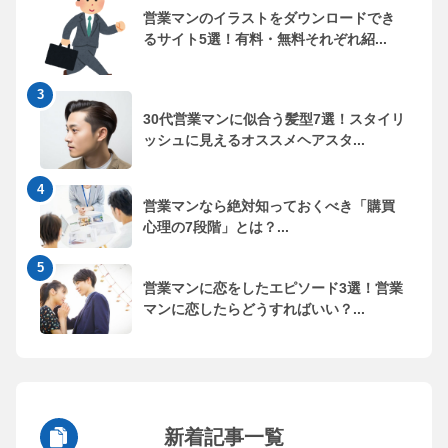
営業マンのイラストをダウンロードでき
るサイト5選！有料・無料それぞれ紹...
30代営業マンに似合う髪型7選！スタイリ
ッシュに見えるオススメヘアスタ...
営業マンなら絶対知っておくべき「購買
心理の7段階」とは？...
営業マンに恋をしたエピソード3選！営業
マンに恋したらどうすればいい？...
新着記事一覧