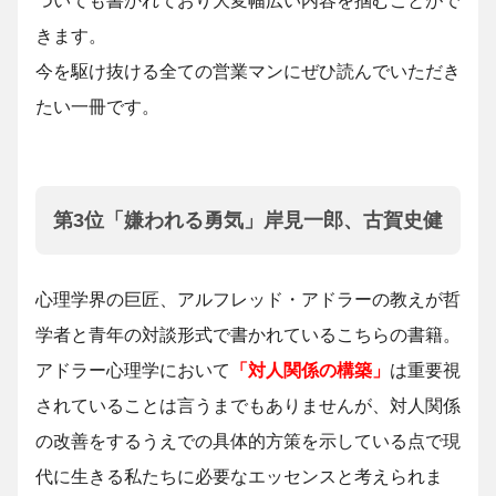
ついても書かれており大変幅広い内容を掴むことがで
きます。
今を駆け抜ける全ての営業マンにぜひ読んでいただき
たい一冊です。
第3位「嫌われる勇気」岸見一郎、古賀史健
心理学界の巨匠、アルフレッド・アドラーの教えが哲
学者と青年の対談形式で書かれているこちらの書籍。
アドラー心理学において
「対人関係の構築」
は重要視
されていることは言うまでもありませんが、対人関係
の改善をするうえでの具体的方策を示している点で現
代に生きる私たちに必要なエッセンスと考えられま