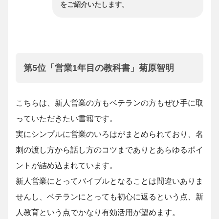
をご紹介いたします。
第5位「営業1年目の教科書」菊原智明
こちらは、新人営業の方もベテランの方もぜひ手に取
っていただきたい書籍です。
実にシンプルに営業のいろはがまとめられており、名
刺の渡し方から話し方のコツまでありとあらゆるポイ
ントが詰め込まれています。
新人営業にとってバイブルとなることは間違いありま
せんし、ベテランにとっても初心に返るという点、新
人教育という点でかなり有効活用が望めます。