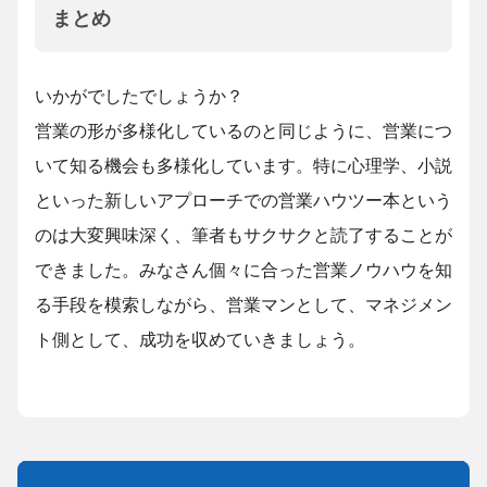
まとめ
いかがでしたでしょうか？
営業の形が多様化しているのと同じように、営業につ
いて知る機会も多様化しています。特に心理学、小説
といった新しいアプローチでの営業ハウツー本という
のは大変興味深く、筆者もサクサクと読了することが
できました。みなさん個々に合った営業ノウハウを知
る手段を模索しながら、営業マンとして、マネジメン
ト側として、成功を収めていきましょう。