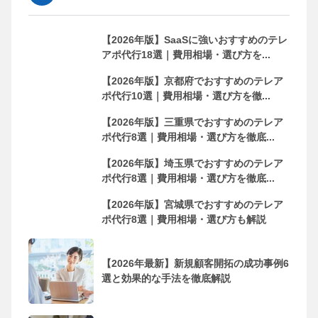
【2026年版】SaaSに強いおすすめのテレ
アポ代行18選｜費用相場・選び方を...
【2026年版】京都府でおすすめのテレア
ポ代行10選｜費用相場・選び方を徹...
【2026年版】三重県でおすすめのテレア
ポ代行8選｜費用相場・選び方を徹底...
【2026年版】埼玉県でおすすめのテレア
ポ代行8選｜費用相場・選び方を徹底...
【2026年版】宮城県でおすすめのテレア
ポ代行8選｜費用相場・選び方も解説
【2026年最新】新規顧客開拓の成功事例6
選と効果的な手法を徹底解説