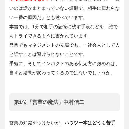
いのは話がまとまっていない証拠で、相手に伝わらな
い一番の原因だ」とも述べています。
本書では、1分で相手の記憶に残す手段などを、誰で
もトライできるように書かれています。
営業でもマネジメントの立場でも、一社会人として人
と話すことは避けられないことです。
手短に、そしてインパクトのある伝え方に努めれば、
自ずと結果が変わってくるのではないでしょうか。
第1位「営業の魔法」中村信二
営業の知識をつけたいが、
ハウツー本はどうも苦手