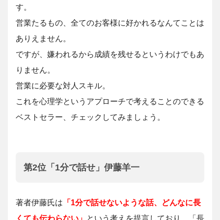
す。
営業たるもの、全てのお客様に好かれるなんてことは
ありえません。
ですが、嫌われるから成績を残せるというわけでもあ
りません。
営業に必要な対人スキル。
これを心理学というアプローチで考えることのできる
ベストセラー、チェックしてみましょう。
第2位「1分で話せ」伊藤羊一
著者伊藤氏は
「1分で話せないような話、どんなに長
くても伝わらない」
という考えを提言しており、「長