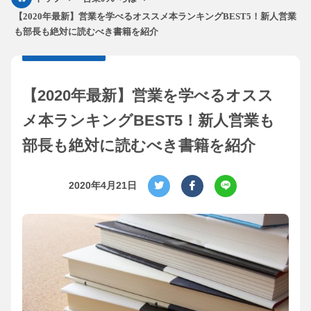
【2020年最新】営業を学べるオススメ本ランキングBEST5！新人営業
も部長も絶対に読むべき書籍を紹介
【2020年最新】営業を学べるオスス
メ本ランキングBEST5！新人営業も
部長も絶対に読むべき書籍を紹介
2020年4月21日