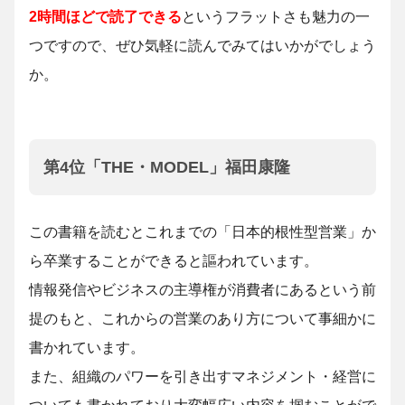
2時間ほどで読了できる
というフラットさも魅力の一
つですので、ぜひ気軽に読んでみてはいかがでしょう
か。
第4位「THE・MODEL」福田康隆
この書籍を読むとこれまでの「日本的根性型営業」か
ら卒業することができると謳われています。
情報発信やビジネスの主導権が消費者にあるという前
提のもと、これからの営業のあり方について事細かに
書かれています。
また、組織のパワーを引き出すマネジメント・経営に