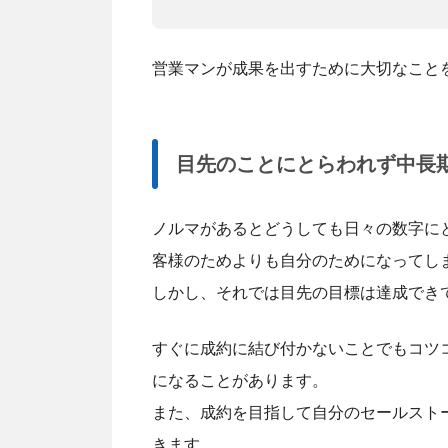
営業マンが成果を出すために大切なこと
目先のことにとらわれず中長
ノルマがあるとどうしても日々の数字に
客様のためよりも自分のためになってし
しかし、それでは目先の目標は達成でき
すぐに成約に結び付かないことでもコツ
になることがあります。
また、成約を目指して自分のセールスト
きます。