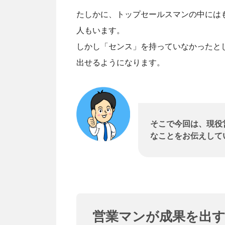
たしかに、トップセールスマンの中には
人もいます。
しかし「センス」を持っていなかったと
出せるようになります。
そこで今回は、現役
なことをお伝えして
営業マンが成果を出