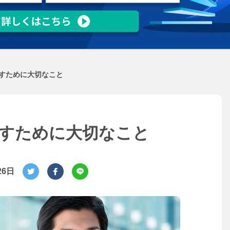
すために大切なこと
すために大切なこと
26日