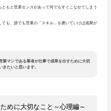
もともと営業センスがあって何でもすぐこなせてしまう
しても、誰でも営業の「スキル」を磨いていけば成果が
営業マンである筆者が仕事で成果を出すために大切
いきたいと思います。
すために大切なこと～心理編～