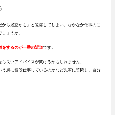
る
だから迷惑かも」と遠慮してしまい、なかなか仕事のこ
でしょうか。
似をするのが一番の近道
です。
なら良いアドバイスが聞けるかもしれません。
いう風に普段仕事しているのかなど先輩に質問し、自分