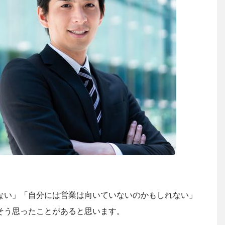
ない」「自分には営業は向いていないのかもしれない」
そう思ったことがあると思います。