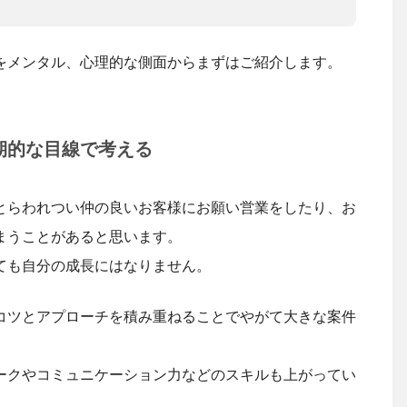
をメンタル、心理的な側面からまずはご紹介します。
期的な目線で考える
とらわれつい仲の良いお客様にお願い営業をしたり、お
まうことがあると思います。
ても自分の成長にはなりません。
コツとアプローチを積み重ねることでやがて大きな案件
ークやコミュニケーション力などのスキルも上がってい