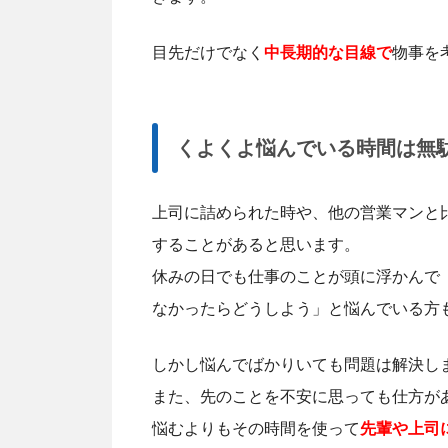
目先だけでなく
中長期的な目線で
物事を
くよくよ悩んでいる時間は無
上司に詰められた時や、他の営業マンと
することがあると思います。
休みの日でも仕事のことが頭に浮かんで
なかったらどうしよう」と悩んでいる方
しかし悩んでばかりいても問題は解決し
また、先のことを不安に思っても仕方が
悩むよりもその時間を使って
先輩や上司