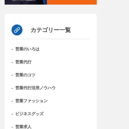
カテゴリー一覧
-
営業のいろは
-
営業代行
-
営業のコツ
-
営業代行活用ノウハウ
-
営業ファッション
-
ビジネスグッズ
-
営業求人