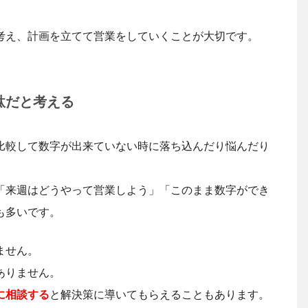
考え、計画を立てて営業をしていくことが大切です。
駄だと考える
比較して数字が出来ていない時に落ち込んだり悩んだり
「来週はどうやって営業しよう」「このまま数字ができ
も多いです。
ません。
ありません。
に相談する
と解決策に導いてもらえることもあります。