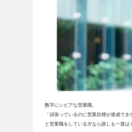
数字にシビアな営業職。
「頑張っているのに営業目標が達成でき
と営業職をしている方なら誰しも一度は