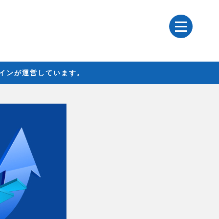
レインが運営しています。