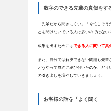
数字のできる先輩の真似をす
「先輩だから聞きにくい」「今忙しそう
とを聞けないでいる人は多いのではない
成果を出すためには
できる人に聞いて真
また、自分では解決できない問題も先輩
どうやって成約に結び付いたのか、どう
の引き出しを増やしていきましょう。
お客様の話を「よく聞く」