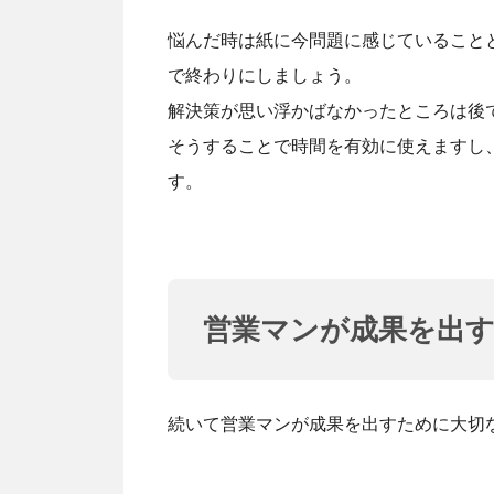
悩んだ時は紙に今問題に感じていること
で終わりにしましょう。
解決策が思い浮かばなかったところは後
そうすることで時間を有効に使えますし
す。
営業マンが成果を出
続いて営業マンが成果を出すために大切