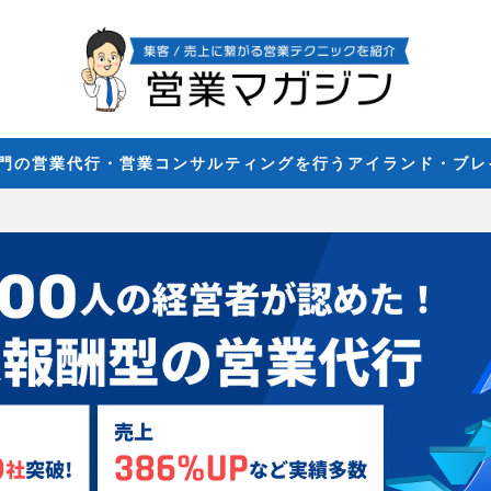
専門の営業代行・営業コンサルティングを行うアイランド・ブ