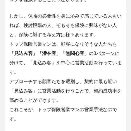
しかし、保険の必要性を身に沁みて感じている人もい
れば、検討段階の人、そもそも保険に興味がない人
と、保険に対する考え方は様々あります。
トップ保険営業マンは、顧客になりそうな人たちを
「見込み客」「潜在客」「無関心客」
の3パターンに
分けて、「見込み客」を中心に営業活動を行っていま
す。
アプローチする顧客たちを選別し、契約に最も近い
「見込み客」に営業活動を行うことで、契約成功率を
高めることができます。
これこそが、トップ保険営業マンの営業手法なので
す。