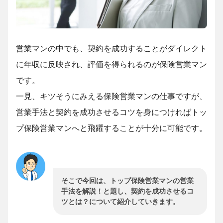
営業マンの中でも、契約を成功することがダイレクト
に年収に反映され、評価を得られるのが保険営業マン
です。
一見、キツそうにみえる保険営業マンの仕事ですが、
営業手法と契約を成功させるコツを身につければトッ
プ保険営業マンへと飛躍することが十分に可能です。
そこで今回は、トップ保険営業マンの営業
手法を解説！と題し、契約を成功させるコ
ツとは？について紹介していきます。