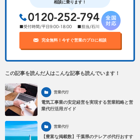
相談に乗ります！
完全無料！今すぐ営業のプロに相談
この記事を読んだ人はこんな記事も読んでいます！
営業代行
電気工事業の安定経営を実現する営業戦略と営
業代行活用ガイド
営業代行
【豊富な掲載数】千葉県のテレアポ代行おすす