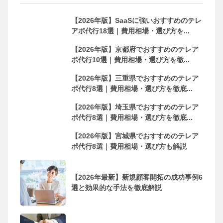
【2026年版】SaaSに強いおすすめのテレ
アポ代行18選｜費用相場・選び方を...
【2026年版】京都府でおすすめのテレア
ポ代行10選｜費用相場・選び方を徹...
【2026年版】三重県でおすすめのテレア
ポ代行8選｜費用相場・選び方を徹底...
【2026年版】埼玉県でおすすめのテレア
ポ代行8選｜費用相場・選び方を徹底...
【2026年版】宮城県でおすすめのテレア
ポ代行8選｜費用相場・選び方も解説
【2026年最新】新規顧客開拓の成功事例6
選と効果的な手法を徹底解説