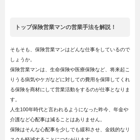
トップ保険営業マンの営業手法を解説！
そもそも、保険営業マンはどんな仕事をしているので
しょうか。
保険営業マンは、生命保険や医療保険など、将来起こ
りうる病気やケガなどに対しての費用を保障してくれ
る保険を商材にして営業活動をするのが仕事となりま
す。
人生100年時代と言われるようになった昨今、年金や
介護など心配事は減ることはありません。
保険はそんな心配事を少しでも緩和させ、金銭的なリ
スクを軽減することにつながります。