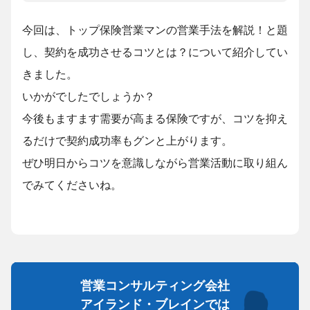
今回は、トップ保険営業マンの営業手法を解説！と題
し、契約を成功させるコツとは？について紹介してい
きました。
いかがでしたでしょうか？
今後もますます需要が高まる保険ですが、コツを抑え
るだけで契約成功率もグンと上がります。
ぜひ明日からコツを意識しながら営業活動に取り組ん
でみてくださいね。
営業コンサルティング会社
アイランド・ブレインでは