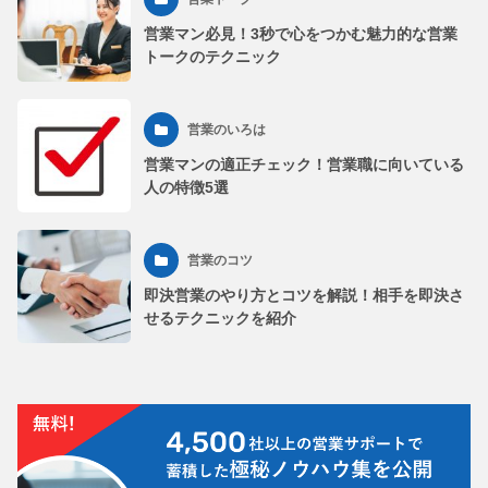
営業マン必見！3秒で心をつかむ魅力的な営業
トークのテクニック
営業のいろは
営業マンの適正チェック！営業職に向いている
人の特徴5選
営業のコツ
即決営業のやり方とコツを解説！相手を即決さ
せるテクニックを紹介