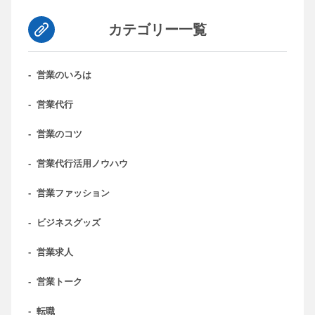
カテゴリー一覧
-
営業のいろは
-
営業代行
-
営業のコツ
-
営業代行活用ノウハウ
-
営業ファッション
-
ビジネスグッズ
-
営業求人
-
営業トーク
-
転職