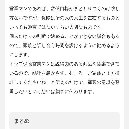
営業マンであれば、数値目標がまとわりつくのは致し
方ないですが、保険はその人の人生を左右するものと
いっても過言ではないくらい大切なものです。
個人だけでの判断で決めることができない場合もある
ので、家族と話し合う時間を設けるように勧めるよう
にします。
トップ保険営業マンは説得力のある商品を提案できて
いるので、結論を急かさず、むしろ「ご家族とよく検
討してくださいね」と伝えるだけで、顧客の意思を尊
重したいという想いは顧客に伝わります。
まとめ