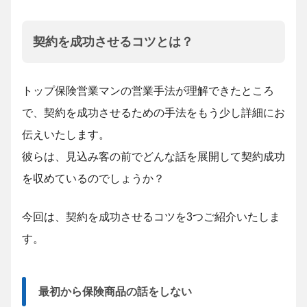
契約を成功させるコツとは？
トップ保険営業マンの営業手法が理解できたところ
で、契約を成功させるための手法をもう少し詳細にお
伝えいたします。
彼らは、見込み客の前でどんな話を展開して契約成功
を収めているのでしょうか？
今回は、契約を成功させるコツを3つご紹介いたしま
す。
最初から保険商品の話をしない