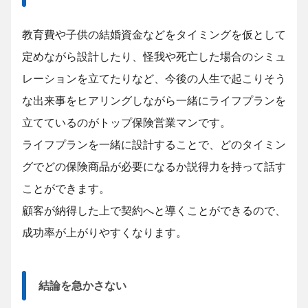
教育費や子供の結婚資金などをタイミングを仮として
定めながら設計したり、怪我や死亡した場合のシミュ
レーションを立てたりなど、今後の人生で起こりそう
な出来事をヒアリングしながら一緒にライフプランを
立てているのがトップ保険営業マンです。
ライフプランを一緒に設計することで、どのタイミン
グでどの保険商品が必要になるか説得力を持って話す
ことができます。
顧客が納得した上で契約へと導くことができるので、
成功率が上がりやすくなります。
結論を急かさない