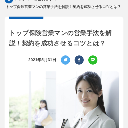
トップ保険営業マンの営業手法を解説！契約を成功させるコツとは？
トップ保険営業マンの営業手法を解
説！契約を成功させるコツとは？
2021年5月31日