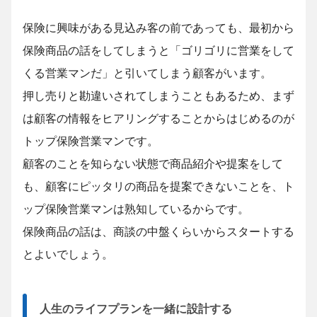
保険に興味がある見込み客の前であっても、最初から
保険商品の話をしてしまうと「ゴリゴリに営業をして
くる営業マンだ」と引いてしまう顧客がいます。
押し売りと勘違いされてしまうこともあるため、まず
は顧客の情報をヒアリングすることからはじめるのが
トップ保険営業マンです。
顧客のことを知らない状態で商品紹介や提案をして
も、顧客にピッタリの商品を提案できないことを、ト
ップ保険営業マンは熟知しているからです。
保険商品の話は、商談の中盤くらいからスタートする
とよいでしょう。
人生のライフプランを一緒に設計する