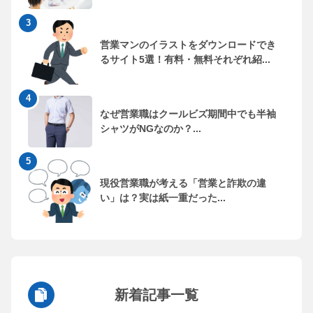
営業マンのイラストをダウンロードでき
るサイト5選！有料・無料それぞれ紹...
なぜ営業職はクールビズ期間中でも半袖
シャツがNGなのか？...
現役営業職が考える「営業と詐欺の違
い」は？実は紙一重だった...
新着記事一覧