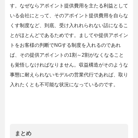
す。なぜならアポイント提供費用を主たる利益として
いる会社にとって、そのアポイント提供費用を自らな
くす制度など、到底、受け入れれられない話になるこ
とがほとんどであるためです。ましてや提供アポイン
トをお客様の判断でNGする制度を入れるのであれ
ば、その提供アポイントの1割～2割がなくなること
も覚悟しなければなりません。収益構造がそのような
事態に耐えられないモデルの営業代行であれば、取り
入れたくとも不可能な状況になっているのです。
まとめ