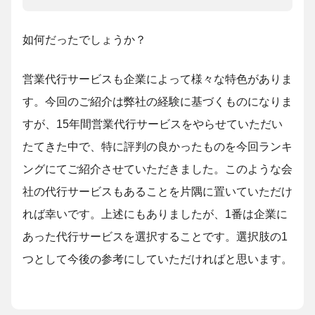
如何だったでしょうか？
営業代行サービスも企業によって様々な特色がありま
す。今回のご紹介は弊社の経験に基づくものになりま
すが、15年間営業代行サービスをやらせていただい
たてきた中で、特に評判の良かったものを今回ランキ
ングにてご紹介させていただきました。このような会
社の代行サービスもあることを片隅に置いていただけ
れば幸いです。上述にもありましたが、1番は企業に
あった代行サービスを選択することです。選択肢の1
つとして今後の参考にしていただければと思います。