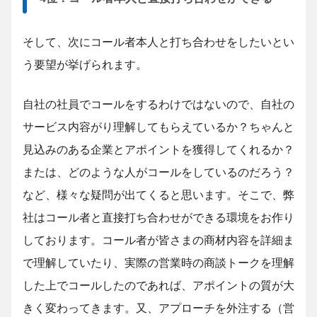
そして、次にコール者本人と打ち合わせをしたいとい
う要望が挙げられます。
自社の社員でコールをするわけではないので、自社の
サービス内容がり理解してもらえているか？ちゃんと
見込みのある企業とアポイントを獲得してくれるか？
または、どのような人がコールをしているのだろう？
など、様々な疑問が出てくると思います。そこで、弊
社はコール者と直接打ち合わせができる環境をお作り
しております。コール者が皆さまの商材内容を詳細ま
で理解していたり、実際の営業時の商談トークを理解
した上でコールしたのであれば、アポイントの質が大
きく変わってきます。又、アプローチを外注する（営