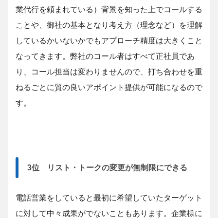
業代行を頼まれている）背景を知った上でコールする
ことや、御社の基本となり考え方（理念など）を理解
しているかいないかでもアプローチ精度は大きくこと
なってきます。弊社のコール者はすべて正社員であ
り、コール担当は変わりませんので、打ち合わせを重
ねるごとに質の良いアポイント提供が可能になるので
す。
3位 リスト・トークの変更が無制限にできる
電話営業をしていると最初に希望していたターゲット
に対して中々成果がでないこともあります。企業様に