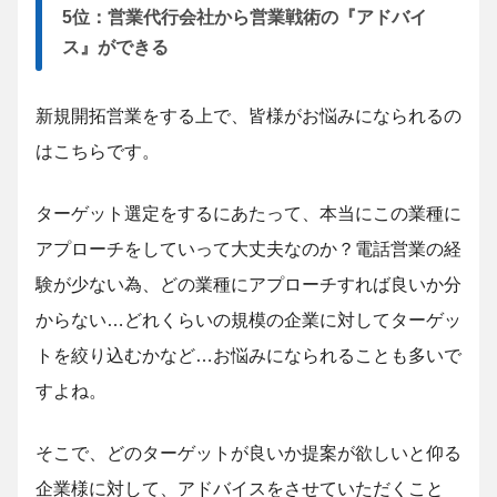
5位：営業代行会社から営業戦術の『アドバイ
ス』ができる
新規開拓営業をする上で、皆様がお悩みになられるの
はこちらです。
ターゲット選定をするにあたって、本当にこの業種に
アプローチをしていって大丈夫なのか？電話営業の経
験が少ない為、どの業種にアプローチすれば良いか分
からない…どれくらいの規模の企業に対してターゲッ
トを絞り込むかなど…お悩みになられることも多いで
すよね。
そこで、どのターゲットが良いか提案が欲しいと仰る
企業様に対して、アドバイスをさせていただくこと