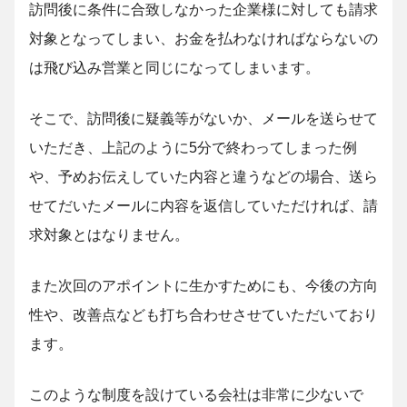
訪問後に条件に合致しなかった企業様に対しても請求
対象となってしまい、お金を払わなければならないの
は飛び込み営業と同じになってしまいます。
そこで、訪問後に疑義等がないか、メールを送らせて
いただき、上記のように5分で終わってしまった例
や、予めお伝えしていた内容と違うなどの場合、送ら
せてだいたメールに内容を返信していただければ、請
求対象とはなりません。
また次回のアポイントに生かすためにも、今後の方向
性や、改善点なども打ち合わせさせていただいており
ます。
このような制度を設けている会社は非常に少ないで