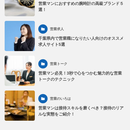
営業マンにおすすめの腕時計の高級ブランド５
選！
営業求人
千葉県内で営業職になりたい人向けのオススメ
求人サイト5選
営業トーク
営業マン必見！3秒で心をつかむ魅力的な営業
トークのテクニック
営業のいろは
営業マンは接待スキルを磨くべき？接待のリア
ルな実態をご紹介！