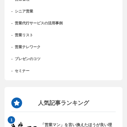
-
シニア営業
-
営業代行サービスの活用事例
-
営業リスト
-
営業テレワーク
-
プレゼンのコツ
-
セミナー
人気記事ランキング
「営業マン」を言い換えたほうが良い理