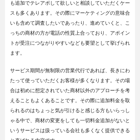
も追加でテレアポして欲しいと相談していただくケー
スも多くあります。その際にマーケティングの意味合
いも含めて調査したいであったり、進めていくと、こ
っちの商材の方が電話の性質上合っており、アポイン
トが受注につながりやすいなども要望として挙げられ
ます。
サービス期間が無制限の営業代行であれば、長きにわ
たって使っていただくお客様が多くなります。その場
合は初めに想定されていた商材以外のアプローチを考
えることもよくあることです。その際に追加料金を取
られるのはちょっと気が引けると感じる方もいらっし
ゃる中で、商材の変更をしても一切料金追加がないと
いうサービスは扱っている会社も多くなく提供できる