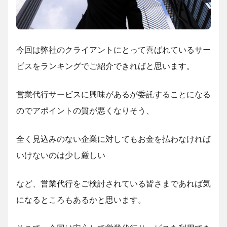
今回は弊社のクライアントにとって喜ばれているサー
ビスをランキングでご紹介できればと思います。
営業代行サービスに興味があるが委託することになる
のでアポイントの質が悪くなりそう、
全く見込みのない企業に対してもお金を払わなければ
いけないのは少し厳しい
など、営業代行をご検討されている皆さまであれば気
になるところもあるかと思います。