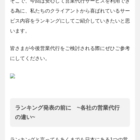
そこで、今回は安心して営業代行サービスを利用でき
る為に、私たちのクライアントから喜ばれているサー
ビス内容をランキングにしてご紹介していきたいと思
います。
皆さまが今後営業代行をご検討される際にぜひご参考
にしてください。
ランキング発表の前に ~各社の営業代行
の違い~
ランキングと言ってもあくまでも日本にある1つの営