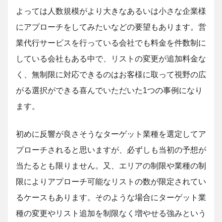
よっては人数規模がより大きなあるいは小さな企業様
にアプローチをしてみたいなどの要望もあります。営
業代行サービスを行っている会社でも料金を件数制に
している会社もある中で、リストの変更が追加料金な
く、無制限に対応できるのはお客様に取って視野の広
がる選択ができる喜んでいただいた1つの事例になり
ます。
初めに反響が良さそうなターゲット業種を選定してア
プローチされると思いますが、必ずしも当初の予想が
当たるとも限りません。又、エリアの制限や業種の制
限によりアプローチ可能なリストの数が限定されてい
るケースもあります。そのような場合にターゲット業
種の変更やリスト追加を制限なく増やせる強みという