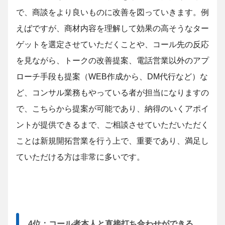
で、商談をより良いものに改善を図っていきます。例
えばですが、商材内容を理解して効果の高そうなター
ゲットを選定させていただくことや、コール先の反応
を見ながら、トークの改善提案、電話営業以外のアプ
ローチ手段も提案（WEB作成から、DM代行など）な
ど、コンサル業務もやっている者が担当になりますの
で、こちらから提案が可能であり、納得のいくアポイ
ントが提供できるまで、ご相談させていただいただく
ことは新規開拓営業を行う上で、重要であり、満足し
ていただける方は非常に多いです。
4位：コール者本人と直接打ち合わせができる