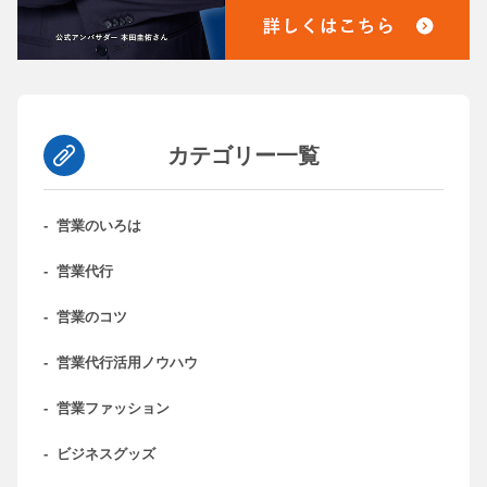
カテゴリー一覧
-
営業のいろは
-
営業代行
-
営業のコツ
-
営業代行活用ノウハウ
-
営業ファッション
-
ビジネスグッズ