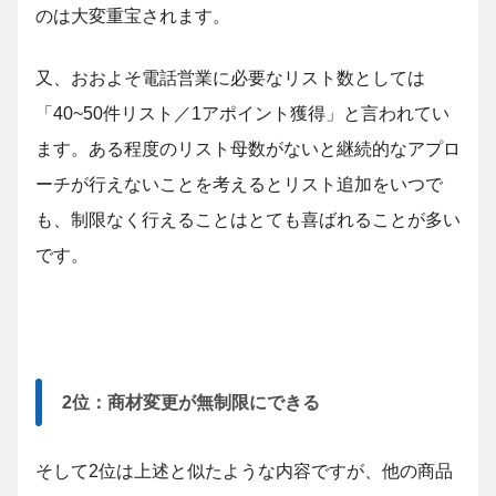
のは大変重宝されます。
又、おおよそ電話営業に必要なリスト数としては
「40~50件リスト／1アポイント獲得」と言われてい
ます。ある程度のリスト母数がないと継続的なアプロ
ーチが行えないことを考えるとリスト追加をいつで
も、制限なく行えることはとても喜ばれることが多い
です。
2位：商材変更が無制限にできる
そして2位は上述と似たような内容ですが、他の商品