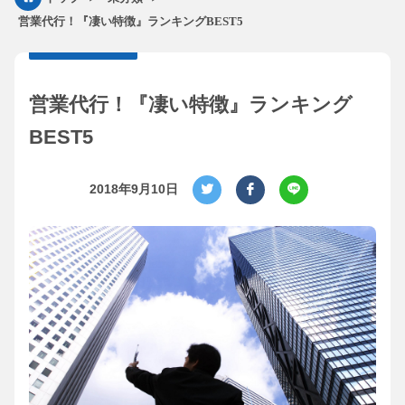
営業代行！『凄い特徴』ランキングBEST5
営業代行！『凄い特徴』ランキング
BEST5
2018年9月10日