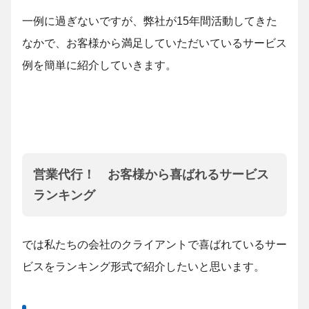
一例に過ぎないですが、弊社が15年間活動してきた
なかで、お客様から満足していただいているサービス
例を簡単に紹介していきます。
営業代行！ お客様から喜ばれるサービス
ランキング
では私たちの会社のクライアントで喜ばれているサー
ビスをランキング形式で紹介したいと思います。