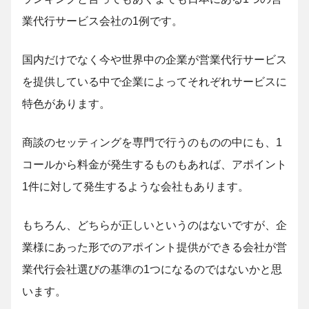
業代行サービス会社の1例です。
国内だけでなく今や世界中の企業が営業代行サービス
を提供している中で企業によってそれぞれサービスに
特色があります。
商談のセッティングを専門で行うのものの中にも、1
コールから料金が発生するものもあれば、アポイント
1件に対して発生するような会社もあります。
もちろん、どちらが正しいというのはないですが、企
業様にあった形でのアポイント提供ができる会社が営
業代行会社選びの基準の1つになるのではないかと思
います。