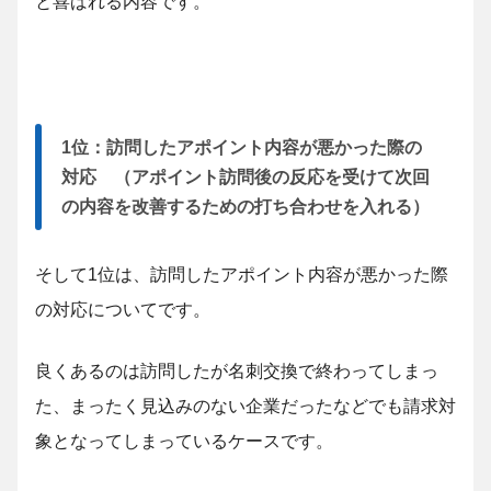
と喜ばれる内容です。
1位：訪問したアポイント内容が悪かった際の
対応 （アポイント訪問後の反応を受けて次回
の内容を改善するための打ち合わせを入れる）
そして1位は、訪問したアポイント内容が悪かった際
の対応についてです。
良くあるのは訪問したが名刺交換で終わってしまっ
た、まったく見込みのない企業だったなどでも請求対
象となってしまっているケースです。