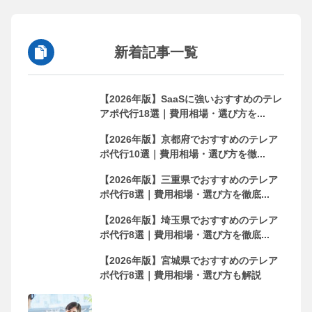
新着記事一覧
【2026年版】SaaSに強いおすすめのテレ
アポ代行18選｜費用相場・選び方を...
【2026年版】京都府でおすすめのテレア
ポ代行10選｜費用相場・選び方を徹...
【2026年版】三重県でおすすめのテレア
ポ代行8選｜費用相場・選び方を徹底...
【2026年版】埼玉県でおすすめのテレア
ポ代行8選｜費用相場・選び方を徹底...
【2026年版】宮城県でおすすめのテレア
ポ代行8選｜費用相場・選び方も解説