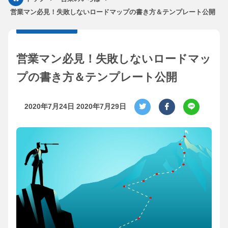
営業マン必見！失敗しないロードマップの書き方＆テンプレート公開
営業マン必見！失敗しないロードマッ
プの書き方＆テンプレート公開
2020年7月24日
2020年7月29日