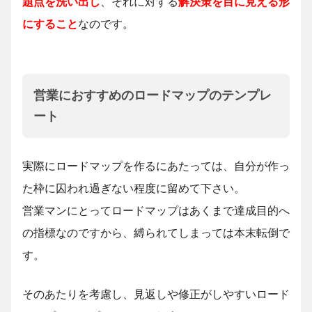
題点を洗い出し
、それに対する
解決策を目に見える形
にすること
なのです。
営業におすすめのロードマップのテンプレ
ート
実際にロードマップを作るにあたっては、自分が作っ
た枠に囚われ過ぎない程度に留めて下さい。
営業マンにとってロードマップはあくまで達成目的へ
の指標なのですから、縛られてしまっては本末転倒で
す。
そのあたりを考慮し、見返しや修正がしやすいロード