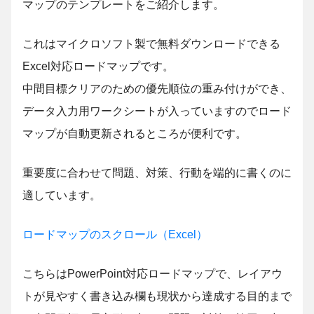
マップのテンプレートをご紹介します。
これはマイクロソフト製で無料ダウンロードできる
Excel対応ロードマップです。
中間目標クリアのための優先順位の重み付けができ、
データ入力用ワークシートが入っていますのでロード
マップが自動更新されるところが便利です。
重要度に合わせて問題、対策、行動を端的に書くのに
適しています。
ロードマップのスクロール（Excel）
こちらはPowerPoint対応ロードマップで、レイアウ
トが見やすく書き込み欄も現状から達成する目的まで