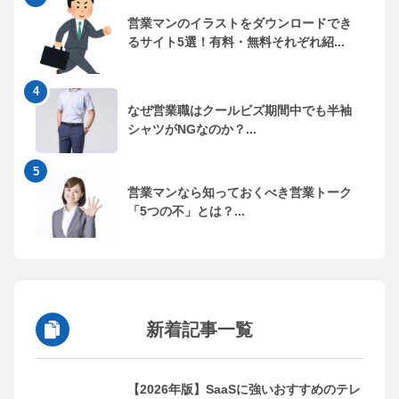
営業マンのイラストをダウンロードでき
るサイト5選！有料・無料それぞれ紹...
なぜ営業職はクールビズ期間中でも半袖
シャツがNGなのか？...
営業マンなら知っておくべき営業トーク
「5つの不」とは？...
新着記事一覧
【2026年版】SaaSに強いおすすめのテレ