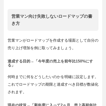
営業マン向け失敗しないロードマップの書
き方
営業マンがロードマップを作成する場面として自分の
売り上げ増加を例に取ってみましょう。
達成する目的→「今年度の売上を前年比150%にす
る」
何時までに何をどうしたいのかを明確に設定します。
これでロードマップの期限と達成すべき目標が数値化
されます。
現在の状況→「新年度に入って2ヶ月、売上高前年比