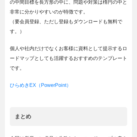
の中間目標を長方形の中に、問題や対策は楕円の中と
非常に分かりやすいのが特徴です。
（要会員登録、ただし登録もダウンロードも無料で
す。）
個人や社内だけでなくお客様に資料として提示するロ
ードマップとしても活躍するおすすめのテンプレート
です。
ひらめきEX（PowerPoint）
まとめ