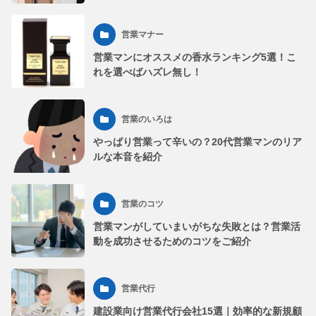
営業マナー
営業マンにオススメの香水ランキング5選！こ
れを選べばハズレ無し！
営業のいろは
やっぱり営業って辛いの？20代営業マンのリア
ルな本音を紹介
営業のコツ
営業マンがしていまいがちな失敗とは？営業活
動を成功させるためのコツをご紹介
営業代行
建設業向け営業代行会社15選｜効率的な新規顧