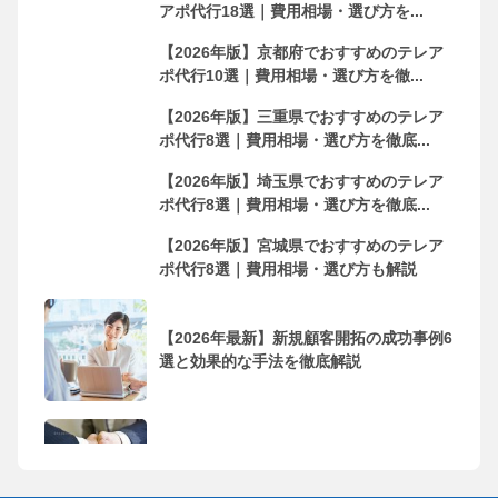
アポ代行18選｜費用相場・選び方を...
【2026年版】京都府でおすすめのテレア
ポ代行10選｜費用相場・選び方を徹...
【2026年版】三重県でおすすめのテレア
ポ代行8選｜費用相場・選び方を徹底...
【2026年版】埼玉県でおすすめのテレア
ポ代行8選｜費用相場・選び方を徹底...
【2026年版】宮城県でおすすめのテレア
ポ代行8選｜費用相場・選び方も解説
【2026年最新】新規顧客開拓の成功事例6
選と効果的な手法を徹底解説
フリーランス・個人事業主におすすめの
営業代行会社10選！依頼するメリッ...