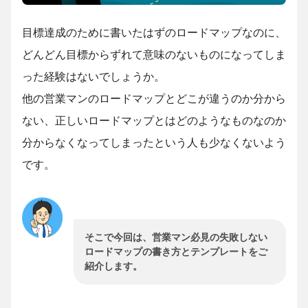
目標達成のために書いたはずのロードマップなのに、
どんどん目標からずれて意味のないものになってしま
った経験はないでしょうか。
他の営業マンのロードマップとどこが違うのか分から
ない、正しいロードマップとはどのようなものなのか
分からなくなってしまったという人も少なくないよう
です。
そこで今回は、営業マン必見の失敗しない
ロードマップの書き方とテンプレートをご
紹介します。