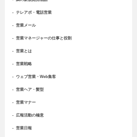
-
テレアポ・電話営業
-
営業メール
-
営業マネージャーの仕事と役割
-
営業とは
-
営業戦略
-
ウェブ営業・Web集客
-
営業ヘア・髪型
-
営業マナー
-
広報活動の極意
-
営業日報