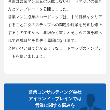
今回は営業マン必見の失敗しないロードマップの書き
方とテンプレートを公開しました。
営業マンに必須のロードマップは、中間目標をクリア
するごとに次のステップへの問題や対策を見直し修正
するものですから、事細かく書くとそちらに気を取ら
れて達成目的を見失う原因になります。
全体がひと目で分かるようなロードマップのテンプレ
ートを使いましょう。
営業コンサルティング会社
アイランド・ブレインでは
営業に関する悩みを