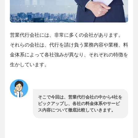
営業代行会社には、非常に多くの会社があります。
それらの会社は、代行を請け負う業務内容や業種、料
金体系によって各社強みが異なり、それぞれの特徴を
生かしています。
そこで今回は、営業代行会社の中から4社を
ピックアップし、各社の料金体系やサービ
ス内容について徹底比較していきます。