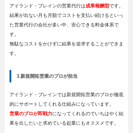
アイランド・ブレインの営業代行は
成果報酬型
です。
結果が出ない月も月額でコストを支払い続けるといっ
た営業代行の会社が多い中、安心できる料金体系で
す。
無駄なコストをかけずに結果を追求することができま
す。
3.新規開拓営業のプロが担当
アイランド・ブレインでは新規開拓営業のプロが徹底
的にサポートしてくれる仕組みになっています。
営業のプロが即戦力
になってくれるのでいちはやく結
果を出したいと求めている起業にもオススメです。