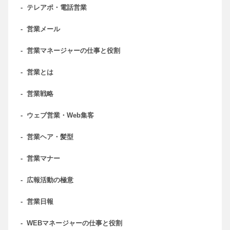
-
テレアポ・電話営業
-
営業メール
-
営業マネージャーの仕事と役割
-
営業とは
-
営業戦略
-
ウェブ営業・Web集客
-
営業ヘア・髪型
-
営業マナー
-
広報活動の極意
-
営業日報
-
WEBマネージャーの仕事と役割