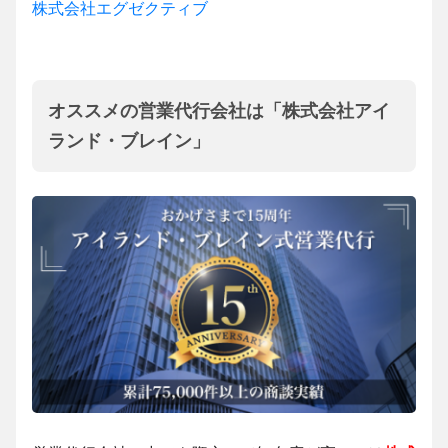
株式会社エグゼクティブ
オススメの営業代行会社は「株式会社アイ
ランド・ブレイン」