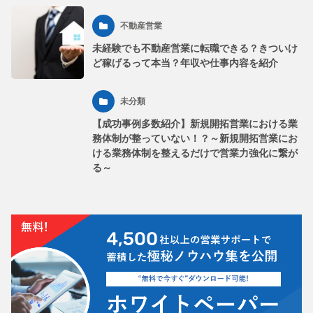
不動産営業
未経験でも不動産営業に転職できる？きついけ
ど稼げるって本当？年収や仕事内容を紹介
未分類
【成功事例多数紹介】新規開拓営業における業
務体制が整っていない！？～新規開拓営業にお
ける業務体制を整えるだけで営業力強化に繋が
る～