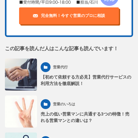
完全無料！今すぐ営業のプロに相談
この記事を読んだ人はこんな記事も読んでいます！
営業代行
【初めて依頼する方必見】営業代行サービスの
利用方法を徹底解説！
営業のいろは
売上の低い営業マンに共通する3つの特徴！売
れる営業マンとの違いは？