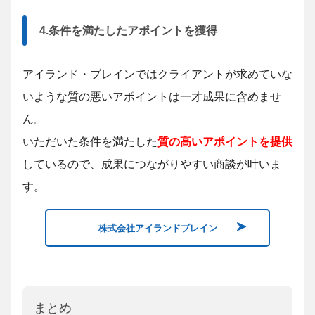
4.条件を満たしたアポイントを獲得
アイランド・ブレインではクライアントが求めていな
いような質の悪いアポイントは一才成果に含めませ
ん。
いただいた条件を満たした
質の高いアポイントを提供
しているので、成果につながりやすい商談が叶いま
す。
株式会社アイランドブレイン
まとめ