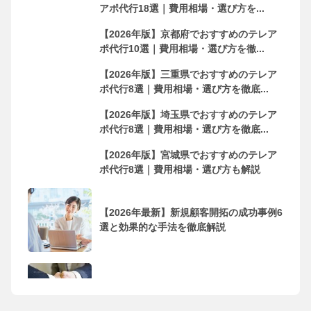
アポ代行18選｜費用相場・選び方を...
【2026年版】京都府でおすすめのテレア
ポ代行10選｜費用相場・選び方を徹...
【2026年版】三重県でおすすめのテレア
ポ代行8選｜費用相場・選び方を徹底...
【2026年版】埼玉県でおすすめのテレア
ポ代行8選｜費用相場・選び方を徹底...
【2026年版】宮城県でおすすめのテレア
ポ代行8選｜費用相場・選び方も解説
【2026年最新】新規顧客開拓の成功事例6
選と効果的な手法を徹底解説
フリーランス・個人事業主におすすめの
営業代行会社10選！依頼するメリッ...