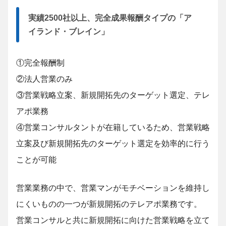
実績2500社以上、完全成果報酬タイプの「ア
イランド・ブレイン」
①完全報酬制
②法人営業のみ
③営業戦略立案、新規開拓先のターゲット選定、テレ
アポ業務
④営業コンサルタントが在籍しているため、営業戦略
立案及び新規開拓先のターゲット選定を効率的に行う
ことが可能
営業業務の中で、営業マンがモチベーションを維持し
にくいものの一つが新規開拓のテレアポ業務です。
営業コンサルと共に新規開拓に向けた営業戦略を立て