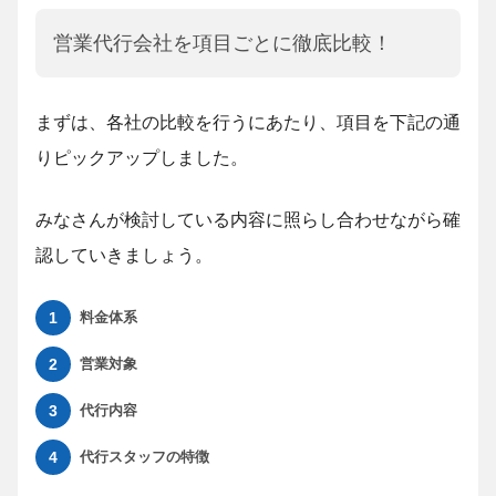
営業代行会社を項目ごとに徹底比較！
まずは、各社の比較を行うにあたり、項目を下記の通
りピックアップしました。
みなさんが検討している内容に照らし合わせながら確
認していきましょう。
料金体系
営業対象
代行内容
代行スタッフの特徴