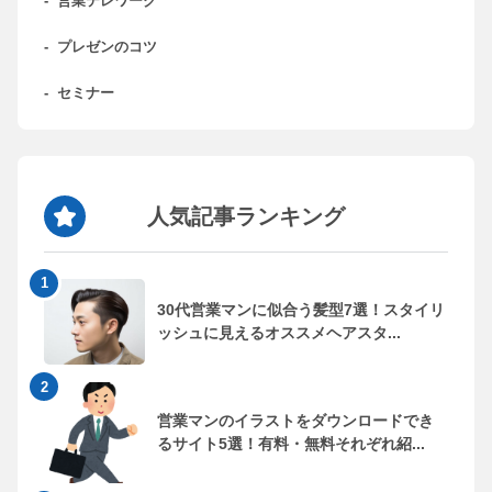
-
営業テレワーク
-
プレゼンのコツ
-
セミナー
人気記事ランキング
30代営業マンに似合う髪型7選！スタイリ
ッシュに見えるオススメヘアスタ...
営業マンのイラストをダウンロードでき
るサイト5選！有料・無料それぞれ紹...