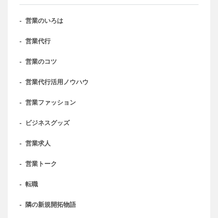
-
営業のいろは
-
営業代行
-
営業のコツ
-
営業代行活用ノウハウ
-
営業ファッション
-
ビジネスグッズ
-
営業求人
-
営業トーク
-
転職
-
隣の新規開拓物語