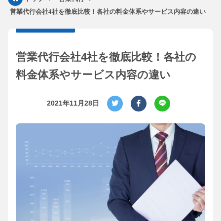
営業代行会社4社を徹底比較！各社の料金体系やサービス内容の違い
営業代行会社4社を徹底比較！各社の
料金体系やサービス内容の違い
2021年11月28日