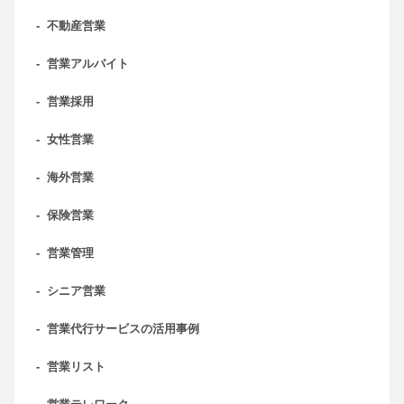
-
不動産営業
-
営業アルバイト
-
営業採用
-
女性営業
-
海外営業
-
保険営業
-
営業管理
-
シニア営業
-
営業代行サービスの活用事例
-
営業リスト