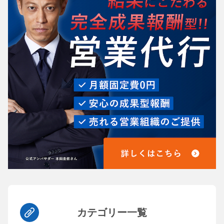
カテゴリー一覧