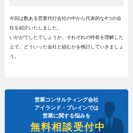
今回は数ある営業代行会社の中から代表的な4つの会
社を紹介いたしました。
いかがでしたでしょうか。
それぞれの特長を理解した
上で、どういった会社と組むかを検討していきましょ
う。
営業コンサルティング会社
アイランド・ブレインでは
営業に関する悩みを
無料相談受付中