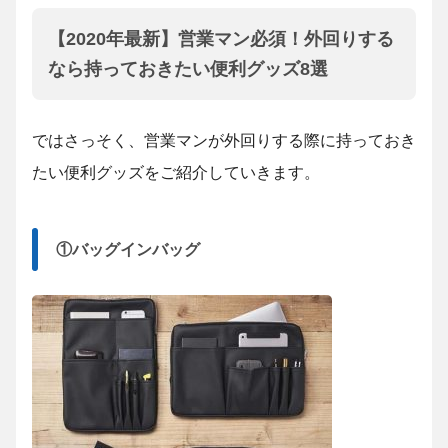
【2020年最新】営業マン必須！外回りする
なら持っておきたい便利グッズ8選
ではさっそく、営業マンが外回りする際に持っておき
たい便利グッズをご紹介していきます。
①バッグインバッグ