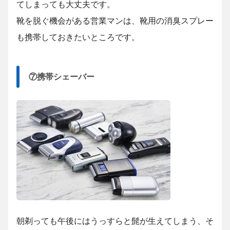
てしまっても大丈夫です。
靴を脱ぐ機会がある営業マンは、靴用の消臭スプレー
も携帯しておきたいところです。
⑦携帯シェーバー
朝剃っても午後にはうっすらと髭が生えてしまう、そ