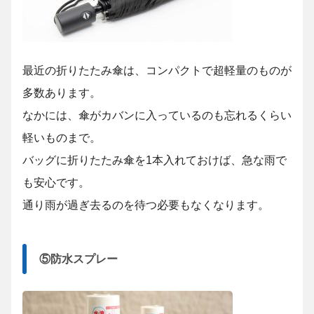
最近の折りたたみ傘は、コンパクトで超軽量のものが
多数あります。
なかには、傘がカバンに入っているのも忘れるくらい
軽いものまで。
バッグに折りたたみ傘を1本入れておけば、急な雨で
も安心です。
通り雨が過ぎ去るのを待つ必要もなくなります。
⑤防水スプレー