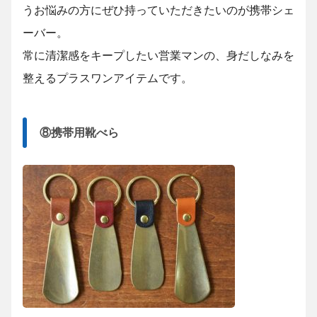
うお悩みの方にぜひ持っていただきたいのが携帯シェ
ーバー。
常に清潔感をキープしたい営業マンの、身だしなみを
整えるプラスワンアイテムです。
⑧携帯用靴べら