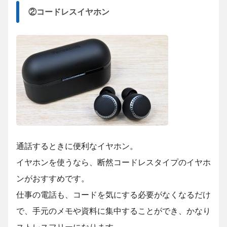
②コードレスイヤホン
通話するときに便利なイヤホン。
イヤホンを使うなら、断然コードレスタイプのイヤホ
ンがおすすめです。
仕事の電話も、コードを気にする必要がなくなるだけ
で、手元のメモや資料に集中することができ、かなり