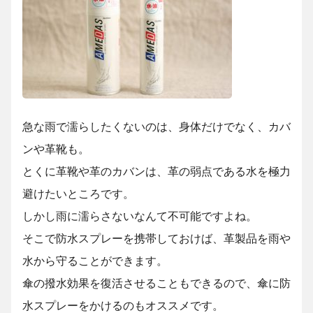
急な雨で濡らしたくないのは、身体だけでなく、カバ
ンや革靴も。
とくに革靴や革のカバンは、革の弱点である水を極力
避けたいところです。
しかし雨に濡らさないなんて不可能ですよね。
そこで防水スプレーを携帯しておけば、革製品を雨や
水から守ることができます。
傘の撥水効果を復活させることもできるので、傘に防
水スプレーをかけるのもオススメです。