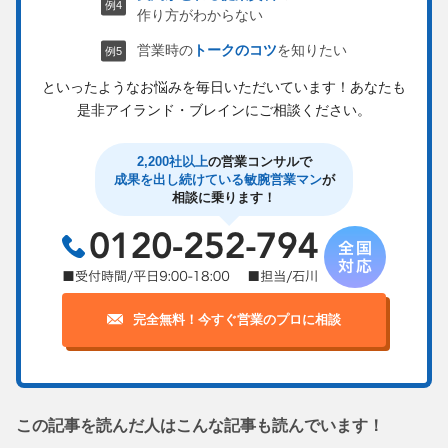
作り方がわからない
営業時の
トークのコツ
を知りたい
といったようなお悩みを毎日いただいています！
あなたも
是非アイランド・ブレインにご相談ください。
2,200社以上
の営業コンサルで
成果を出し続けている敏腕営業マン
が
相談に乗ります！
完全無料！今すぐ営業のプロに相談
この記事を読んだ人はこんな記事も読んでいます！