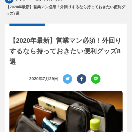
【2020年最新】営業マン必須！外回りするなら持っておきたい便利グ
ッズ8選
【2020年最新】営業マン必須！外回り
するなら持っておきたい便利グッズ8
選
2020年7月29日