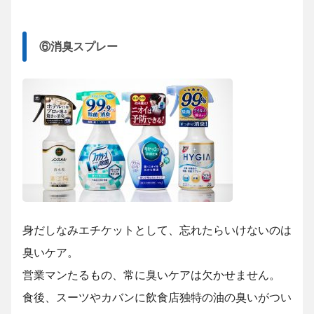
⑥消臭スプレー
身だしなみエチケットとして、忘れたらいけないのは
臭いケア。
営業マンたるもの、常に臭いケアは欠かせません。
食後、スーツやカバンに飲食店独特の油の臭いがつい