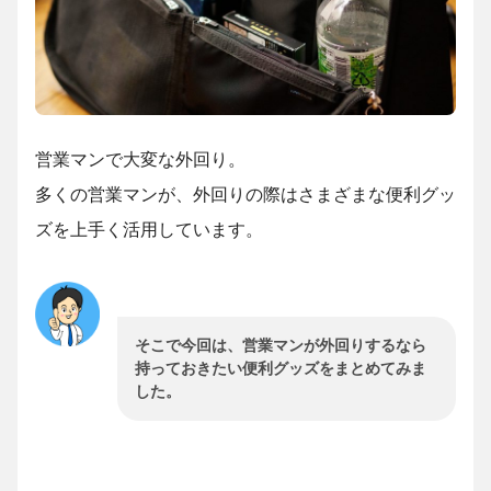
営業マンで大変な外回り。
多くの営業マンが、外回りの際はさまざまな便利グッ
ズを上手く活用しています。
そこで今回は、営業マンが外回りするなら
持っておきたい便利グッズをまとめてみま
した。