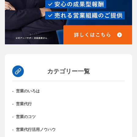
カテゴリー一覧
-
営業のいろは
-
営業代行
-
営業のコツ
-
営業代行活用ノウハウ