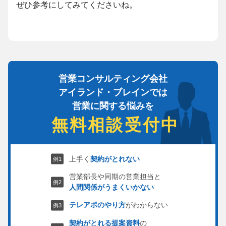
ぜひ参考にしてみてくださいね。
営業コンサルティング会社
アイランド・ブレインでは
営業に関する悩みを
無料相談受付中
上手く
契約がとれない
営業部長や同期の営業担当と
人間関係がうまくいかない
テレアポのやり方
がわからない
契約がとれる提案資料
の