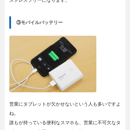
ストレスフリーになります。
③モバイルバッテリー
営業にタブレットが欠かせないという人も多いですよ
ね。
誰もが持っている便利なスマホも、営業に不可欠なタ