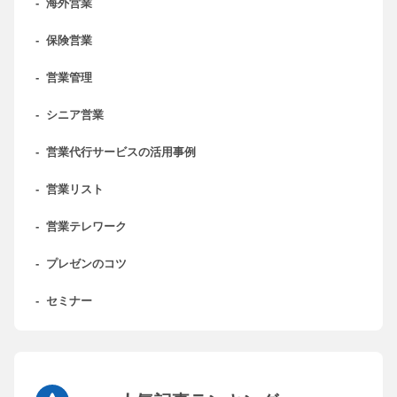
-
海外営業
-
保険営業
-
営業管理
-
シニア営業
-
営業代行サービスの活用事例
-
営業リスト
-
営業テレワーク
-
プレゼンのコツ
-
セミナー