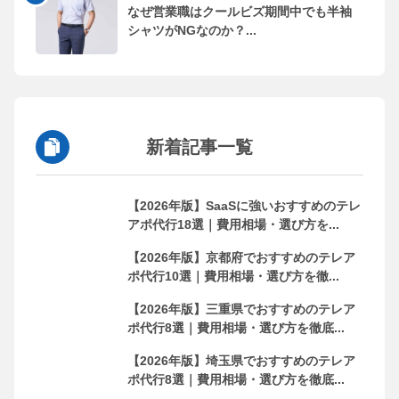
なぜ営業職はクールビズ期間中でも半袖
シャツがNGなのか？...
新着記事一覧
【2026年版】SaaSに強いおすすめのテレ
アポ代行18選｜費用相場・選び方を...
【2026年版】京都府でおすすめのテレア
ポ代行10選｜費用相場・選び方を徹...
【2026年版】三重県でおすすめのテレア
ポ代行8選｜費用相場・選び方を徹底...
【2026年版】埼玉県でおすすめのテレア
ポ代行8選｜費用相場・選び方を徹底...