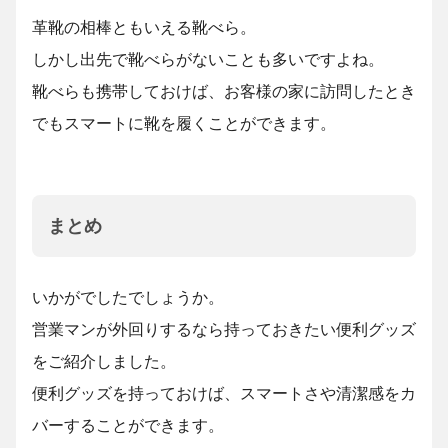
革靴の相棒ともいえる靴べら。
しかし出先で靴べらがないことも多いですよね。
靴べらも携帯しておけば、お客様の家に訪問したとき
でもスマートに靴を履くことができます。
まとめ
いかがでしたでしょうか。
営業マンが外回りするなら持っておきたい便利グッズ
をご紹介しました。
便利グッズを持っておけば、スマートさや清潔感をカ
バーすることができます。