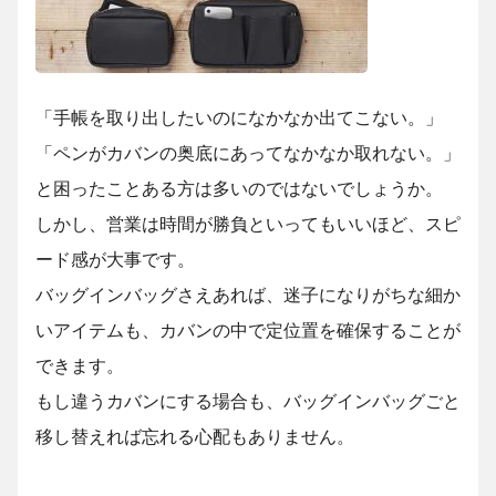
「手帳を取り出したいのになかなか出てこない。」
「ペンがカバンの奥底にあってなかなか取れない。」
と困ったことある方は多いのではないでしょうか。
しかし、営業は時間が勝負といってもいいほど、スピ
ード感が大事です。
バッグインバッグさえあれば、迷子になりがちな細か
いアイテムも、カバンの中で定位置を確保することが
できます。
もし違うカバンにする場合も、バッグインバッグごと
移し替えれば忘れる心配もありません。