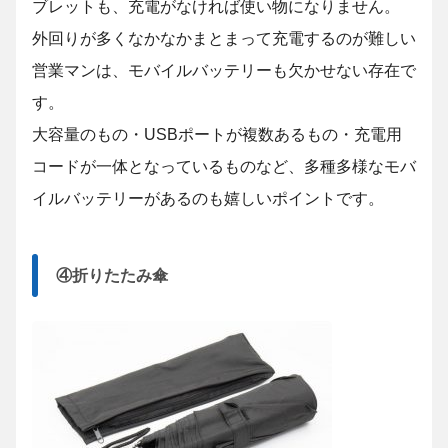
ブレットも、充電がなければ使い物になりません。
外回りが多くなかなかまとまって充電するのが難しい
営業マンは、モバイルバッテリーも欠かせない存在で
す。
大容量のもの・USBポートが複数あるもの・充電用
コードが一体となっているものなど、多種多様なモバ
イルバッテリーがあるのも嬉しいポイントです。
④折りたたみ傘