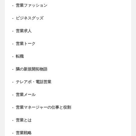
-
営業ファッション
-
ビジネスグッズ
-
営業求人
-
営業トーク
-
転職
-
隣の新規開拓物語
-
テレアポ・電話営業
-
営業メール
-
営業マネージャーの仕事と役割
-
営業とは
-
営業戦略