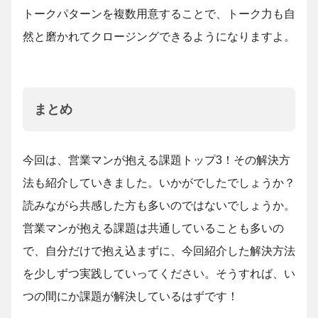
トークパターンを複数用意することで、トーク力も自
然と磨かれてクロージングできるようになりますよ。
まとめ
今回は、営業マンが抱える課題トップ3！その解決方
法も紹介していきました。いかがでしたでしょうか？
読みながら共感した方も多いのではないでしょうか。
営業マンが抱える課題は共通していることも多いの
で、自分だけで抱え込まずに、今回紹介した解決方法
を少しずつ実践していってください。そうすれば、い
つの間にか課題が解決しているはずです！