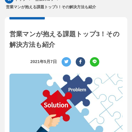
営業マンが抱える課題トップ3！その解決方法も紹介
営業マンが抱える課題トップ3！その
解決方法も紹介
2021年5月7日