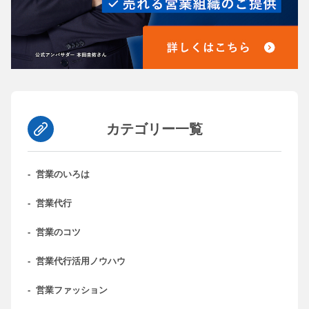
カテゴリー一覧
-
営業のいろは
-
営業代行
-
営業のコツ
-
営業代行活用ノウハウ
-
営業ファッション