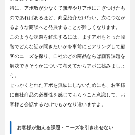
特に、アポ数が少なくて無理やりアポにこぎつけたも
のであればあるほど、商品紹介だけ行い、次につなが
るような商談へと発展することが難しくなります。
このような課題を解決するには、まずアポをとった段
階でどんな話が聞きたいかを事前にヒアリングして顧
客のニーズを探り、自社のどの商品ならば顧客課題を
解決できそうかについて考えてからアポに挑みましょ
う。
せっかくとれたアポを無駄にしないためにも、お客様
に自社商品の必要性を感じてもらうこと意識して、お
客様と会話するだけでもかなり違いますよ。
お客様が抱える課題・ニーズを引き出せない