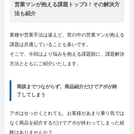
営業マンが抱える課題トップ3！その解決方
法も紹介
業種や営業手法は違えど、世の中の営業マンが抱える
課題は共通していることも多いです。
そこで、今回はより悩みを抱える課題順に、課題解決
方法とともにご紹介いたします。
商談までつながらず、商品紹介だけでアポが終
了してしまう
アポはせっかくとれても、お客様があまり乗り気では
なく商品を紹介するだけでアポが終わってしまった経
験はありませんか？