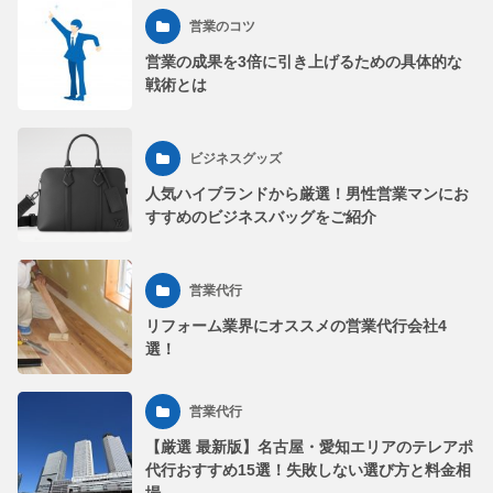
営業のコツ
営業の成果を3倍に引き上げるための具体的な
戦術とは
ビジネスグッズ
人気ハイブランドから厳選！男性営業マンにお
すすめのビジネスバッグをご紹介
営業代行
リフォーム業界にオススメの営業代行会社4
選！
営業代行
【厳選 最新版】名古屋・愛知エリアのテレアポ
代行おすすめ15選！失敗しない選び方と料金相
場