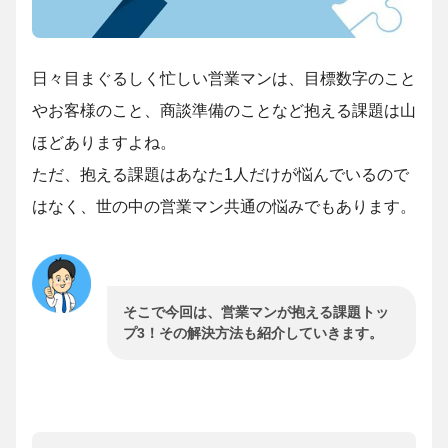
日々目まぐるしく忙しい営業マンは、目標数字のこと
やお客様のこと、商談準備のことなど抱える課題は山
ほどありますよね。
ただ、抱える課題はあなた1人だけが悩んでいるので
はなく、世の中の営業マン共通の悩みでもあります。
そこで今回は、営業マンが抱える課題トッ
プ3！その解決方法も紹介していきます。