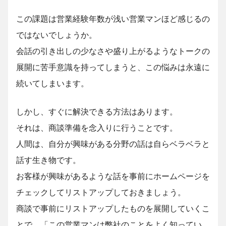
この課題は営業経験年数が浅い営業マンほど感じるの
ではないでしょうか。
会話の引き出しの少なさや盛り上がるようなトークの
展開に苦手意識を持ってしまうと、この悩みは永遠に
続いてしまいます。
しかし、すぐに解決できる方法はあります。
それは、商談準備を念入りに行うことです。
人間は、自分が興味がある分野の話は自らベラベラと
話す生き物です。
お客様が興味があるような話を事前にホームページを
チェックしてリストアップしておきましょう。
商談で事前にリストアップしたものを展開していくこ
とで、「この営業マンは弊社のことをよく知ってい