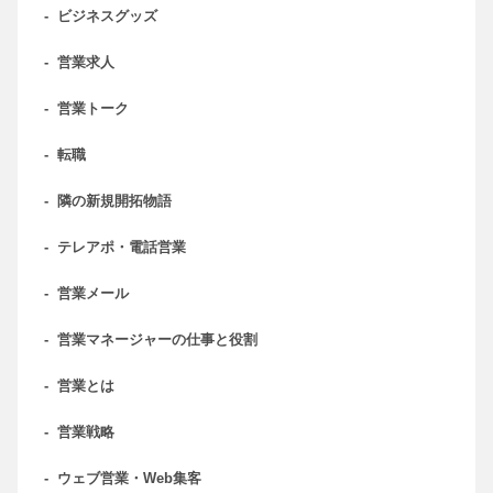
-
ビジネスグッズ
-
営業求人
-
営業トーク
-
転職
-
隣の新規開拓物語
-
テレアポ・電話営業
-
営業メール
-
営業マネージャーの仕事と役割
-
営業とは
-
営業戦略
-
ウェブ営業・Web集客