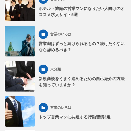
ホテル・旅館の営業マンになりたい人向けのオ
ススメ求人サイト5選
営業のいろは
営業職はずっと続けられるもの？続けたくない
なら辞めるべき？
未分類
新規商談をうまく進めるための自己紹介の方法
を知っていますか？
営業のいろは
トップ営業マンに共通する行動習慣3選