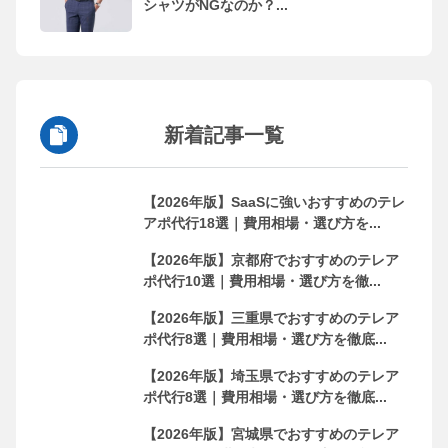
シャツがNGなのか？...
新着記事一覧
【2026年版】SaaSに強いおすすめのテレ
アポ代行18選｜費用相場・選び方を...
【2026年版】京都府でおすすめのテレア
ポ代行10選｜費用相場・選び方を徹...
【2026年版】三重県でおすすめのテレア
ポ代行8選｜費用相場・選び方を徹底...
【2026年版】埼玉県でおすすめのテレア
ポ代行8選｜費用相場・選び方を徹底...
【2026年版】宮城県でおすすめのテレア