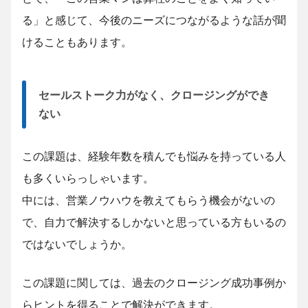
る」と感じて、今後のニーズにつながるような話が聞
けることもあります。
セールストーク力がなく、クロージングができ
ない
この課題は、経験年数を積んでも悩みを持っている人
も多くいらっしゃいます。
中には、営業ノウハウを教えてもらう機会がないの
で、自力で解決するしかないと思っている方もいるの
ではないでしょうか。
この課題に関しては、過去のクロージング成功事例か
らヒントを得ることで解決ができます。