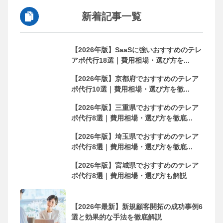
新着記事一覧
【2026年版】SaaSに強いおすすめのテレ
アポ代行18選｜費用相場・選び方を...
【2026年版】京都府でおすすめのテレア
ポ代行10選｜費用相場・選び方を徹...
【2026年版】三重県でおすすめのテレア
ポ代行8選｜費用相場・選び方を徹底...
【2026年版】埼玉県でおすすめのテレア
ポ代行8選｜費用相場・選び方を徹底...
【2026年版】宮城県でおすすめのテレア
ポ代行8選｜費用相場・選び方も解説
【2026年最新】新規顧客開拓の成功事例6
選と効果的な手法を徹底解説