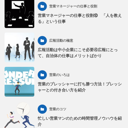
営業マネージャーの仕事と役割
営業マネージャーの仕事と役割⑩ 「人を教え
る」という仕事
広報活動の極意
広報活動は中小企業にこそ必要④広報にとっ
て、自治体の仕事はメリットばかり
営業のいろは
営業のプレッシャーに打ち勝つ方法！プレッシ
ャーとの付き合い方を紹介
営業のコツ
忙しい営業マンのための時間管理ノウハウを紹
介