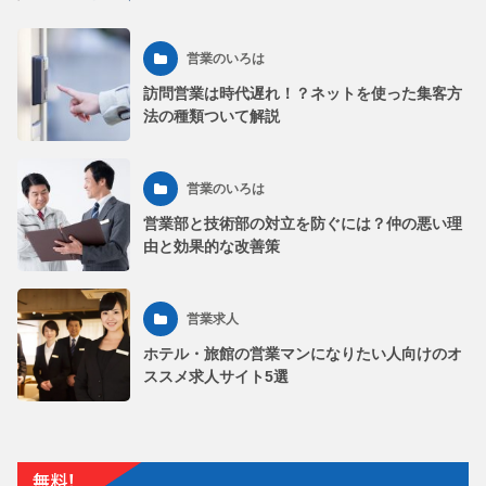
営業のいろは
訪問営業は時代遅れ！？ネットを使った集客方
法の種類ついて解説
営業のいろは
営業部と技術部の対立を防ぐには？仲の悪い理
由と効果的な改善策
営業求人
ホテル・旅館の営業マンになりたい人向けのオ
ススメ求人サイト5選