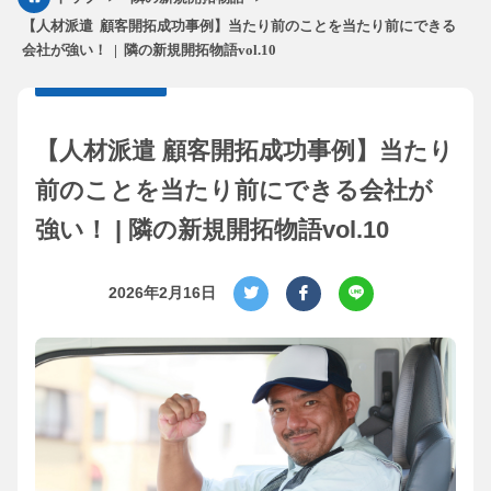
【人材派遣 顧客開拓成功事例】当たり前のことを当たり前にできる
会社が強い！ | 隣の新規開拓物語vol.10
【人材派遣 顧客開拓成功事例】当たり
前のことを当たり前にできる会社が
強い！ | 隣の新規開拓物語vol.10
2026年2月16日