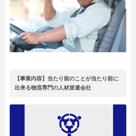
【事業内容】当たり前のことが当たり前に
出来る物流専門の人材派遣会社