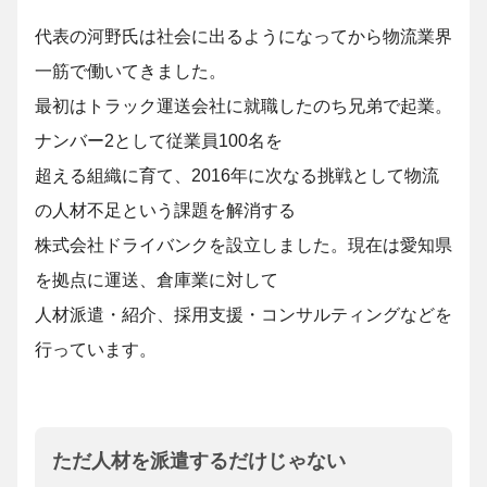
代表の河野氏は社会に出るようになってから物流業界
一筋で働いてきました。
最初はトラック運送会社に就職したのち兄弟で起業。
ナンバー2として従業員100名を
超える組織に育て、2016年に次なる挑戦として物流
の人材不足という課題を解消する
株式会社ドライバンクを設立しました。現在は愛知県
を拠点に運送、倉庫業に対して
人材派遣・紹介、採用支援・コンサルティングなどを
行っています。
ただ人材を派遣するだけじゃない