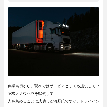
創業当初から、現在ではサービスとしても提供してい
る求人ノウハウを駆使して
人を集めることに成功した河野氏ですが、ドライバン