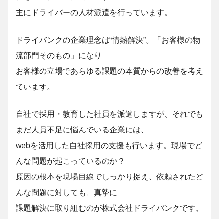
主にドライバーの人材派遣を行っています。
ドライバンクの企業理念は“情熱解決”。「お客様の物
流部門そのもの」になり
お客様の立場であらゆる課題の本質からの改善を考え
ています。
自社で採用・教育した社員を派遣しますが、それでも
まだ人員不足に悩んでいる企業には、
webを活用した自社採用の支援も行います。現場でど
んな問題が起こっているのか？
原因の根本を現場目線でしっかり捉え、依頼されたど
んな問題に対しても、真摯に
課題解決に取り組むのが株式会社ドライバンクです。