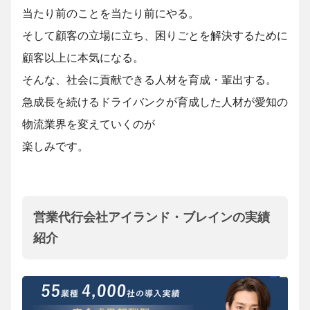
当たり前のことを当たり前にやる。
そして顧客の立場に立ち、困りごとを解決するために
顧客以上に本気になる。
そんな、社会に貢献できる人材を育成・輩出する。
急成長を続けるドライバンクが育成した人材が愛知の
物流業界を変えていくのが
楽しみです。
営業代行会社アイランド・ブレインの実績
紹介