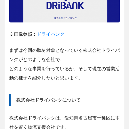
※画像参照：
ドライバンク
まずは今回の取材対象となっている株式会社ドライバ
ンクがどのような会社で、
どのような事業を行っているか、そして現在の営業活
動の様子を紹介したいと思います。
株式会社ドライバンクについて
株式会社ドライバンクは、愛知県名古屋市千種区に本
社を置く物流支援会社です。