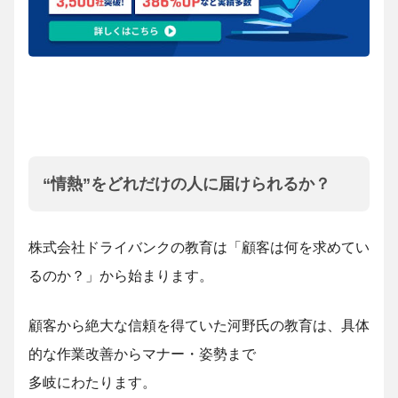
“情熱”をどれだけの人に届けられるか？
株式会社ドライバンクの教育は「顧客は何を求めてい
るのか？」から始まります。
顧客から絶大な信頼を得ていた河野氏の教育は、具体
的な作業改善からマナー・姿勢まで
多岐にわたります。