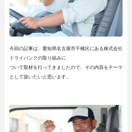
今回の記事は、愛知県名古屋市千種区にある株式会社
ドライバンクの取り組みに
ついて取材を行ってきましたので、その内容をテーマ
として扱いたいと思います。