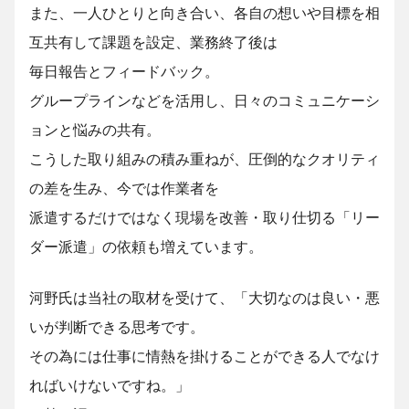
また、一人ひとりと向き合い、各自の想いや目標を相
互共有して課題を設定、業務終了後は
毎日報告とフィードバック。
グループラインなどを活用し、日々のコミュニケーシ
ョンと悩みの共有。
こうした取り組みの積み重ねが、圧倒的なクオリティ
の差を生み、今では作業者を
派遣するだけではなく現場を改善・取り仕切る「リー
ダー派遣」の依頼も増えています。
河野氏は当社の取材を受けて、「大切なのは良い・悪
いが判断できる思考です。
その為には仕事に情熱を掛けることができる人でなけ
ればいけないですね。」