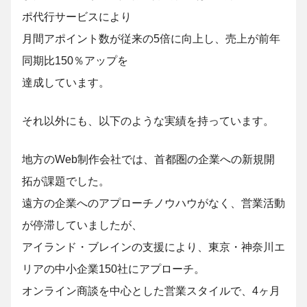
ポ代行サービスにより
月間アポイント数が従来の5倍に向上し、売上が前年
同期比150％アップを
達成しています。
それ以外にも、以下のような実績を持っています。
地方のWeb制作会社では、首都圏の企業への新規開
拓が課題でした。
遠方の企業へのアプローチノウハウがなく、営業活動
が停滞していましたが、
アイランド・ブレインの支援により、東京・神奈川エ
リアの中小企業150社にアプローチ。
オンライン商談を中心とした営業スタイルで、4ヶ月