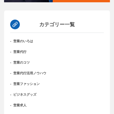
カテゴリー一覧
-
営業のいろは
-
営業代行
-
営業のコツ
-
営業代行活用ノウハウ
-
営業ファッション
-
ビジネスグッズ
-
営業求人