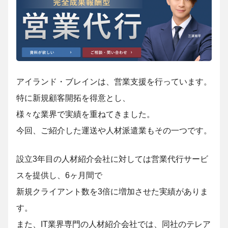
アイランド・ブレインは、営業支援を行っています。
特に新規顧客開拓を得意とし、
様々な業界で実績を重ねてきました。
今回、ご紹介した運送や人材派遣業もその一つです。
設立3年目の人材紹介会社に対しては営業代行サービ
スを提供し、6ヶ月間で
新規クライアント数を3倍に増加させた実績がありま
す。
また、IT業界専門の人材紹介会社では、同社のテレア