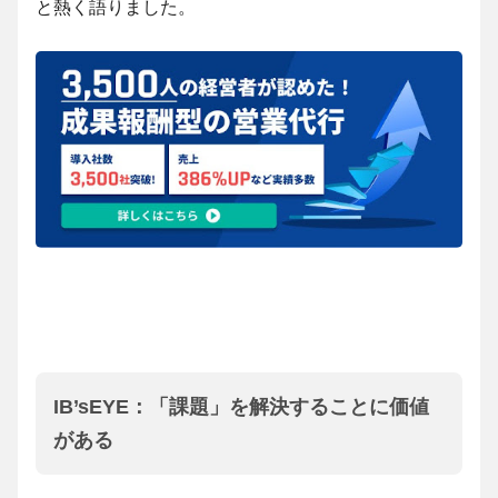
と熱く語りました。
IB’sEYE
：「課題」を解決することに価値
がある