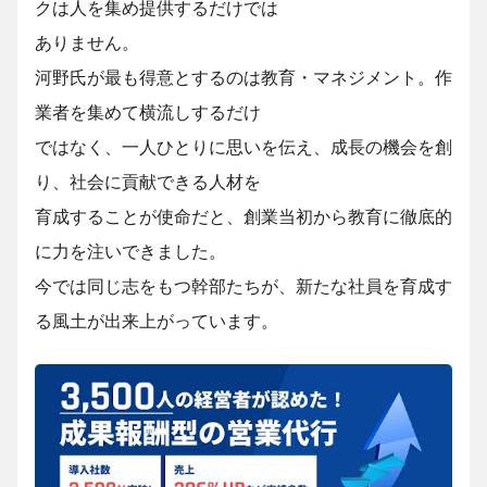
クは人を集め提供するだけでは
ありません。
河野氏が最も得意とするのは教育・マネジメント。作
業者を集めて横流しするだけ
ではなく、一人ひとりに思いを伝え、成長の機会を創
り、社会に貢献できる人材を
育成することが使命だと、創業当初から教育に徹底的
に力を注いできました。
今では同じ志をもつ幹部たちが、新たな社員を育成す
る風土が出来上がっています。