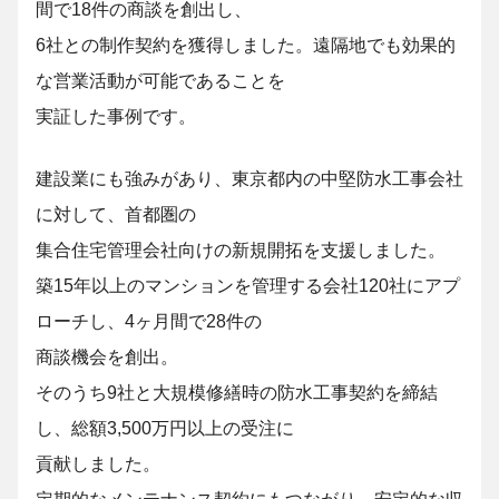
間で18件の商談を創出し、
6社との制作契約を獲得しました。遠隔地でも効果的
な営業活動が可能であることを
実証した事例です。
建設業にも強みがあり、
東京都内の中堅防水工事会社
に対して、首都圏の
集合住宅管理会社向けの新規開拓を支援しました。
築15年以上のマンションを管理する会社120社にアプ
ローチし、4ヶ月間で28件の
商談機会を創出。
そのうち9社と大規模修繕時の防水工事契約を締結
し、総額3,500万円以上の受注に
貢献しました。