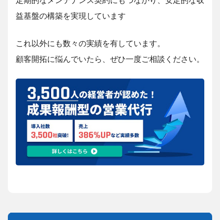
定期的なメンテナンス契約にもつながり、安定的な収
益基盤の構築を実現しています
これ以外にも数々の実績を有しています。
顧客開拓に悩んでいたら、ぜひ一度ご相談ください。