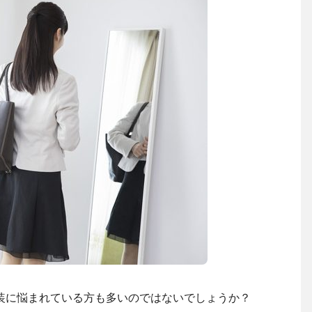
装に悩まれている方も多いのではないでしょうか？