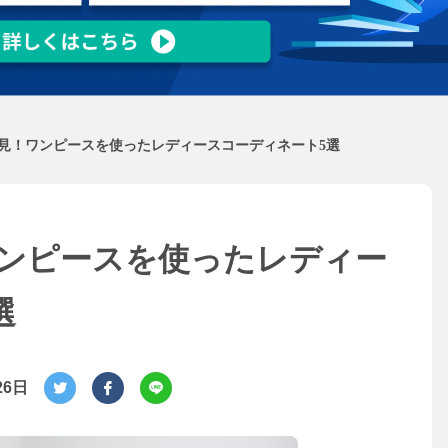
見！ワンピースを使ったレディースコーディネート5選
ンピースを使ったレディー
選
26日