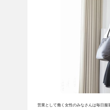
営業として働く女性のみなさんは毎日服