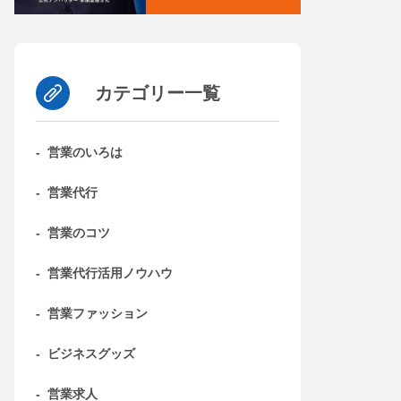
カテゴリー一覧
-
営業のいろは
-
営業代行
-
営業のコツ
-
営業代行活用ノウハウ
-
営業ファッション
-
ビジネスグッズ
-
営業求人