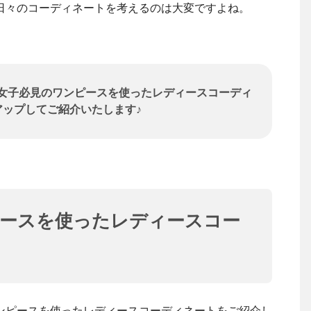
日々のコーディネートを考えるのは大変ですよね。
女子必見のワンピースを使ったレディースコーディ
アップしてご紹介いたします♪
ピースを使ったレディースコー
ンピースを使ったレディースコーディネートをご紹介し