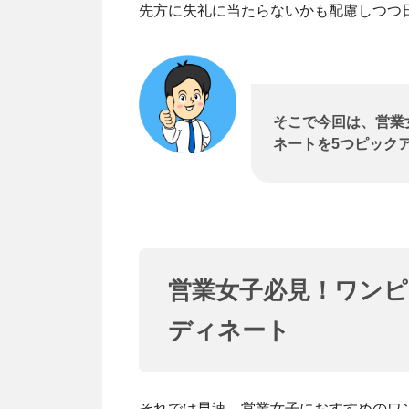
先方に失礼に当たらないかも配慮しつつ
そこで今回は、営業
ネートを5つピック
営業女子必見！ワン
ディネート
それでは早速、営業女子におすすめのワ