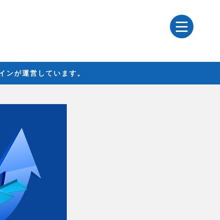
レインが運営しています。