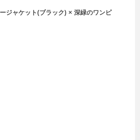
ジャケット(ブラック) × 深緑のワンピ