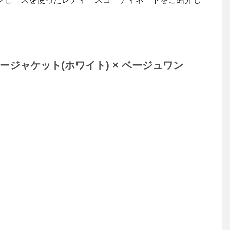
ジャケット(ホワイト) × ベージュワン