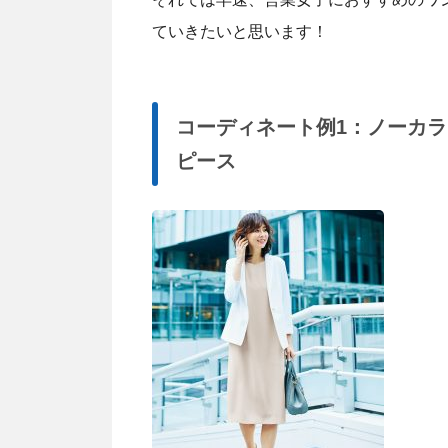
ていきたいと思います！
コーディネート例1：ノーカラー
ピース