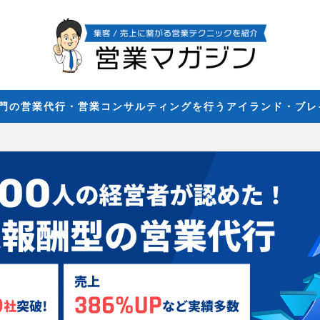
専門の営業代行・営業コンサルティングを行うアイランド・ブ