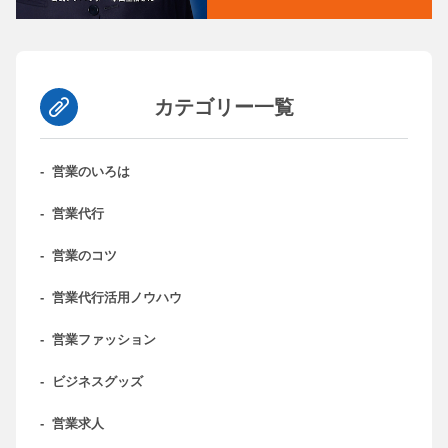
カテゴリー一覧
-
営業のいろは
-
営業代行
-
営業のコツ
-
営業代行活用ノウハウ
-
営業ファッション
-
ビジネスグッズ
-
営業求人