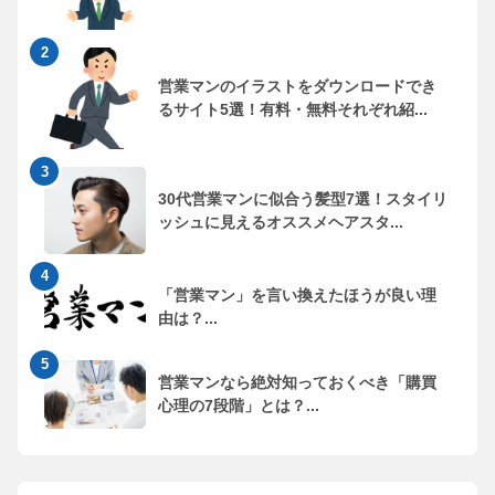
営業マンのイラストをダウンロードでき
るサイト5選！有料・無料それぞれ紹...
30代営業マンに似合う髪型7選！スタイリ
ッシュに見えるオススメヘアスタ...
「営業マン」を言い換えたほうが良い理
由は？...
営業マンなら絶対知っておくべき「購買
心理の7段階」とは？...