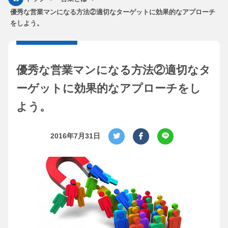
優秀な営業マンになる方法②適切なターゲットに効果的なアプローチ
をしよう。
優秀な営業マンになる方法②適切なタ
ーゲットに効果的なアプローチをし
よう。
2016年7月31日