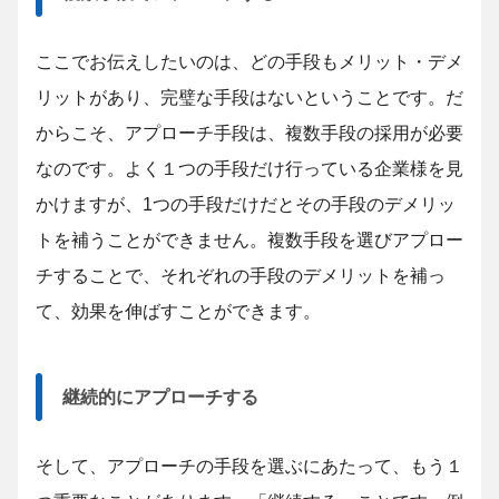
ここでお伝えしたいのは、どの手段もメリット・デメ
リットがあり、完璧な手段はないということです。だ
からこそ、アプローチ手段は、複数手段の採用が必要
なのです。よく１つの手段だけ行っている企業様を見
かけますが、1つの手段だけだとその手段のデメリッ
トを補うことができません。複数手段を選びアプロー
チすることで、それぞれの手段のデメリットを補っ
て、効果を伸ばすことができます。
継続的にアプローチする
そして、アプローチの手段を選ぶにあたって、もう１