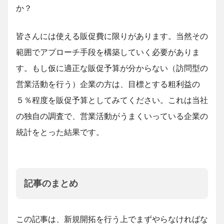
か？
皆さんには使える販促費に限りがあります。当然その
範囲でアプローチ手段を構築していく必要がありま
す。もし仮に適正な販促予算が分からない（訪問型の
営業活動を行う）企業の方は、目標とする粗利益の
５％程度を販促予算としてみてください。これは当社
の独自の調査で、営業活動がうまくいっている企業の
統計をとった結果です。
記事のまとめ
この記事は、新規開拓を行う上でまずやらなければな