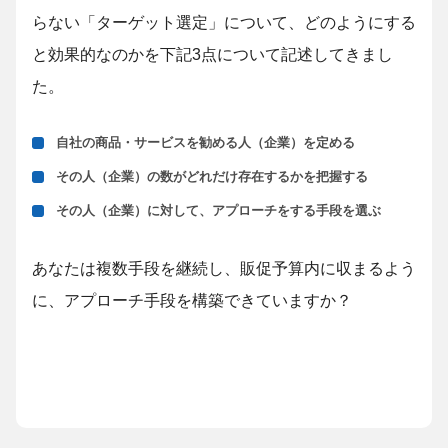
らない「ターゲット選定」について、どのようにする
と効果的なのかを下記3点について記述してきまし
た。
自社の商品・サービスを勧める人（企業）を定める
その人（企業）の数がどれだけ存在するかを把握する
その人（企業）に対して、アプローチをする手段を選ぶ
あなたは複数手段を継続し、販促予算内に収まるよう
に、アプローチ手段を構築できていますか？