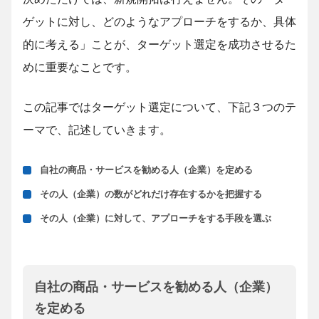
ゲットに対し、どのようなアプローチをするか、具体
的に考える」ことが、ターゲット選定を成功させるた
めに重要なことです。
この記事ではターゲット選定について、下記３つのテ
ーマで、記述していきます。
自社の商品・サービスを勧める人（企業）を定める
その人（企業）の数がどれだけ存在するかを把握する
その人（企業）に対して、アプローチをする手段を選ぶ
自社の商品・サービスを勧める人（企業）
を定める