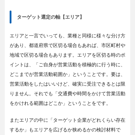
ターゲット選定の軸【エリア】
エリアと一言でいっても、業種と同様に様々な分け方
があり、都道府県で区切る場合もあれば、市区町村や
地域で区切る場合もあります。エリアを区切る時のポ
イントは、「ご自身が営業活動を積極的に行う時に、
どこまでが営業活動範囲か」ということです。要は、
営業活動をしたはいいけど、確実に受注できるとは限
りません。それでも「交通費や時間をかけて営業活動
をかけれる範囲はどこか」ということをです。
またエリアの中に「ターゲット企業がどれくらい存在
するか」もエリアを広げるか狭めるかの検討材料で