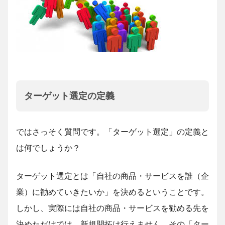
ターゲット選定の定義
ではさっそく質問です。「ターゲット選定」の定義と
は何でしょうか？
ターゲット選定とは「自社の商品・サービスを誰（企
業）に勧めていきたいか」を決めるということです。
しかし、実際には自社の商品・サービスを勧める先を
決めただけでは、新規開拓は行えません。その「ター