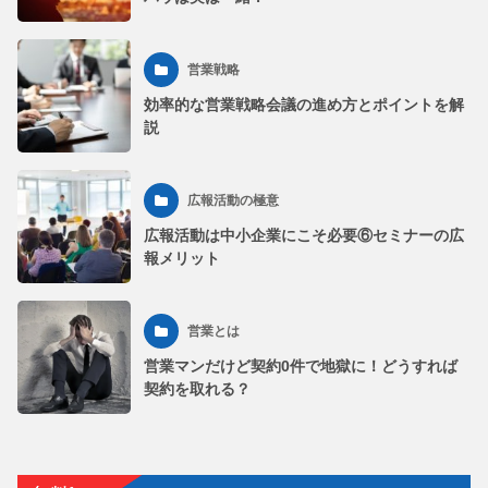
営業戦略
効率的な営業戦略会議の進め方とポイントを解
説
広報活動の極意
広報活動は中小企業にこそ必要⑥セミナーの広
報メリット
営業とは
営業マンだけど契約0件で地獄に！どうすれば
契約を取れる？