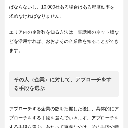
ばならないし、10,000社ある場合はある程度効率を
求めなければなりません。
エリア内の企業数を知る方法は、電話帳のネット版な
どを活用すれば、おおよその企業数を知ることができ
ます。
その人（企業）に対して、アプローチをす
る手段を選ぶ
アプローチする企業の数を把握した後は、具体的にア
プローチをする手段を選んでいきます。アプローチを
する手段を選ぶにあたって重要なのは、その手段の特