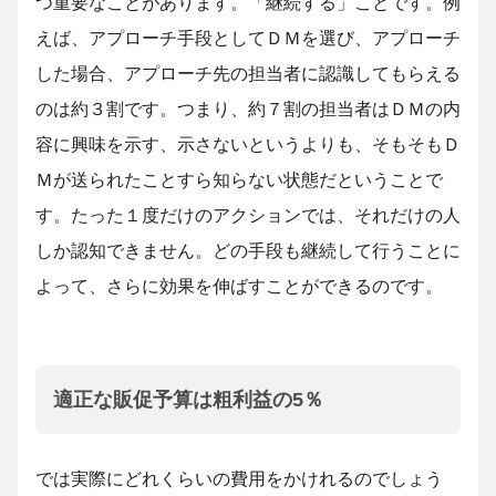
つ重要なことがあります。「継続する」ことです。例
えば、アプローチ手段としてＤＭを選び、アプローチ
した場合、アプローチ先の担当者に認識してもらえる
のは約３割です。つまり、約７割の担当者はＤＭの内
容に興味を示す、示さないというよりも、そもそもＤ
Ｍが送られたことすら知らない状態だということで
す。たった１度だけのアクションでは、それだけの人
しか認知できません。どの手段も継続して行うことに
よって、さらに効果を伸ばすことができるのです。
適正な販促予算は粗利益の5％
では実際にどれくらいの費用をかけれるのでしょう