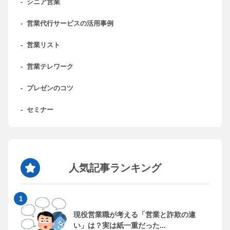
-
シニア営業
-
営業代行サービスの活用事例
-
営業リスト
-
営業テレワーク
-
プレゼンのコツ
-
セミナー
人気記事ランキング
現役営業職が考える「営業と詐欺の違
い」は？実は紙一重だった...