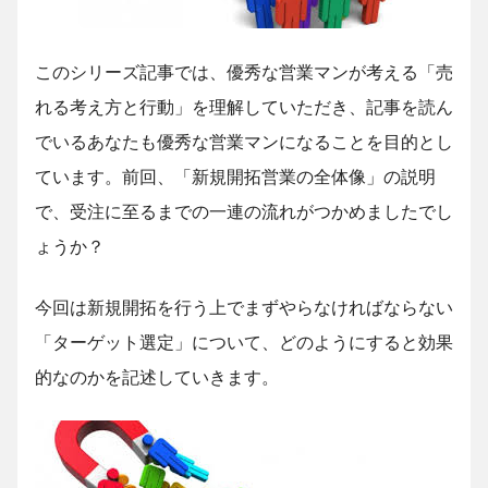
このシリーズ記事では、優秀な営業マンが考える「売
れる考え方と行動」を理解していただき、記事を読ん
でいるあなたも優秀な営業マンになることを目的とし
ています。前回、「新規開拓営業の全体像」の説明
で、受注に至るまでの一連の流れがつかめましたでし
ょうか？
今回は新規開拓を行う上でまずやらなければならない
「ターゲット選定」について、どのようにすると効果
的なのかを記述していきます。