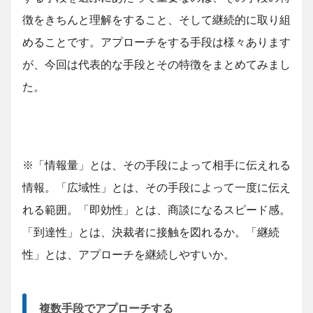
徴をきちんと理解をすること、そして継続的に取り組
めることです。アプローチをする手段は様々あります
が、今回は代表的な手段とその特徴をまとめてみまし
た。
※「情報量」とは、その手段によって相手に伝えれる
情報。「広域性」とは、その手段によって一度に伝え
れる範囲。「即効性」とは、商談になるスピード感。
「到達性」とは、決裁者に接触を図れるか。「継続
性」とは、アプローチを継続しやすいか。
複数手段でアプローチする