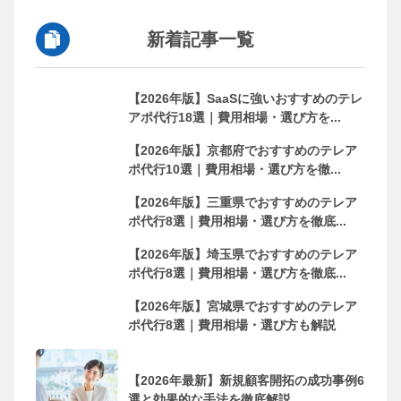
新着記事一覧
【2026年版】SaaSに強いおすすめのテレ
アポ代行18選｜費用相場・選び方を...
【2026年版】京都府でおすすめのテレア
ポ代行10選｜費用相場・選び方を徹...
【2026年版】三重県でおすすめのテレア
ポ代行8選｜費用相場・選び方を徹底...
【2026年版】埼玉県でおすすめのテレア
ポ代行8選｜費用相場・選び方を徹底...
【2026年版】宮城県でおすすめのテレア
ポ代行8選｜費用相場・選び方も解説
【2026年最新】新規顧客開拓の成功事例6
選と効果的な手法を徹底解説