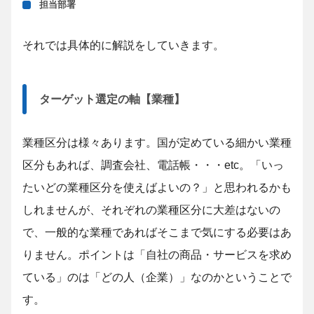
担当部署
それでは具体的に解説をしていきます。
ターゲット選定の軸【業種】
業種区分は様々あります。国が定めている細かい業種
区分もあれば、調査会社、電話帳・・・etc。「いっ
たいどの業種区分を使えばよいの？」と思われるかも
しれませんが、それぞれの業種区分に大差はないの
で、一般的な業種であればそこまで気にする必要はあ
りません。ポイントは「自社の商品・サービスを求め
ている」のは「どの人（企業）」なのかということで
す。