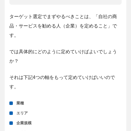
ターゲット選定でまずやるべきことは、「自社の商
品・サービスを勧める人（企業）を定めること」で
す。
では具体的にどのように定めていけばよいでしょう
か？
それは下記4つの軸をもって定めていけばいいので
す。
業種
エリア
企業規模