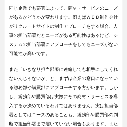
同じ企業でも部署によって、商材・サービスのニーズ
があるかどうかが変わります。例えばＷＥＢ制作会社
がリクルートサイトの制作アプローチをする場合、人
事の担当部署だとニーズがある可能性はあるけど、シ
ステムの担当部署にアプローチをしてもニーズがない
可能性が高いです。
また「いきなり担当部署に連絡しても相手にしてくれ
ないんじゃないか」と、まずは企業の窓口になってい
る総務部や購買部にアプローチする方がいます。しか
し、総務部や購買部は実際にその商材・サービスを導
入するか決めているわけではありません。実は担当部
署としてはニーズのあることも、総務部や購買部の判
断で担当部署まで届いていない場合もあります。また