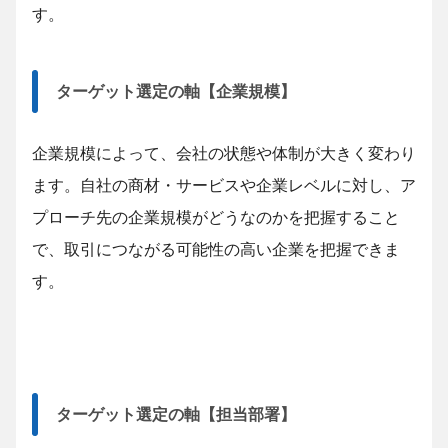
す。
ターゲット選定の軸【企業規模】
企業規模によって、会社の状態や体制が大きく変わり
ます。自社の商材・サービスや企業レベルに対し、ア
プローチ先の企業規模がどうなのかを把握すること
で、取引につながる可能性の高い企業を把握できま
す。
ターゲット選定の軸【担当部署】