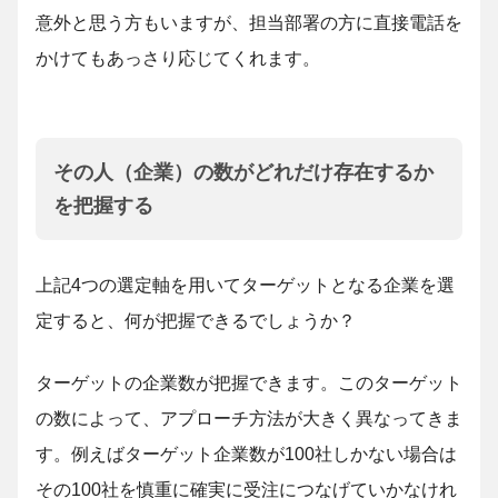
意外と思う方もいますが、担当部署の方に直接電話を
かけてもあっさり応じてくれます。
その人（企業）の数がどれだけ存在するか
を把握する
上記4つの選定軸を用いてターゲットとなる企業を選
定すると、何が把握できるでしょうか？
ターゲットの企業数が把握できます。このターゲット
の数によって、アプローチ方法が大きく異なってきま
す。例えばターゲット企業数が100社しかない場合は
その100社を慎重に確実に受注につなげていかなけれ