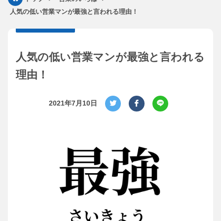
人気の低い営業マンが最強と言われる理由！
人気の低い営業マンが最強と言われる
理由！
2021年7月10日