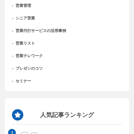
-
営業管理
-
シニア営業
-
営業代行サービスの活用事例
-
営業リスト
-
営業テレワーク
-
プレゼンのコツ
-
セミナー
人気記事ランキング