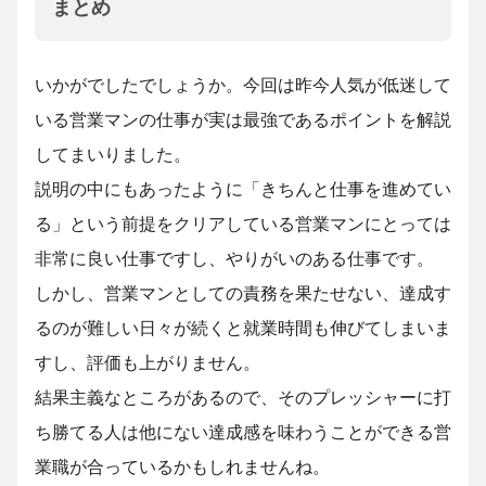
まとめ
いかがでしたでしょうか。今回は昨今人気が低迷して
いる営業マンの仕事が実は最強であるポイントを解説
してまいりました。
説明の中にもあったように「きちんと仕事を進めてい
る」という前提をクリアしている営業マンにとっては
非常に良い仕事ですし、やりがいのある仕事です。
しかし、営業マンとしての責務を果たせない、達成す
るのが難しい日々が続くと就業時間も伸びてしまいま
すし、評価も上がりません。
結果主義なところがあるので、そのプレッシャーに打
ち勝てる人は他にない達成感を味わうことができる営
業職が合っているかもしれませんね。