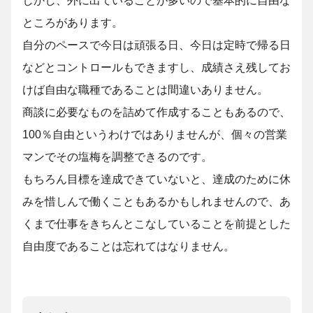
ところがあります。
自分のペースで今日は頑張る日、今日は定時で帰る日
などとコントロールもできますし、成績さえ残してお
けば自由な職種であることは間違いありません。
商談に必要なものを詰めて作成することもあるので、
100％自由というわけではありませんが、個々の営業
マンでその塩梅を調整できるのです。
もちろん目標を達成できていないと、達成のために休
みを惜しんで働くこともあるかもしれませんので、あ
くまで仕事をきちんとこなしていることを前提とした
自由度であることは忘れてはなりません。