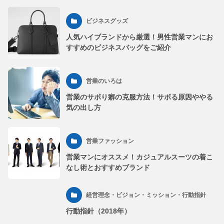
ビジネスグッズ
人気ハイブランドから厳選！男性営業マンにお
すすめのビジネスバッグをご紹介
営業のいろは
営業のサボり癖の克服方法！サボる原因ややる
気の出し方
営業ファッション
営業マンにオススメ！カジュアルスーツの着こ
なし術とおすすめブランド
経営理念・ビジョン・ミッション・行動指針
行動指針（2018年）