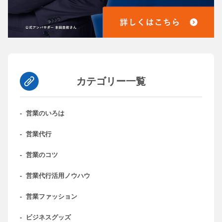
カテゴリー一覧
-
営業のいろは
-
営業代行
-
営業のコツ
-
営業代行活用ノウハウ
-
営業ファッション
-
ビジネスグッズ