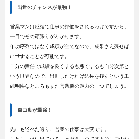
出世のチャンスが最強！
営業マンは成績で仕事の評価をされるわけですから、
一目でその頑張りがわかります。
年功序列ではなく成績が全てなので、成果さえ残せば
出世することが可能です。
自分の責任で成績を良くするも悪くするも自分次第と
いう世界なので、出世したければ結果を残すという単
純明快なところもまた営業職の魅力の一つでしょう。
自由度が最強！
先にも述べた通り、営業の仕事は大変です。
しかし、外に出ていることが多いので基本的に自由な