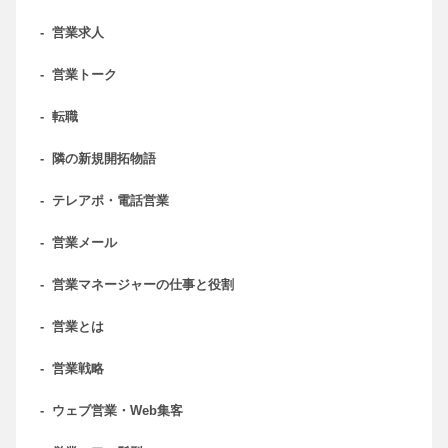
-
営業求人
-
営業トーク
-
転職
-
隣の新規開拓物語
-
テレアポ・電話営業
-
営業メール
-
営業マネージャーの仕事と役割
-
営業とは
-
営業戦略
-
ウェブ営業・Web集客