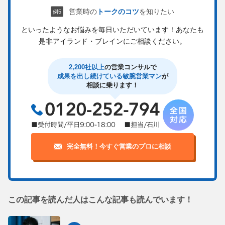
営業時の
トークのコツ
を知りたい
といったようなお悩みを毎日いただいています！
あなたも
是非アイランド・ブレインにご相談ください。
2,200社以上
の営業コンサルで
成果を出し続けている敏腕営業マン
が
相談に乗ります！
完全無料！今すぐ営業のプロに相談
この記事を読んだ人はこんな記事も読んでいます！