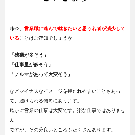
昨今、
営業職に進んで就きたいと思う若者が減少して
いる
ことはご存知でしょうか。
「残業が多そう」
「仕事量が多そう」
「ノルマがあって大変そう」
などマイナスなイメージを持たれやすいこともあっ
て、避けられる傾向にあります。
確かに営業の仕事は大変です。楽な仕事ではありませ
ん。
ですが、その分良いところもたくさんあります。