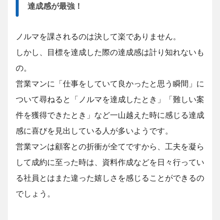
達成感が最強！
ノルマを課されるのは決して楽でありません。
しかし、目標を達成した際の達成感は計り知れないも
の。
営業マンに「仕事をしていて良かったと思う瞬間」に
ついて尋ねると「ノルマを達成したとき」「難しい案
件を獲得できたとき」など一山越えた時に感じる達成
感に喜びを見出している人が多いようです。
営業マンは顧客との折衝が全てですから、工夫を凝ら
して成約に至った時は、資料作成などを日々行ってい
る社員とはまた違った嬉しさを感じることができるの
でしょう。