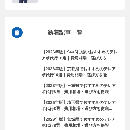
新着記事一覧
【2026年版】SaaSに強いおすすめのテレ
アポ代行18選｜費用相場・選び方を...
【2026年版】京都府でおすすめのテレア
ポ代行10選｜費用相場・選び方を徹...
【2026年版】三重県でおすすめのテレア
ポ代行8選｜費用相場・選び方を徹底...
【2026年版】埼玉県でおすすめのテレア
ポ代行8選｜費用相場・選び方を徹底...
【2026年版】宮城県でおすすめのテレア
ポ代行8選｜費用相場・選び方も解説