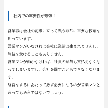
社内での重要性が最強！
営業職は会社の前線に立って戦う非常に重要な役割を
担っています。
営業マンがいなければ会社に業績は生まれませんし、
利益を受けることもありません。
営業マンが働かなければ、社員の給与も支払えなくな
ってしまいますし、会社を回すこともできなくなりま
す。
経営をするにあたって必ず必要になるのが営業マンと
言っても過言ではないでしょう。