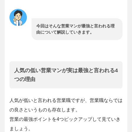
今回はそんな営業マンが最強と言われる理
由について解説していきます。
人気の低い営業マンが実は最強と言われる4
つの理由
人気が低いと言われる営業職ですが、営業職ならでは
の良さというものも存在します。
営業の最強ポイントを4つピックアップして見ていき
ましょう。