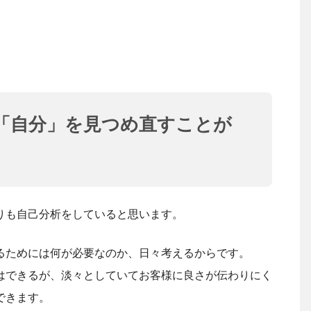
「自分」を見つめ直すことが
りも自己分析をしていると思います。
るためには何が必要なのか、日々考えるからです。
はできるが、淡々としていてお客様に良さが伝わりにく
できます。