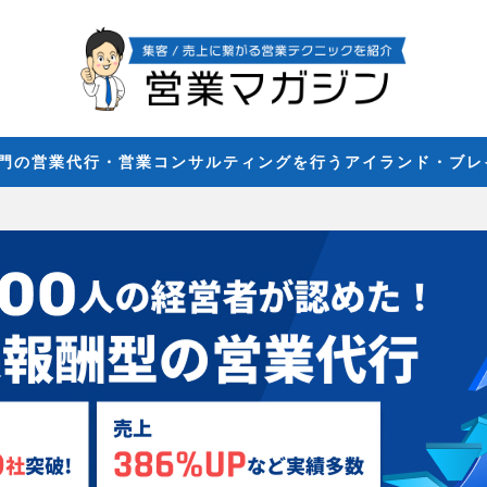
専門の営業代行・営業コンサルティングを行うアイランド・ブ