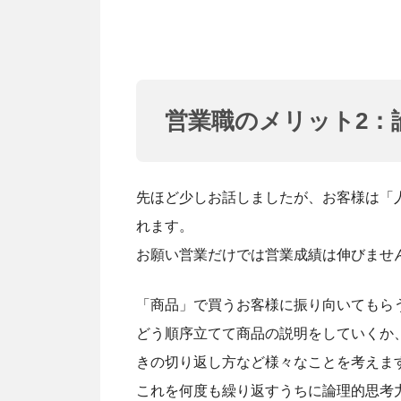
営業職のメリット2：
先ほど少しお話しましたが、お客様は「
れます。
お願い営業だけでは営業成績は伸びませ
「商品」で買うお客様に振り向いてもら
どう順序立てて商品の説明をしていくか
きの切り返し方など様々なことを考えま
これを何度も繰り返すうちに論理的思考