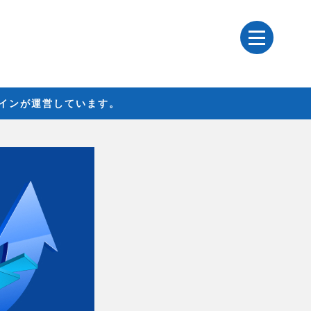
レインが運営しています。