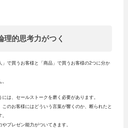
論理的思考力がつく
人」で買うお客様と「商品」で買うお客様の2つに分か
ん。
うには、セールストークを磨く必要があります。
、このお客様にはどういう言葉が響くのか、断られたと
す。
力やプレゼン能力がついてきます。