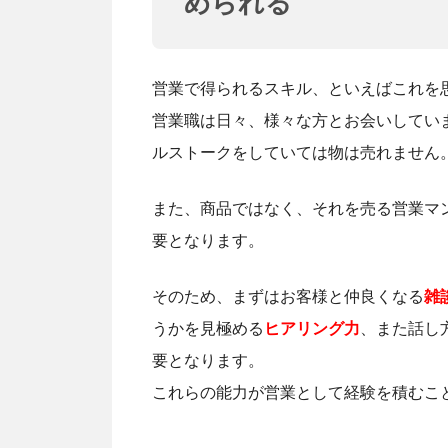
められる
営業で得られるスキル、といえばこれを
営業職は日々、様々な方とお会いしてい
ルストークをしていては物は売れません
また、商品ではなく、それを売る営業マ
要となります。
そのため、まずはお客様と仲良くなる
雑
うかを見極める
ヒアリング力
、また話し
要となります。
これらの能力が営業として経験を積むこ