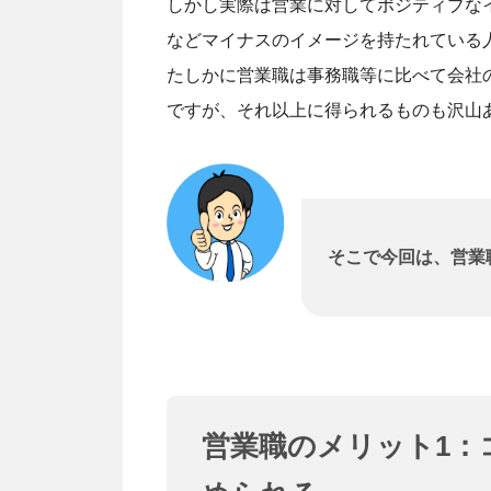
しかし実際は営業に対してポジティブな
などマイナスのイメージを持たれている
たしかに営業職は事務職等に比べて会社
ですが、それ以上に得られるものも沢山
そこで今回は、営業
営業職のメリット1：