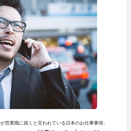
割が営業職に就くと言われている日本のお仕事事情。