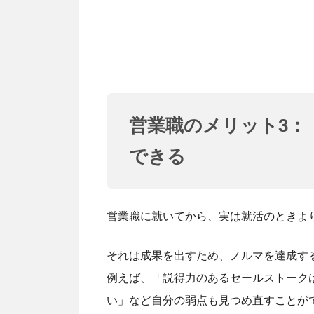
営業職のメリット3：
できる
営業職に就いてから、実は就活のときよ
それは成果を出すため、ノルマを達成す
例えば、「説得力のあるセールストーク
い」など自分の弱点も見つめ直すことが