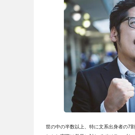
世の中の半数以上、特に文系出身者の7