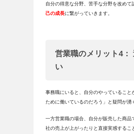
自分の得意な分野、苦手な分野を改めて
己の成長
に繋がっていきます。
営業職のメリット4：
い
事務職にいると、自分のやっていること
ために働いているのだろう」と疑問が湧
一方営業職の場合、自分が販売した商品
社の売上が上がったりと直接実感するこ