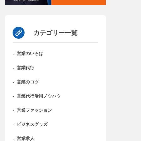
カテゴリー一覧
-
営業のいろは
-
営業代行
-
営業のコツ
-
営業代行活用ノウハウ
-
営業ファッション
-
ビジネスグッズ
-
営業求人